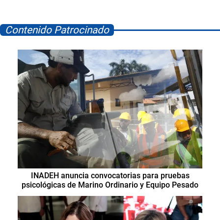
Contenido Patrocinado
INADEH anuncia convocatorias para pruebas
psicológicas de Marino Ordinario y Equipo Pesado