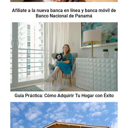
Afíliate a la nueva banca en línea y banca móvil de
Banco Nacional de Panamá
Guía Práctica: Cómo Adquirir Tu Hogar con Éxito