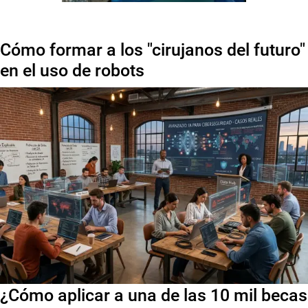
Cómo formar a los "cirujanos del futuro"
en el uso de robots
¿Cómo aplicar a una de las 10 mil becas