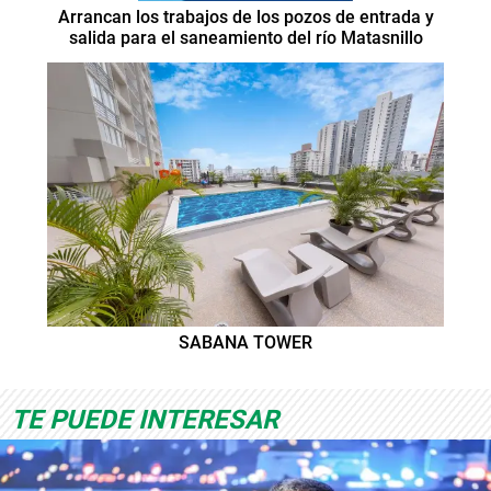
Arrancan los trabajos de los pozos de entrada y
salida para el saneamiento del río Matasnillo
SABANA TOWER
TE PUEDE INTERESAR