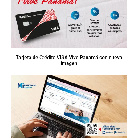
Tarjeta de Crédito VISA Vive Panamá con nueva
imagen