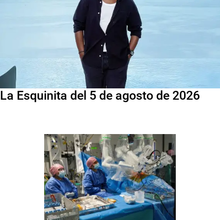
La Esquinita del 5 de agosto de 2026