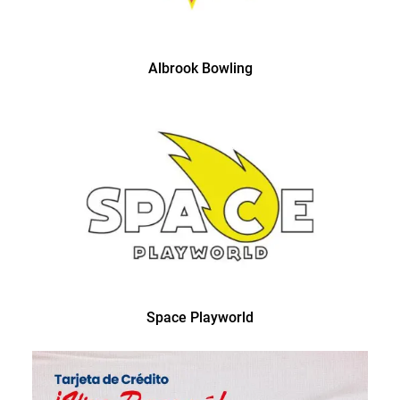
Albrook Bowling
Space Playworld