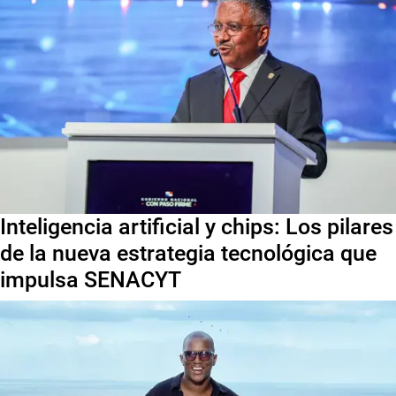
Inteligencia artificial y chips: Los pilares
de la nueva estrategia tecnológica que
impulsa SENACYT