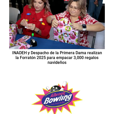
INADEH y Despacho de la Primera Dama realizan
la Forratón 2025 para empacar 3,000 regalos
navideños