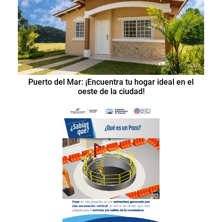
Puerto del Mar: ¡Encuentra tu hogar ideal en el
oeste de la ciudad!