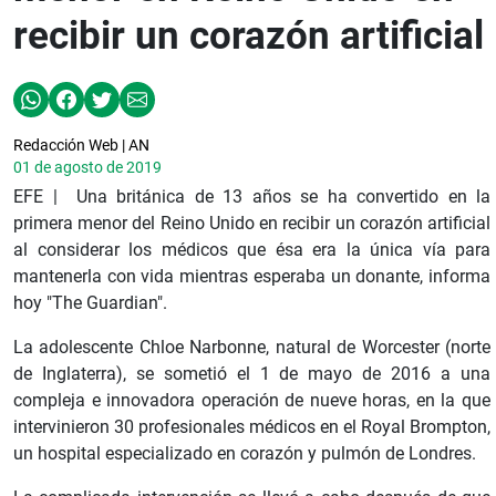
recibir un corazón artificial
Redacción Web | AN
01 de agosto de 2019
EFE | Una británica de 13 años se ha convertido en la
primera menor del Reino Unido en recibir un corazón artificial
al considerar los médicos que ésa era la única vía para
mantenerla con vida mientras esperaba un donante, informa
hoy "The Guardian".
La adolescente Chloe Narbonne, natural de Worcester (norte
de Inglaterra), se sometió el 1 de mayo de 2016 a una
compleja e innovadora operación de nueve horas, en la que
intervinieron 30 profesionales médicos en el Royal Brompton,
un hospital especializado en corazón y pulmón de Londres.