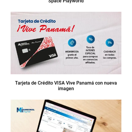
Space Playworld
Tarjeta de Crédito VISA Vive Panamá con nueva
imagen