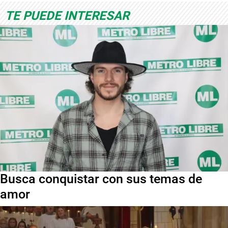
TE PUEDE INTERESAR
Busca conquistar con sus temas de
amor