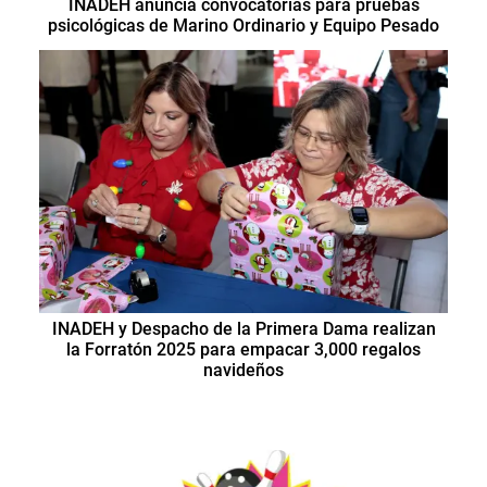
INADEH anuncia convocatorias para pruebas
psicológicas de Marino Ordinario y Equipo Pesado
INADEH y Despacho de la Primera Dama realizan
la Forratón 2025 para empacar 3,000 regalos
navideños