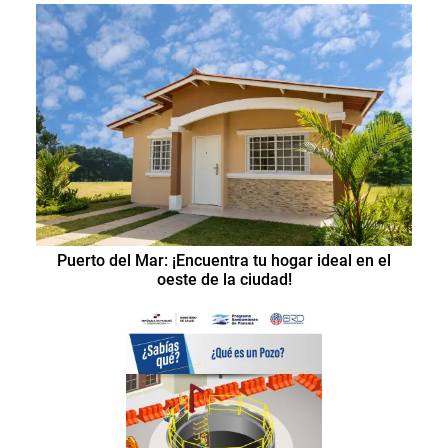
Puerto del Mar: ¡Encuentra tu hogar ideal en el
oeste de la ciudad!