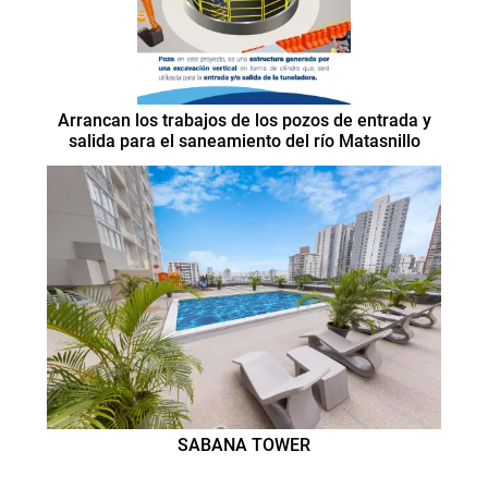
Arrancan los trabajos de los pozos de entrada y
salida para el saneamiento del río Matasnillo
SABANA TOWER