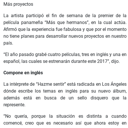
Más proyectos
La artista participó el fin de semana de la premier de la
película panameña “Más que hermanos”, en la cual actúa.
Afirmó que la experiencia fue fabulosa y que por el momento
no tiene planes para desarrollar nuevos proyectos en nuestro
país.
“El año pasado grabé cuatro películas, tres en inglés y una en
español, las cuales se estrenarán durante este 2017”, dijo.
Compone en inglés
La intérprete de “Hazme sentir” está radicada en Los Ángeles
dónde escribe los temas en inglés para su nuevo álbum,
además está en busca de un sello disquero que la
represente.
“No quería, porque la situación es distinta a cuando
comencé, creo que es necesario así que ahora estoy en