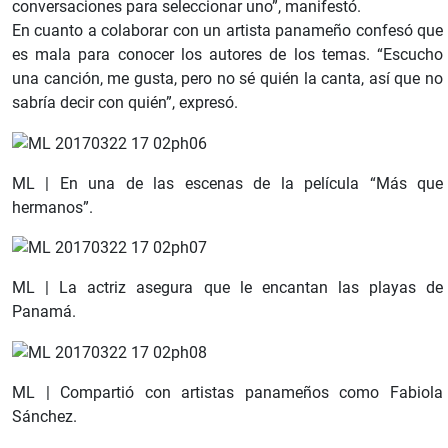
conversaciones para seleccionar uno”, manifestó.
En cuanto a colaborar con un artista panameño confesó que
es mala para conocer los autores de los temas. “Escucho
una canción, me gusta, pero no sé quién la canta, así que no
sabría decir con quién”, expresó.
ML | En una de las escenas de la película “Más que
hermanos”.
ML | La actriz asegura que le encantan las playas de
Panamá.
ML | Compartió con artistas panameños como Fabiola
Sánchez.