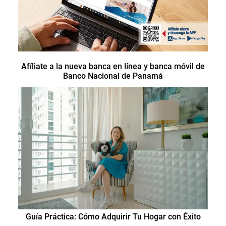
Afíliate a la nueva banca en línea y banca móvil de
Banco Nacional de Panamá
Guía Práctica: Cómo Adquirir Tu Hogar con Éxito