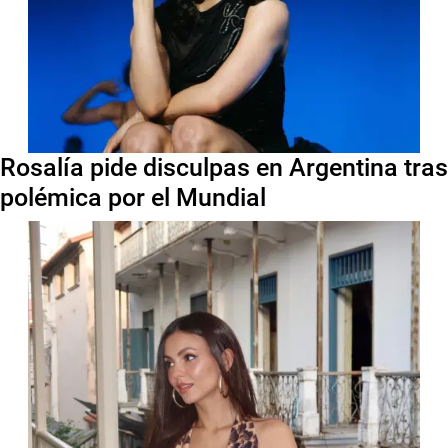
Rosalía pide disculpas en Argentina tras
polémica por el Mundial