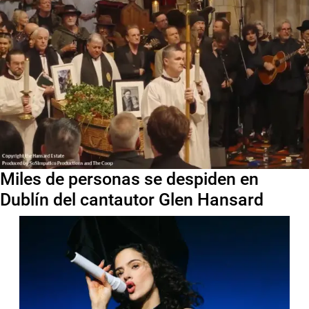
Miles de personas se despiden en
Dublín del cantautor Glen Hansard