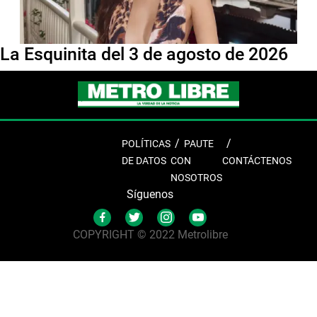
La Esquinita del 3 de agosto de 2026
POLÍTICAS
PAUTE
DE DATOS
CON
CONTÁCTENOS
NOSOTROS
Síguenos
COPYRIGHT © 2022 Metrolibre