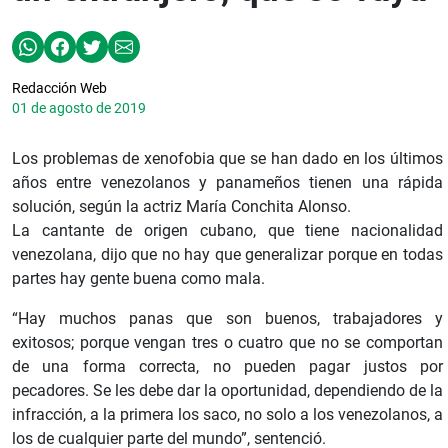
Redacción Web
01 de agosto de 2019
Los problemas de xenofobia que se han dado en los últimos
años entre venezolanos y panameños tienen una rápida
solución, según la actriz María Conchita Alonso.
La cantante de origen cubano, que tiene nacionalidad
venezolana, dijo que no hay que generalizar porque en todas
partes hay gente buena como mala.
“Hay muchos panas que son buenos, trabajadores y
exitosos; porque vengan tres o cuatro que no se comportan
de una forma correcta, no pueden pagar justos por
pecadores. Se les debe dar la oportunidad, dependiendo de la
infracción, a la primera los saco, no solo a los venezolanos, a
los de cualquier parte del mundo”, sentenció.