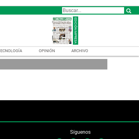
TECNOLOGÍA
OPINIÓN
ARCHIVO
Síguenos