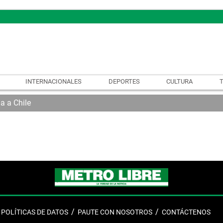
INTERNACIONALES
DEPORTES
CULTURA
a a Chile
POLÍTICAS DE DATOS
PAUTE CON NOSOTROS
CONTÁCTENOS