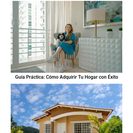
Guía Práctica: Cómo Adquirir Tu Hogar con Éxito