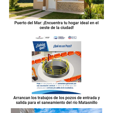
Puerto del Mar: ¡Encuentra tu hogar ideal en el
oeste de la ciudad!
Arrancan los trabajos de los pozos de entrada y
salida para el saneamiento del río Matasnillo