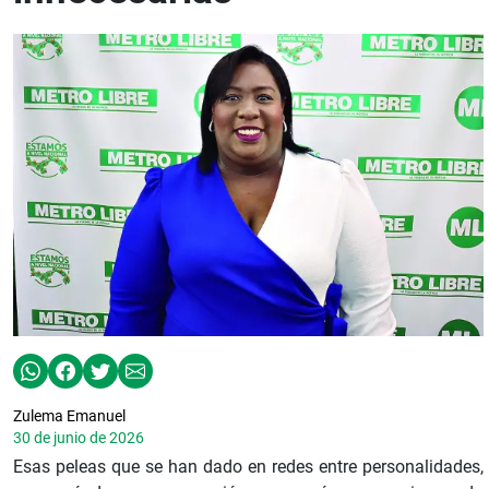
Zulema Emanuel
30 de junio de 2026
Esas peleas que se han dado en redes entre personalidades,