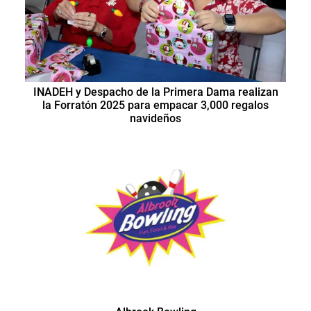
INADEH y Despacho de la Primera Dama realizan
la Forratón 2025 para empacar 3,000 regalos
navideños