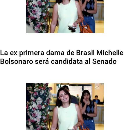
La ex primera dama de Brasil Michelle
Bolsonaro será candidata al Senado