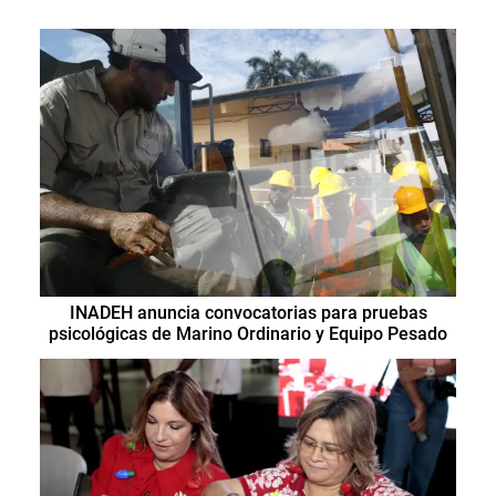
INADEH anuncia convocatorias para pruebas
psicológicas de Marino Ordinario y Equipo Pesado