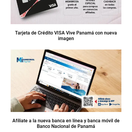
Tarjeta de Crédito VISA Vive Panamá con nueva
imagen
Afíliate a la nueva banca en línea y banca móvil de
Banco Nacional de Panamá