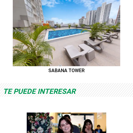
SABANA TOWER
TE PUEDE INTERESAR