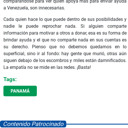
comparándose para ver quién apoya más para enviar ayuda
a Venezuela, son innecesarias.
Cada quien hace lo que puede dentro de sus posibilidades y
nadie le puede reprochar nada. Si alguien comparte
información para motivar a otros a donar, esa es su forma de
brindar ayuda y el que no comparte nada en sus cuentas es
su derecho. Pienso que no debemos quedarnos en lo
superficial, sino ir al fondo: hay gente que murió, otras aún
siguen debajo de los escombros y miles están damnificados.
La empatía no se mide en las redes. ¡Basta!
Tags:
PANAMÁ
Contenido Patrocinado