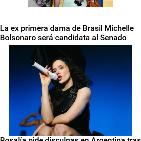
La ex primera dama de Brasil Michelle
Bolsonaro será candidata al Senado
Rosalía pide disculpas en Argentina tras