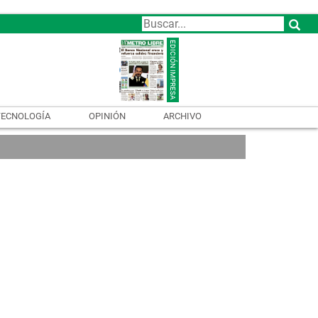
TECNOLOGÍA
OPINIÓN
ARCHIVO