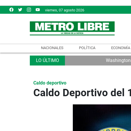
viernes, 07 agosto 2026
NACIONALES
POLÍTICA
ECONOMÍA
Washington e
Caldo deportivo
Caldo Deportivo del 