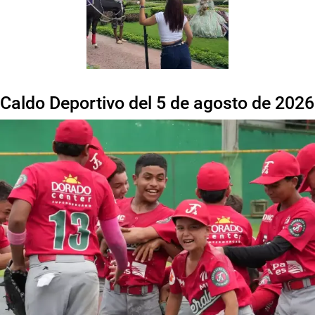
Caldo Deportivo del 5 de agosto de 2026