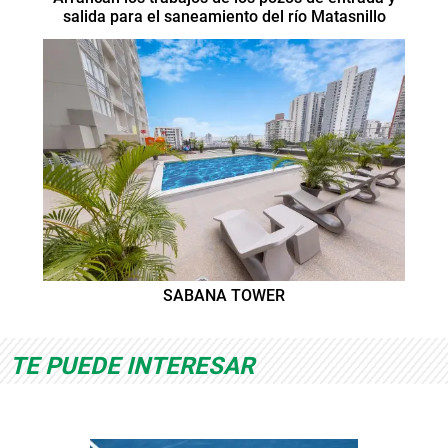
salida para el saneamiento del río Matasnillo
SABANA TOWER
TE PUEDE INTERESAR