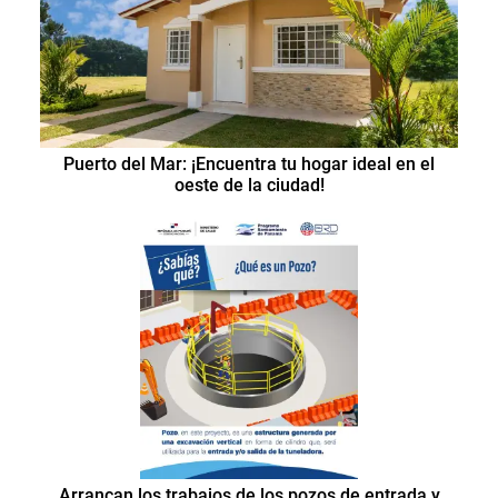
Puerto del Mar: ¡Encuentra tu hogar ideal en el
oeste de la ciudad!
Arrancan los trabajos de los pozos de entrada y