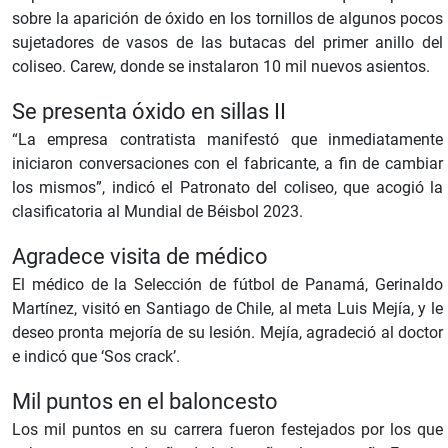
sobre la aparición de óxido en los tornillos de algunos pocos
sujetadores de vasos de las butacas del primer anillo del
coliseo. Carew, donde se instalaron 10 mil nuevos asientos.
Se presenta óxido en sillas II
“La empresa contratista manifestó que inmediatamente
iniciaron conversaciones con el fabricante, a fin de cambiar
los mismos”, indicó el Patronato del coliseo, que acogió la
clasificatoria al Mundial de Béisbol 2023.
Agradece visita de médico
El médico de la Selección de fútbol de Panamá, Gerinaldo
Martínez, visitó en Santiago de Chile, al meta Luis Mejía, y le
deseo pronta mejoría de su lesión. Mejía, agradeció al doctor
e indicó que ‘Sos crack’.
Mil puntos en el baloncesto
Los mil puntos en su carrera fueron festejados por los que