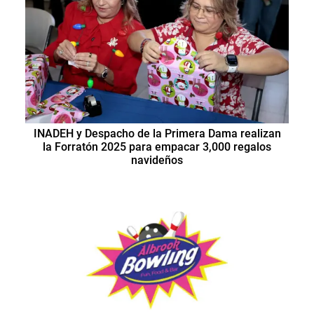
INADEH y Despacho de la Primera Dama realizan
la Forratón 2025 para empacar 3,000 regalos
navideños