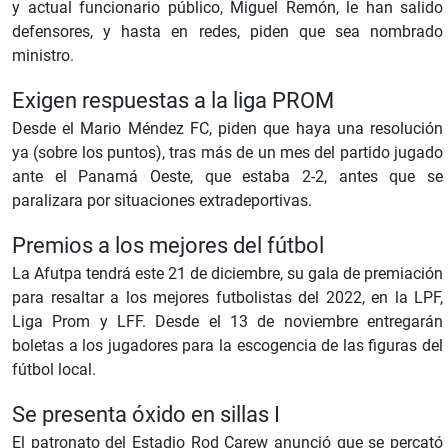
y actual funcionario público, Miguel Remón, le han salido
defensores, y hasta en redes, piden que sea nombrado
ministro.
Exigen respuestas a la liga PROM
Desde el Mario Méndez FC, piden que haya una resolución
ya (sobre los puntos), tras más de un mes del partido jugado
ante el Panamá Oeste, que estaba 2-2, antes que se
paralizara por situaciones extradeportivas.
Premios a los mejores del fútbol
La Afutpa tendrá este 21 de diciembre, su gala de premiación
para resaltar a los mejores futbolistas del 2022, en la LPF,
Liga Prom y LFF. Desde el 13 de noviembre entregarán
boletas a los jugadores para la escogencia de las figuras del
fútbol local.
Se presenta óxido en sillas I
El patronato del Estadio Rod Carew anunció que se percató