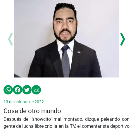
13 de octubre de 2022
Cosa de otro mundo
Después del ‘showcito’ mal montado, dizque peleando con
gente de lucha libre criolla en la TV, el comentarista deportivo