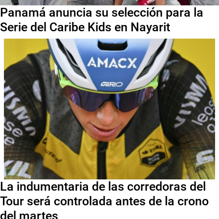
Panamá anuncia su selección para la
Serie del Caribe Kids en Nayarit
La indumentaria de las corredoras del
Tour será controlada antes de la crono
del martes