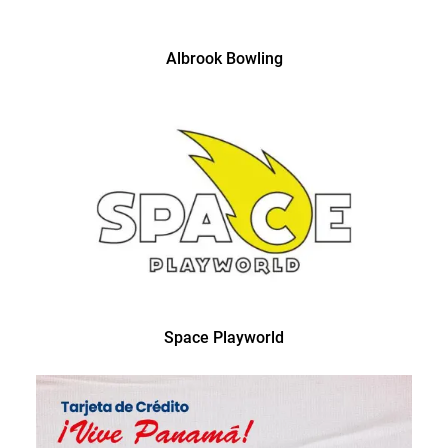
Albrook Bowling
Space Playworld