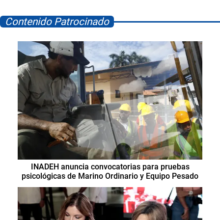
Contenido Patrocinado
INADEH anuncia convocatorias para pruebas
psicológicas de Marino Ordinario y Equipo Pesado