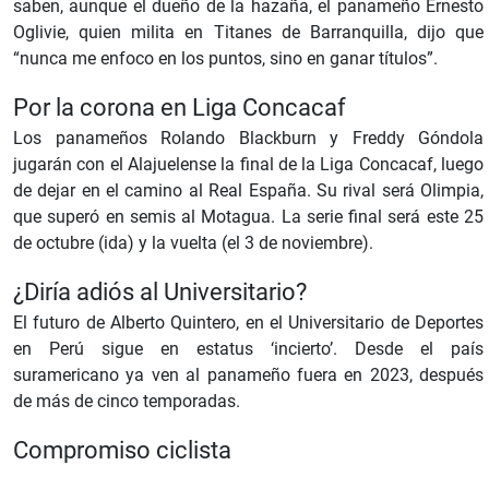
saben, aunque el dueño de la hazaña, el panameño Ernesto
Oglivie, quien milita en Titanes de Barranquilla, dijo que
“nunca me enfoco en los puntos, sino en ganar títulos”.
Por la corona en Liga Concacaf
Los panameños Rolando Blackburn y Freddy Góndola
jugarán con el Alajuelense la final de la Liga Concacaf, luego
de dejar en el camino al Real España. Su rival será Olimpia,
que superó en semis al Motagua. La serie final será este 25
de octubre (ida) y la vuelta (el 3 de noviembre).
¿Diría adiós al Universitario?
El futuro de Alberto Quintero, en el Universitario de Deportes
en Perú sigue en estatus ‘incierto’. Desde el país
suramericano ya ven al panameño fuera en 2023, después
de más de cinco temporadas.
Compromiso ciclista