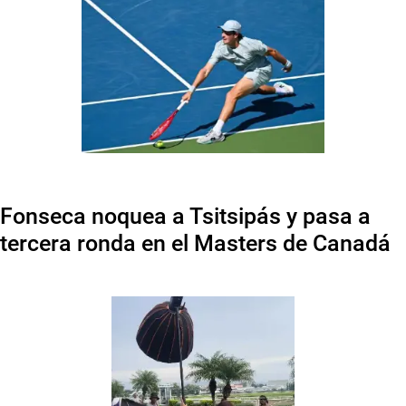
Fonseca noquea a Tsitsipás y pasa a
tercera ronda en el Masters de Canadá