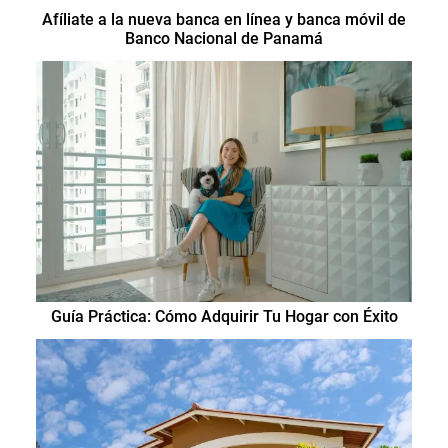
Afíliate a la nueva banca en línea y banca móvil de
Banco Nacional de Panamá
Guía Práctica: Cómo Adquirir Tu Hogar con Éxito