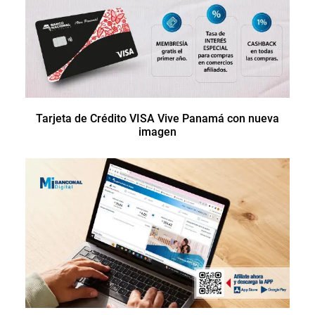
Tarjeta de Crédito VISA Vive Panamá con nueva
imagen