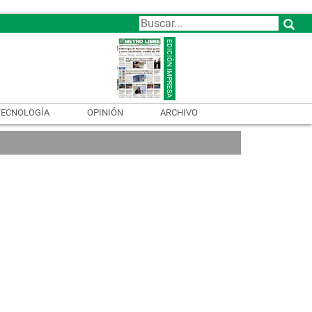
TECNOLOGÍA
OPINIÓN
ARCHIVO