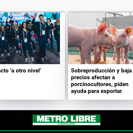
to ‘a otro nivel’
Sobreproducción y baja
precios afectan a
porcinocultores, piden
ayuda para exportar