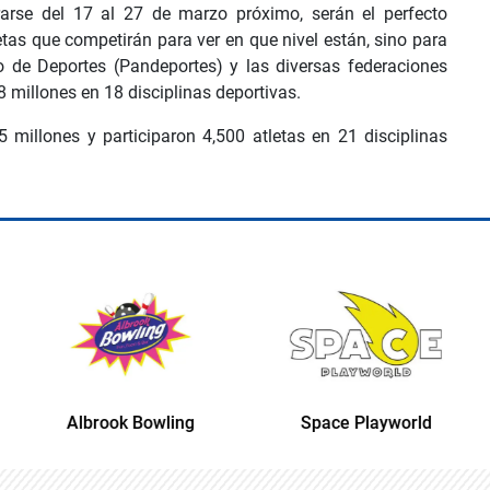
arse del 17 al 27 de marzo próximo, serán el perfecto
tas que competirán para ver en que nivel están, sino para
 de Deportes (Pandeportes) y las diversas federaciones
.8 millones en 18 disciplinas deportivas.
5 millones y participaron 4,500 atletas en 21 disciplinas
Albrook Bowling
Space Playworld