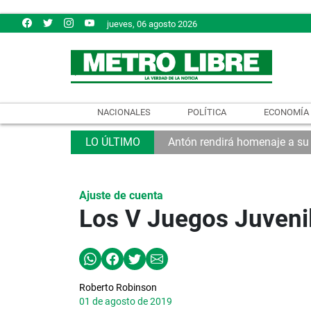
jueves, 06 agosto 2026
NACIONALES
POLÍTICA
ECONOMÍA
Antón rendirá homenaje a su
Ajuste de cuenta
Los V Juegos Juveni
Roberto Robinson
01 de agosto de 2019