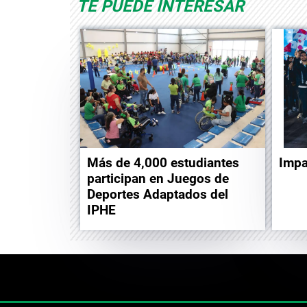
TE PUEDE INTERESAR
Impac
Más de 4,000 estudiantes
participan en Juegos de
Deportes Adaptados del
IPHE