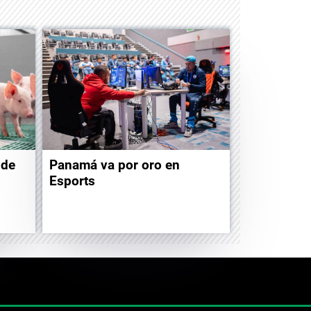
 de
Panamá va por oro en
Esports