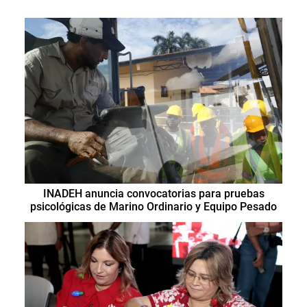
INADEH anuncia convocatorias para pruebas
psicológicas de Marino Ordinario y Equipo Pesado