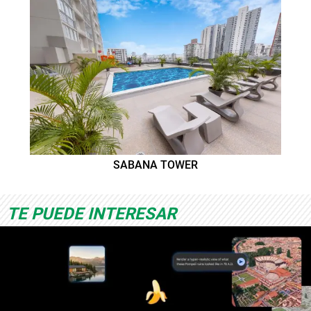
SABANA TOWER
TE PUEDE INTERESAR