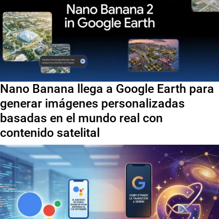
Nano Banana llega a Google Earth para
generar imágenes personalizadas
basadas en el mundo real con
contenido satelital