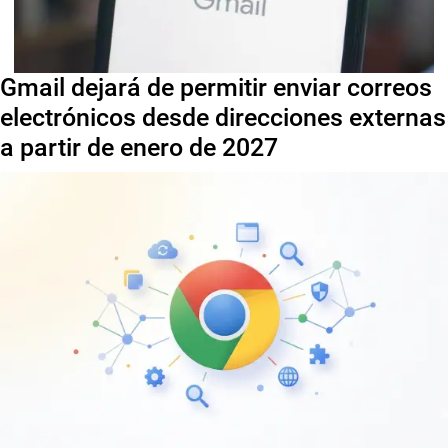
Gmail dejará de permitir enviar correos
electrónicos desde direcciones externas
a partir de enero de 2027