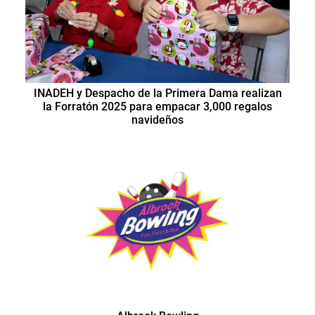
INADEH y Despacho de la Primera Dama realizan
la Forratón 2025 para empacar 3,000 regalos
navideños