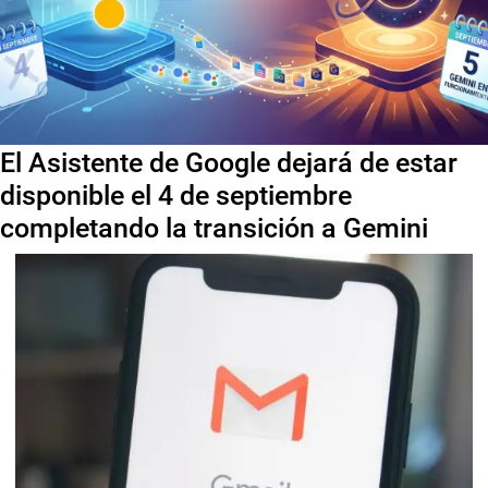
El Asistente de Google dejará de estar
disponible el 4 de septiembre
completando la transición a Gemini