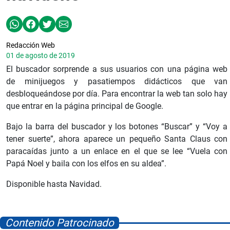
Redacción Web
01 de agosto de 2019
El buscador sorprende a sus usuarios con una página web
de minijuegos y pasatiempos didácticos que van
desbloqueándose por día. Para encontrar la web tan solo hay
que entrar en la página principal de Google.
Bajo la barra del buscador y los botones “Buscar” y “Voy a
tener suerte”, ahora aparece un pequeño Santa Claus con
paracaídas junto a un enlace en el que se lee “Vuela con
Papá Noel y baila con los elfos en su aldea”.
Disponible hasta Navidad.
Contenido Patrocinado