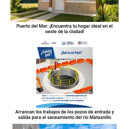
Puerto del Mar: ¡Encuentra tu hogar ideal en el
oeste de la ciudad!
Arrancan los trabajos de los pozos de entrada y
salida para el saneamiento del río Matasnillo