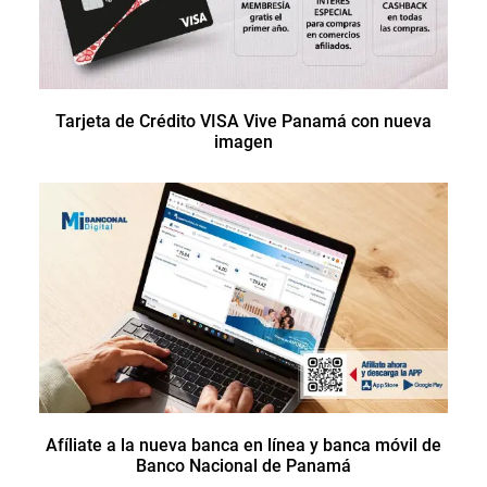
Tarjeta de Crédito VISA Vive Panamá con nueva
imagen
Afíliate a la nueva banca en línea y banca móvil de
Banco Nacional de Panamá