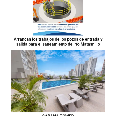
Arrancan los trabajos de los pozos de entrada y
salida para el saneamiento del río Matasnillo