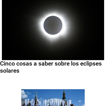
Cinco cosas a saber sobre los eclipses
solares