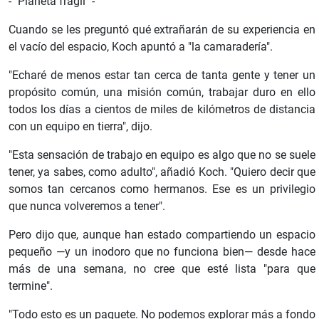
- "Planeta frágil" -
Cuando se les preguntó qué extrañarán de su experiencia en
el vacío del espacio, Koch apuntó a "la camaradería".
"Echaré de menos estar tan cerca de tanta gente y tener un
propósito común, una misión común, trabajar duro en ello
todos los días a cientos de miles de kilómetros de distancia
con un equipo en tierra", dijo.
"Esta sensación de trabajo en equipo es algo que no se suele
tener, ya sabes, como adulto", añadió Koch. "Quiero decir que
somos tan cercanos como hermanos. Ese es un privilegio
que nunca volveremos a tener".
Pero dijo que, aunque han estado compartiendo un espacio
pequeño —y un inodoro que no funciona bien— desde hace
más de una semana, no cree que esté lista "para que
termine".
"Todo esto es un paquete. No podemos explorar más a fondo