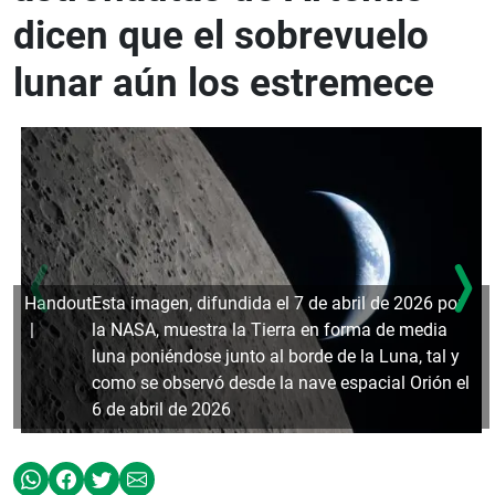
dicen que el sobrevuelo
lunar aún los estremece
Handout
Esta imagen, difundida el 7 de abril de 2026 por
la NASA, muestra la Tierra en forma de media
luna poniéndose junto al borde de la Luna, tal y
como se observó desde la nave espacial Orión el
6 de abril de 2026