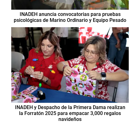
INADEH anuncia convocatorias para pruebas
psicológicas de Marino Ordinario y Equipo Pesado
INADEH y Despacho de la Primera Dama realizan
la Forratón 2025 para empacar 3,000 regalos
navideños