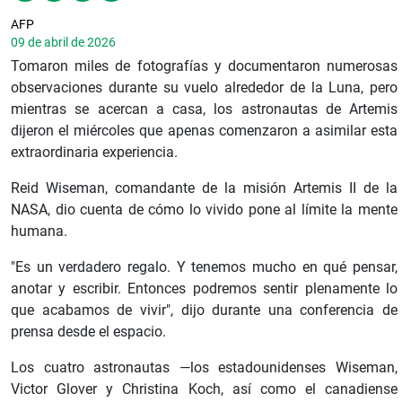
AFP
09 de abril de 2026
Tomaron miles de fotografías y documentaron numerosas
observaciones durante su vuelo alrededor de la Luna, pero
mientras se acercan a casa, los astronautas de Artemis
dijeron el miércoles que apenas comenzaron a asimilar esta
extraordinaria experiencia.
Reid Wiseman, comandante de la misión Artemis II de la
NASA, dio cuenta de cómo lo vivido pone al límite la mente
humana.
"Es un verdadero regalo. Y tenemos mucho en qué pensar,
anotar y escribir. Entonces podremos sentir plenamente lo
que acabamos de vivir", dijo durante una conferencia de
prensa desde el espacio.
Los cuatro astronautas —los estadounidenses Wiseman,
Victor Glover y Christina Koch, así como el canadiense