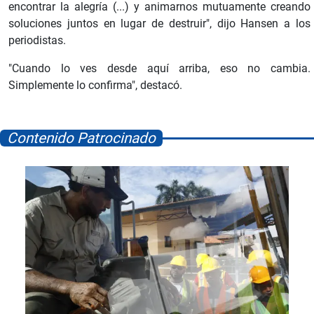
encontrar la alegría (...) y animarnos mutuamente creando
soluciones juntos en lugar de destruir", dijo Hansen a los
periodistas.
"Cuando lo ves desde aquí arriba, eso no cambia.
Simplemente lo confirma", destacó.
Contenido Patrocinado