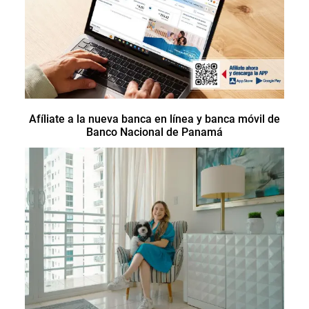
Afíliate a la nueva banca en línea y banca móvil de
Banco Nacional de Panamá