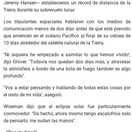
Jeremy Hansen— establecieron un récord de distancia de la
Tierra durante su sobrevuelo lunar.
Los tripulantes espaciales hablaron con los medios de
comunicación menos de dos días antes de que esté previsto
que americen en el océano Pacífico al final de su odisea de
10 días alrededor del satélite natural de la Tierra.
"Ni siquiera he empezado a asimilar lo que hemos vivido",
dijo Glover. "Todavía nos quedan dos días más, y atravesar
la atmósfera a bordo de una bola de fuego también es algo
profundo".
"Voy a estar pensando y hablando de todas estas cosas por
el resto de mi vida", aseguró.
Wiseman dijo que el eclipse solar fue particularmente
conmovedor: "De hecho, ahora mismo tengo escalofríos solo
de pensarlo, me sudan las manos".