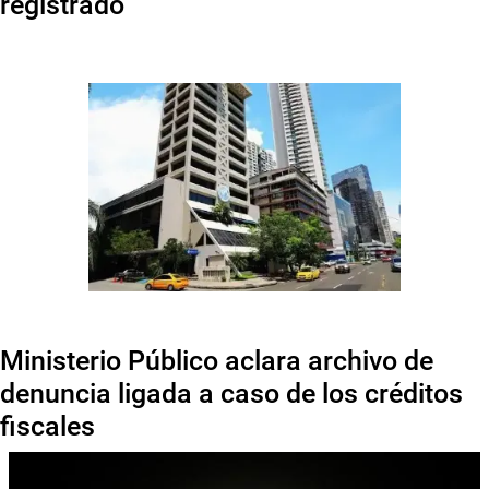
registrado
Ministerio Público aclara archivo de
denuncia ligada a caso de los créditos
fiscales