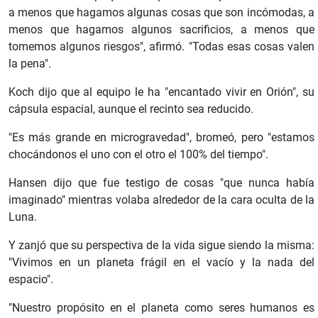
a menos que hagamos algunas cosas que son incómodas, a
menos que hagamos algunos sacrificios, a menos que
tomemos algunos riesgos", afirmó. "Todas esas cosas valen
la pena".
Koch dijo que al equipo le ha "encantado vivir en Orión", su
cápsula espacial, aunque el recinto sea reducido.
"Es más grande en microgravedad", bromeó, pero "estamos
chocándonos el uno con el otro el 100% del tiempo".
Hansen dijo que fue testigo de cosas "que nunca había
imaginado" mientras volaba alrededor de la cara oculta de la
Luna.
Y zanjó que su perspectiva de la vida sigue siendo la misma:
"Vivimos en un planeta frágil en el vacío y la nada del
espacio".
"Nuestro propósito en el planeta como seres humanos es