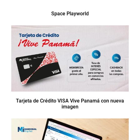
Space Playworld
Tarjeta de Crédito VISA Vive Panamá con nueva
imagen