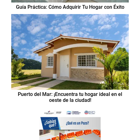
Guía Práctica: Cómo Adquirir Tu Hogar con Éxito
Puerto del Mar: ¡Encuentra tu hogar ideal en el
oeste de la ciudad!