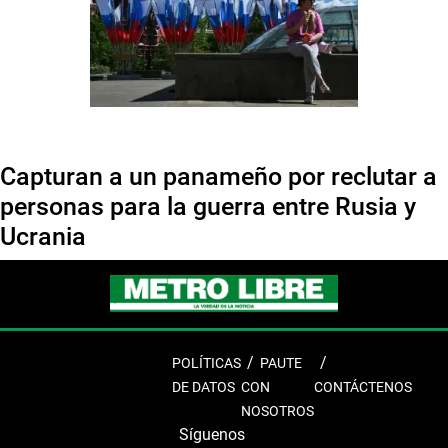
Capturan a un panameño por reclutar a
personas para la guerra entre Rusia y
Ucrania
POLÍTICAS
PAUTE
DE DATOS
CON
CONTÁCTENOS
NOSOTROS
Síguenos