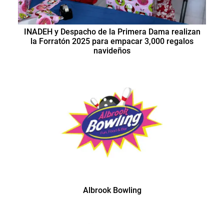
INADEH y Despacho de la Primera Dama realizan
la Forratón 2025 para empacar 3,000 regalos
navideños
Albrook Bowling