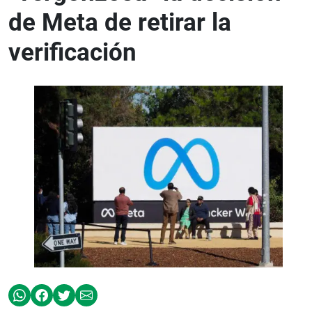
de Meta de retirar la
verificación