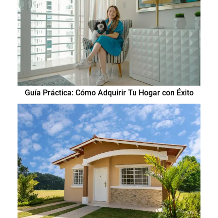
Guía Práctica: Cómo Adquirir Tu Hogar con Éxito