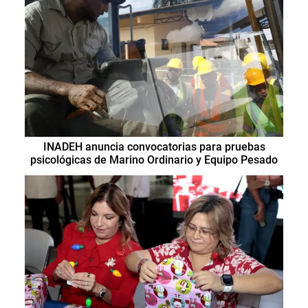
INADEH anuncia convocatorias para pruebas
psicológicas de Marino Ordinario y Equipo Pesado