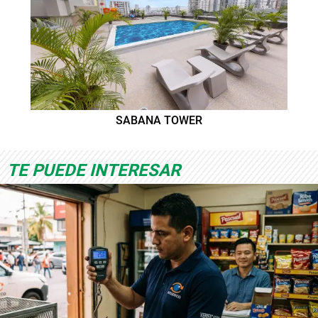
SABANA TOWER
TE PUEDE INTERESAR