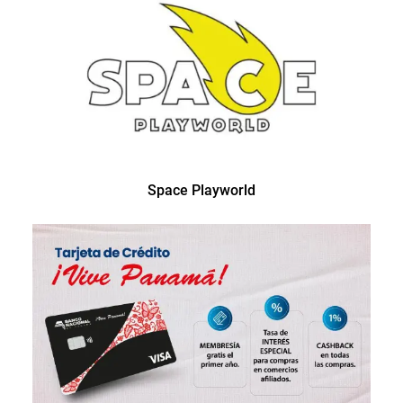
Space Playworld