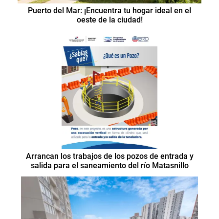
Puerto del Mar: ¡Encuentra tu hogar ideal en el
oeste de la ciudad!
Arrancan los trabajos de los pozos de entrada y
salida para el saneamiento del río Matasnillo