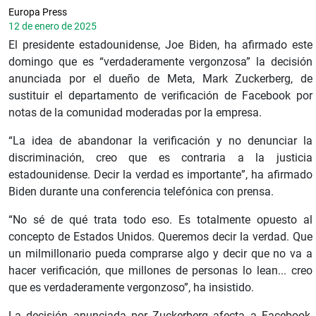
Europa Press
12 de enero de 2025
El presidente estadounidense, Joe Biden, ha afirmado este
domingo que es “verdaderamente vergonzosa” la decisión
anunciada por el dueño de Meta, Mark Zuckerberg, de
sustituir el departamento de verificación de Facebook por
notas de la comunidad moderadas por la empresa.
“La idea de abandonar la verificación y no denunciar la
discriminación, creo que es contraria a la justicia
estadounidense. Decir la verdad es importante”, ha afirmado
Biden durante una conferencia telefónica con prensa.
“No sé de qué trata todo eso. Es totalmente opuesto al
concepto de Estados Unidos. Queremos decir la verdad. Que
un milmillonario pueda comprarse algo y decir que no va a
hacer verificación, que millones de personas lo lean... creo
que es verdaderamente vergonzoso”, ha insistido.
La decisión anunciada por Zuckerberg afecta a Facebook,