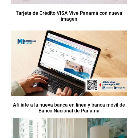
Tarjeta de Crédito VISA Vive Panamá con nueva
imagen
Afíliate a la nueva banca en línea y banca móvil de
Banco Nacional de Panamá