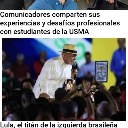
Comunicadores comparten sus
experiencias y desafíos profesionales
con estudiantes de la USMA
Lula, el titán de la izquierda brasileña