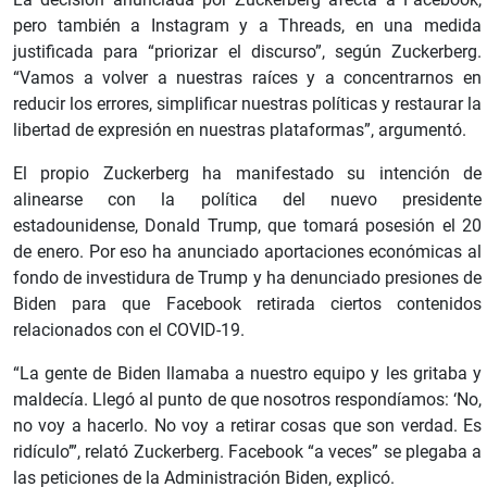
pero también a Instagram y a Threads, en una medida
justificada para “priorizar el discurso”, según Zuckerberg.
“Vamos a volver a nuestras raíces y a concentrarnos en
reducir los errores, simplificar nuestras políticas y restaurar la
libertad de expresión en nuestras plataformas”, argumentó.
El propio Zuckerberg ha manifestado su intención de
alinearse con la política del nuevo presidente
estadounidense, Donald Trump, que tomará posesión el 20
de enero. Por eso ha anunciado aportaciones económicas al
fondo de investidura de Trump y ha denunciado presiones de
Biden para que Facebook retirada ciertos contenidos
relacionados con el COVID-19.
“La gente de Biden llamaba a nuestro equipo y les gritaba y
maldecía. Llegó al punto de que nosotros respondíamos: ‘No,
no voy a hacerlo. No voy a retirar cosas que son verdad. Es
ridículo’”, relató Zuckerberg. Facebook “a veces” se plegaba a
las peticiones de la Administración Biden, explicó.