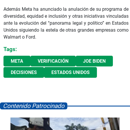
Además Meta ha anunciado la anulación de su programa de
diversidad, equidad e inclusión y otras iniciativas vinculadas
ante la evolución del “panorama legal y político” en Estados
Unidos siguiendo la estela de otras grandes empresas como
Walmart o Ford.
Tags:
META
VERIFICACIÓN
JOE BIDEN
DECISIONES
ESTADOS UNIDOS
Contenido Patrocinado