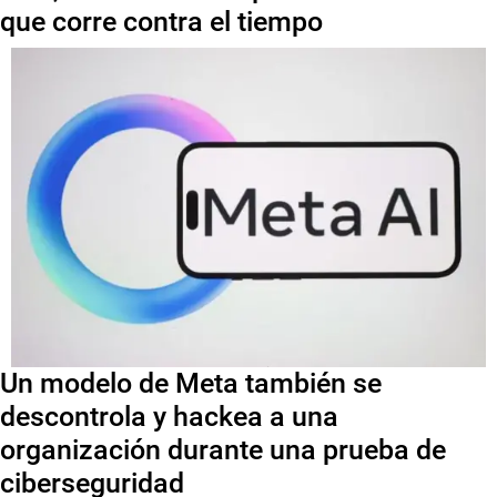
que corre contra el tiempo
Un modelo de Meta también se
descontrola y hackea a una
organización durante una prueba de
ciberseguridad