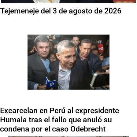
Tejemeneje del 3 de agosto de 2026
Excarcelan en Perú al expresidente
Humala tras el fallo que anuló su
condena por el caso Odebrecht