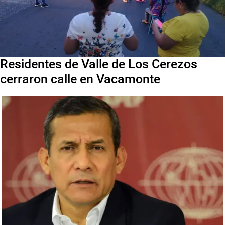
Residentes de Valle de Los Cerezos
cerraron calle en Vacamonte