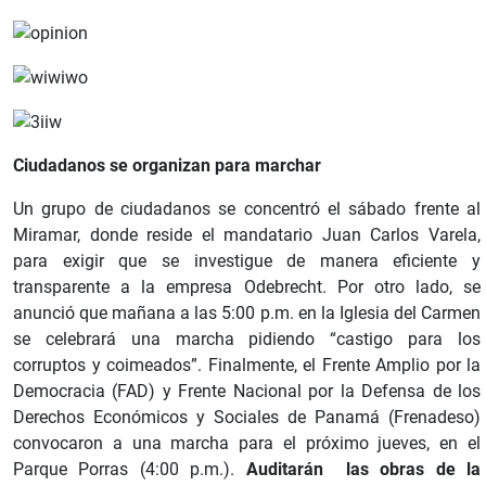
Ciudadanos se organizan para marchar
Un grupo de ciudadanos se concentró el sábado frente al
Miramar, donde reside el mandatario Juan Carlos Varela,
para exigir que se investigue de manera eficiente y
transparente a la empresa Odebrecht. Por otro lado, se
anunció que mañana a las 5:00 p.m. en la Iglesia del Carmen
se celebrará una marcha pidiendo “castigo para los
corruptos y coimeados”. Finalmente, el Frente Amplio por la
Democracia (FAD) y Frente Nacional por la Defensa de los
Derechos Económicos y Sociales de Panamá (Frenadeso)
convocaron a una marcha para el próximo jueves, en el
Parque Porras (4:00 p.m.).
Auditarán las obras de la