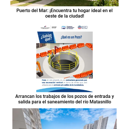
Puerto del Mar: ¡Encuentra tu hogar ideal en el
oeste de la ciudad!
Arrancan los trabajos de los pozos de entrada y
salida para el saneamiento del río Matasnillo