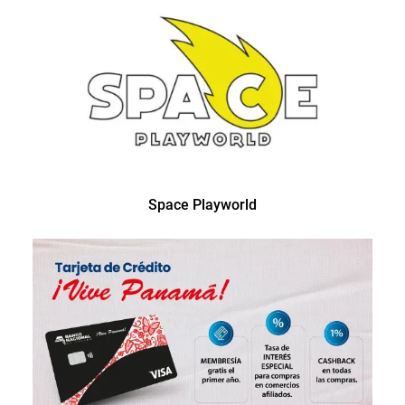
Space Playworld