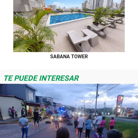
SABANA TOWER
TE PUEDE INTERESAR