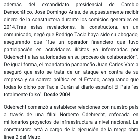
además del excandidato presidencial de Cambio
Democrático, José Domingo Arias, de supuestamente recibir
dinero de la constructora durante los comicios generales en
2014.Tras estas revelaciones, la constructora, en un
comunicado, negó que Rodrigo Tacla haya sido su abogado,
asegurando que “fue un operador financiero que tuvo
participación en actividades ilícitas ya informadas por
Odebrecht a las autoridades en su proceso de colaboración”.
De igual forma, el mandatario panameño Juan Carlos Varela
aseguró que esto se trata de un ataque en contra de su
empresa y su carrera política en el Estado, asegurando que
todas lo dicho por Tacla Durán al diario español El País “es
totalmente falso”.
Desde 2004
Odebrecht comenzó a establecer relaciones con nuestro país
a través de una filial Norberto Odebrecht, enfocada en
millonarios proyectos de infraestructura a nivel nacional. La
constructora está a cargo de la ejecución de la mega obra
línea 2 del Metro.