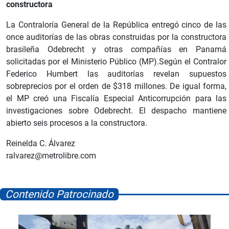
constructora
La Contraloría General de la República entregó cinco de las
once auditorías de las obras construidas por la constructora
brasileña Odebrecht y otras compañías en Panamá
solicitadas por el Ministerio Público (MP).Según el Contralor
Federico Humbert las auditorías revelan supuestos
sobreprecios por el orden de $318 millones. De igual forma,
el MP creó una Fiscalía Especial Anticorrupción para las
investigaciones sobre Odebrecht. El despacho mantiene
abierto seis procesos a la constructora.
Reinelda C. Álvarez
ralvarez@metrolibre.com
Contenido Patrocinado