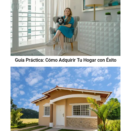
Guía Práctica: Cómo Adquirir Tu Hogar con Éxito