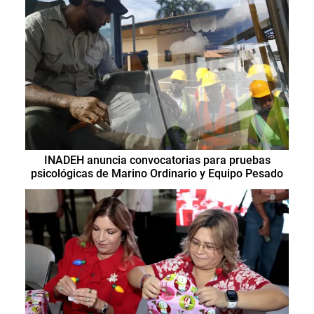
INADEH anuncia convocatorias para pruebas
psicológicas de Marino Ordinario y Equipo Pesado