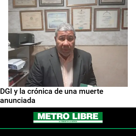
DGI y la crónica de una muerte
anunciada