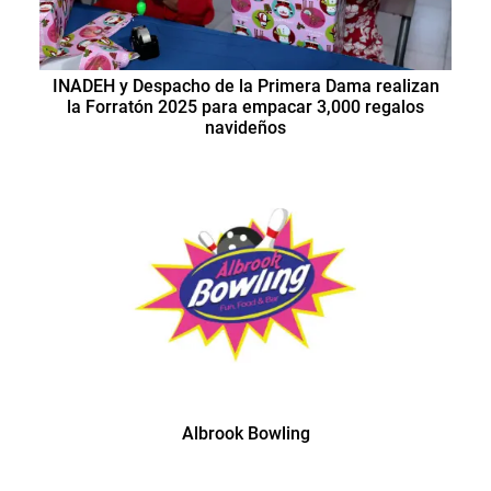
INADEH y Despacho de la Primera Dama realizan
la Forratón 2025 para empacar 3,000 regalos
navideños
Albrook Bowling