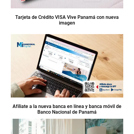
Tarjeta de Crédito VISA Vive Panamá con nueva
imagen
Afíliate a la nueva banca en línea y banca móvil de
Banco Nacional de Panamá