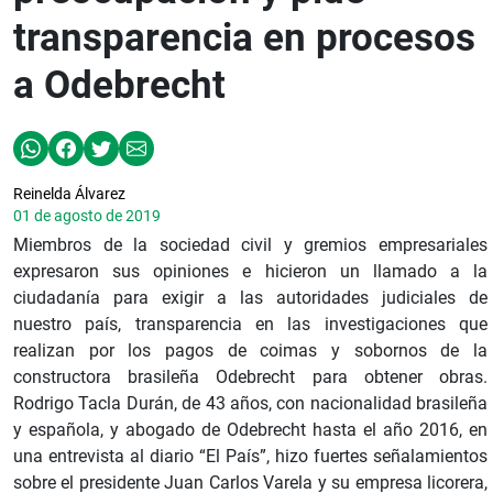
transparencia en procesos
a Odebrecht
Reinelda Álvarez
01 de agosto de 2019
Miembros de la sociedad civil y gremios empresariales
expresaron sus opiniones e hicieron un llamado a la
ciudadanía para exigir a las autoridades judiciales de
nuestro país, transparencia en las investigaciones que
realizan por los pagos de coimas y sobornos de la
constructora brasileña Odebrecht para obtener obras.
Rodrigo Tacla Durán, de 43 años, con nacionalidad brasileña
y española, y abogado de Odebrecht hasta el año 2016, en
una entrevista al diario “El País”, hizo fuertes señalamientos
sobre el presidente Juan Carlos Varela y su empresa licorera,