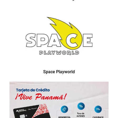
Space Playworld