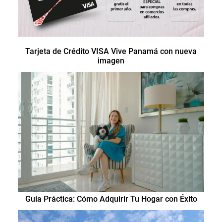
Tarjeta de Crédito VISA Vive Panamá con nueva
imagen
Guía Práctica: Cómo Adquirir Tu Hogar con Éxito