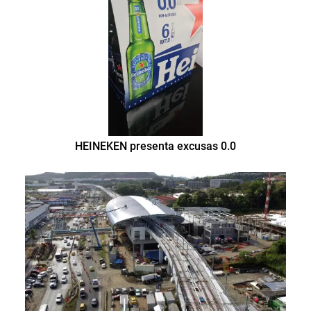
HEINEKEN presenta excusas 0.0