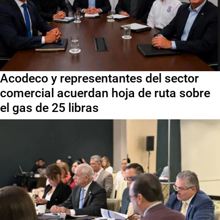
Acodeco y representantes del sector
comercial acuerdan hoja de ruta sobre
el gas de 25 libras