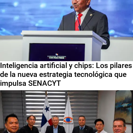
Inteligencia artificial y chips: Los pilares
de la nueva estrategia tecnológica que
impulsa SENACYT