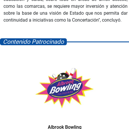
como las comarcas, se requiere mayor inversión y atención
sobre la base de una visión de Estado que nos permita dar
continuidad a iniciativas como la Concertación", concluyó.
Contenido Patrocinado
Albrook Bowling