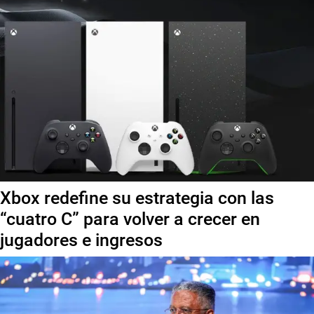
Xbox redefine su estrategia con las
“cuatro C” para volver a crecer en
jugadores e ingresos