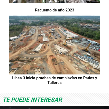
Recuento de año 2023
Línea 3 inicia pruebas de cambiavías en Patios y
Talleres
TE PUEDE INTERESAR