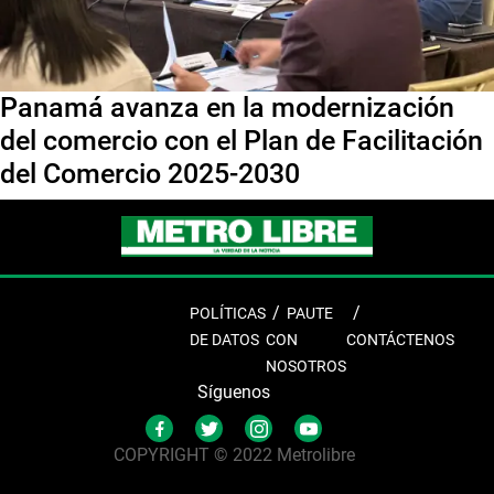
Panamá avanza en la modernización
del comercio con el Plan de Facilitación
del Comercio 2025-2030
POLÍTICAS
PAUTE
DE DATOS
CON
CONTÁCTENOS
NOSOTROS
Síguenos
COPYRIGHT © 2022 Metrolibre