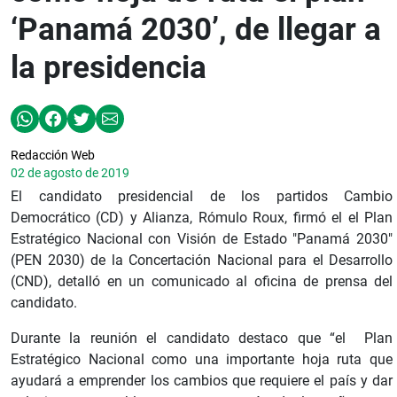
‘Panamá 2030’, de llegar a
la presidencia
Redacción Web
02 de agosto de 2019
El candidato presidencial de los partidos Cambio
Democrático (CD) y Alianza, Rómulo Roux, firmó el el Plan
Estratégico Nacional con Visión de Estado "Panamá 2030"
(PEN 2030) de la Concertación Nacional para el Desarrollo
(CND), detalló en un comunicado al oficina de prensa del
candidato.
Durante la reunión el candidato destaco que “el Plan
Estratégico Nacional como una importante hoja ruta que
ayudará a emprender los cambios que requiere el país y dar