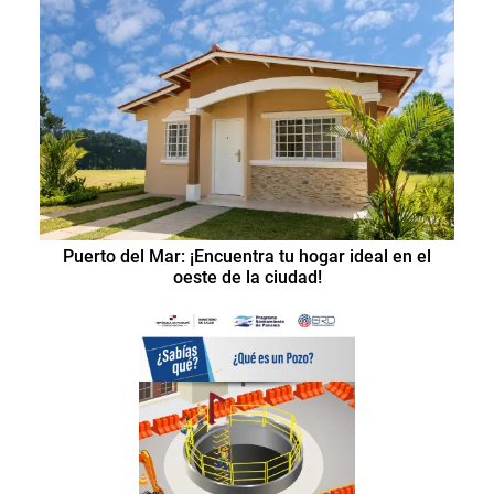
Puerto del Mar: ¡Encuentra tu hogar ideal en el
oeste de la ciudad!