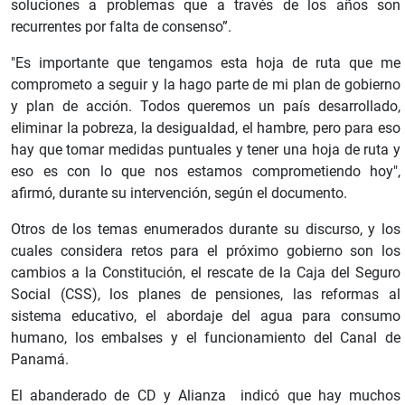
soluciones a problemas que a través de los años son
recurrentes por falta de consenso”.
"Es importante que tengamos esta hoja de ruta que me
comprometo a seguir y la hago parte de mi plan de gobierno
y plan de acción. Todos queremos un país desarrollado,
eliminar la pobreza, la desigualdad, el hambre, pero para eso
hay que tomar medidas puntuales y tener una hoja de ruta y
eso es con lo que nos estamos comprometiendo hoy",
afirmó, durante su intervención, según el documento.
Otros de los temas enumerados durante su discurso, y los
cuales considera retos para el próximo gobierno son los
cambios a la Constitución, el rescate de la Caja del Seguro
Social (CSS), los planes de pensiones, las reformas al
sistema educativo, el abordaje del agua para consumo
humano, los embalses y el funcionamiento del Canal de
Panamá.
El abanderado de CD y Alianza indicó que hay muchos