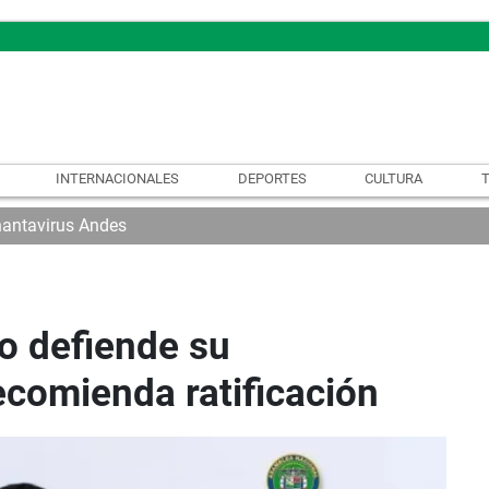
INTERNACIONALES
DEPORTES
CULTURA
hantavirus Andes
o defiende su
comienda ratificación