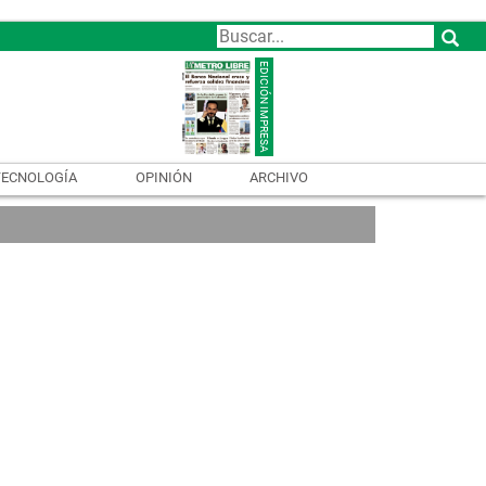
TECNOLOGÍA
OPINIÓN
ARCHIVO