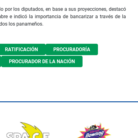
ado por los diputados, en base a sus proyecciones, destacó
bre e indicó la importancia de bancarizar a través de la
todos los panameños.
RATIFICACIÓN
PROCURADORÍA
PROCURADOR DE LA NACIÓN