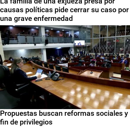
La familia de una exjueza presa por
causas políticas pide cerrar su caso por
una grave enfermedad
Propuestas buscan reformas sociales y
fin de privilegios