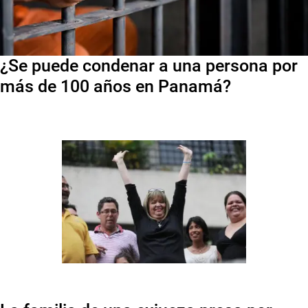
¿Se puede condenar a una persona por
más de 100 años en Panamá?