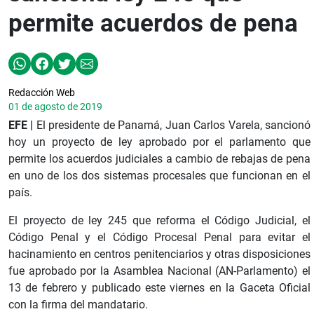
permite acuerdos de pena
Redacción Web
01 de agosto de 2019
EFE |
El presidente de Panamá, Juan Carlos Varela, sancionó
hoy un proyecto de ley aprobado por el parlamento que
permite los acuerdos judiciales a cambio de rebajas de pena
en uno de los dos sistemas procesales que funcionan en el
país.
El proyecto de ley 245 que reforma el Código Judicial, el
Código Penal y el Código Procesal Penal para evitar el
hacinamiento en centros penitenciarios y otras disposiciones
fue aprobado por la Asamblea Nacional (AN-Parlamento) el
13 de febrero y publicado este viernes en la Gaceta Oficial
con la firma del mandatario.