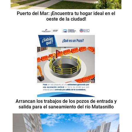
Puerto del Mar: ¡Encuentra tu hogar ideal en el
oeste de la ciudad!
Arrancan los trabajos de los pozos de entrada y
salida para el saneamiento del río Matasnillo