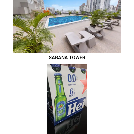
SABANA TOWER