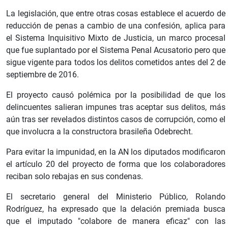
La legislación, que entre otras cosas establece el acuerdo de
reducción de penas a cambio de una confesión, aplica para
el Sistema Inquisitivo Mixto de Justicia, un marco procesal
que fue suplantado por el Sistema Penal Acusatorio pero que
sigue vigente para todos los delitos cometidos antes del 2 de
septiembre de 2016.
El proyecto causó polémica por la posibilidad de que los
delincuentes salieran impunes tras aceptar sus delitos, más
aún tras ser revelados distintos casos de corrupción, como el
que involucra a la constructora brasileña Odebrecht.
Para evitar la impunidad, en la AN los diputados modificaron
el artículo 20 del proyecto de forma que los colaboradores
reciban solo rebajas en sus condenas.
El secretario general del Ministerio Público, Rolando
Rodríguez, ha expresado que la delación premiada busca
que el imputado "colabore de manera eficaz" con las