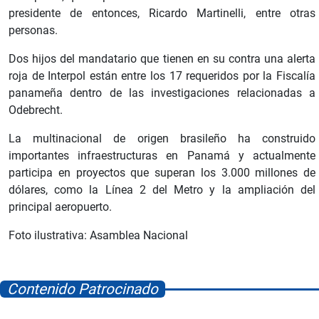
presidente de entonces, Ricardo Martinelli, entre otras
personas.
Dos hijos del mandatario que tienen en su contra una alerta
roja de Interpol están entre los 17 requeridos por la Fiscalía
panameña dentro de las investigaciones relacionadas a
Odebrecht.
La multinacional de origen brasileño ha construido
importantes infraestructuras en Panamá y actualmente
participa en proyectos que superan los 3.000 millones de
dólares, como la Línea 2 del Metro y la ampliación del
principal aeropuerto.
Foto ilustrativa: Asamblea Nacional
Contenido Patrocinado