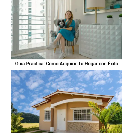
Guía Práctica: Cómo Adquirir Tu Hogar con Éxito