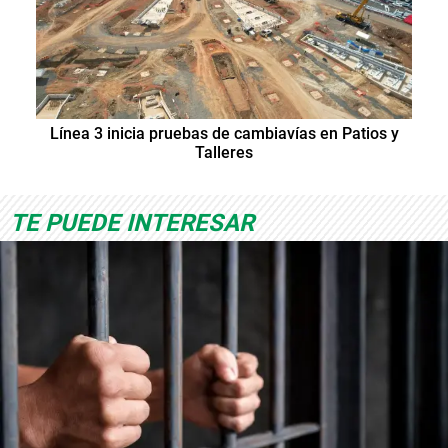
Línea 3 inicia pruebas de cambiavías en Patios y
Talleres
TE PUEDE INTERESAR