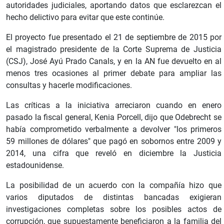
autoridades judiciales, aportando datos que esclarezcan el
hecho delictivo para evitar que este continúe.
El proyecto fue presentado el 21 de septiembre de 2015 por
el magistrado presidente de la Corte Suprema de Justicia
(CSJ), José Ayú Prado Canals, y en la AN fue devuelto en al
menos tres ocasiones al primer debate para ampliar las
consultas y hacerle modificaciones.
Las críticas a la iniciativa arreciaron cuando en enero
pasado la fiscal general, Kenia Porcell, dijo que Odebrecht se
había comprometido verbalmente a devolver "los primeros
59 millones de dólares" que pagó en sobornos entre 2009 y
2014, una cifra que reveló en diciembre la Justicia
estadounidense.
La posibilidad de un acuerdo con la compañía hizo que
varios diputados de distintas bancadas exigieran
investigaciones completas sobre los posibles actos de
corrupción, que supuestamente beneficiaron a la familia del