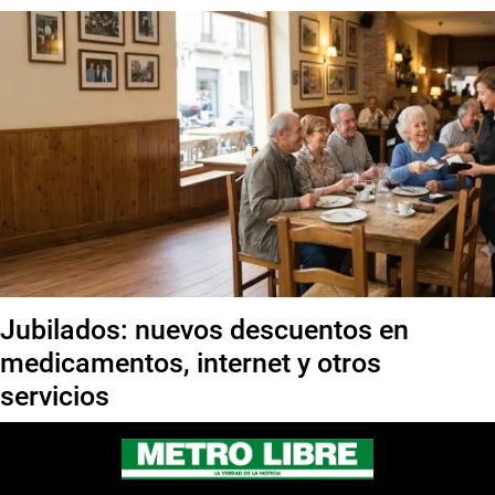
Jubilados: nuevos descuentos en
medicamentos, internet y otros
servicios