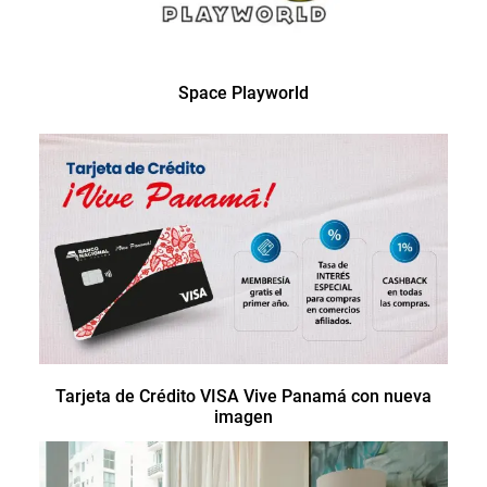
Space Playworld
Tarjeta de Crédito VISA Vive Panamá con nueva
imagen