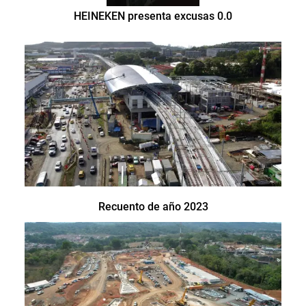
HEINEKEN presenta excusas 0.0
Recuento de año 2023