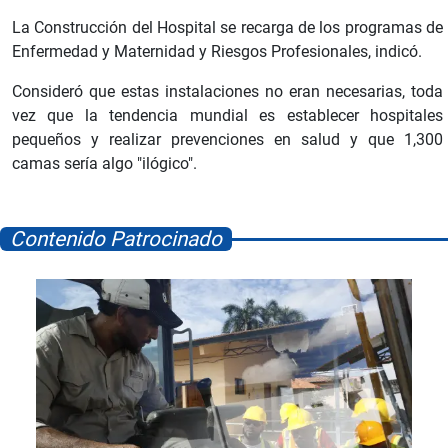
La Construcción del Hospital se recarga de los programas de
Enfermedad y Maternidad y Riesgos Profesionales, indicó.
Consideró que estas instalaciones no eran necesarias, toda
vez que la tendencia mundial es establecer hospitales
pequeños y realizar prevenciones en salud y que 1,300
camas sería algo "ilógico".
Contenido Patrocinado