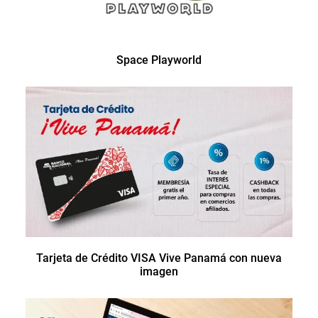
Space Playworld
Tarjeta de Crédito VISA Vive Panamá con nueva
imagen