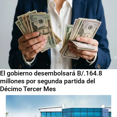
El gobierno desembolsará B/.164.8
millones por segunda partida del
Décimo Tercer Mes