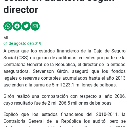
director
ML
01 de agosto de 2019
A pesar que los estados financieros de la Caja de Seguro
Social (CSS) no gozan de auditorías recientes por parte de la
Contraloría General de la República, el director de la entidad
aseguradora, Stevenson Girón, aseguró que los fondos
legales o reservas contables acumulados hasta el año 2013
ascienden a la suma de 5 mil 223.1 millones de balboas.
Girón realizó una comparación con respecto al año 2006,
cuyo resultado fue de 2 mil 206.5 millones de balboas.
Explicó que los estados financieros del 2010-2011, la
Contraloría General de la República los auditó, pero se