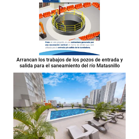
Arrancan los trabajos de los pozos de entrada y
salida para el saneamiento del río Matasnillo