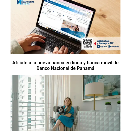
Afíliate a la nueva banca en línea y banca móvil de
Banco Nacional de Panamá