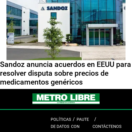
Sandoz anuncia acuerdos en EEUU para
resolver disputa sobre precios de
medicamentos genéricos
POLÍTICAS
PAUTE
DE DATOS
CON
CONTÁCTENOS