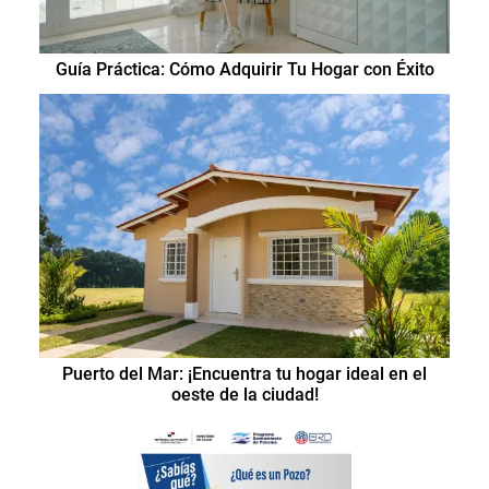
Guía Práctica: Cómo Adquirir Tu Hogar con Éxito
Puerto del Mar: ¡Encuentra tu hogar ideal en el
oeste de la ciudad!