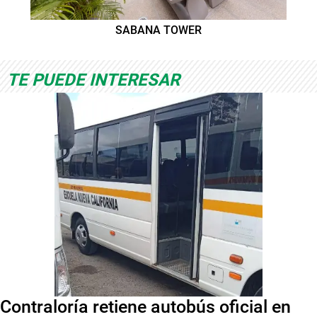
SABANA TOWER
TE PUEDE INTERESAR
Contraloría retiene autobús oficial en