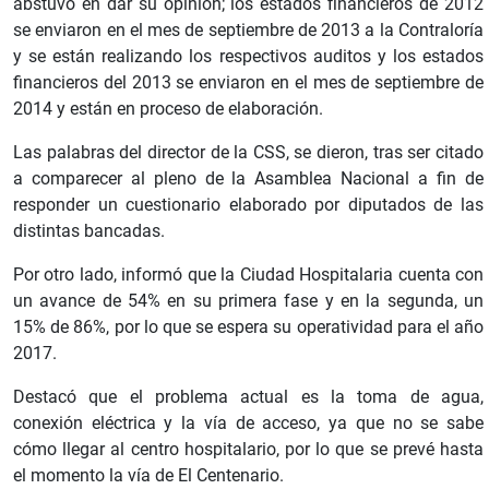
abstuvo en dar su opinión; los estados financieros de 2012
se enviaron en el mes de septiembre de 2013 a la Contraloría
y se están realizando los respectivos auditos y los estados
financieros del 2013 se enviaron en el mes de septiembre de
2014 y están en proceso de elaboración.
Las palabras del director de la CSS, se dieron, tras ser citado
a comparecer al pleno de la Asamblea Nacional a fin de
responder un cuestionario elaborado por diputados de las
distintas bancadas.
Por otro lado, informó que la Ciudad Hospitalaria cuenta con
un avance de 54% en su primera fase y en la segunda, un
15% de 86%, por lo que se espera su operatividad para el año
2017.
Destacó que el problema actual es la toma de agua,
conexión eléctrica y la vía de acceso, ya que no se sabe
cómo llegar al centro hospitalario, por lo que se prevé hasta
el momento la vía de El Centenario.