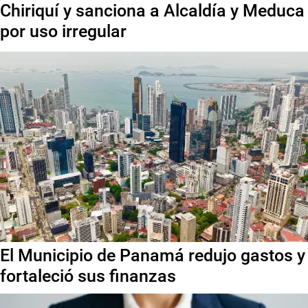
Chiriquí y sanciona a Alcaldía y Meduca
por uso irregular
El Municipio de Panamá redujo gastos y
fortaleció sus finanzas