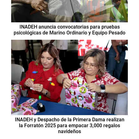
INADEH anuncia convocatorias para pruebas
psicológicas de Marino Ordinario y Equipo Pesado
INADEH y Despacho de la Primera Dama realizan
la Forratón 2025 para empacar 3,000 regalos
navideños