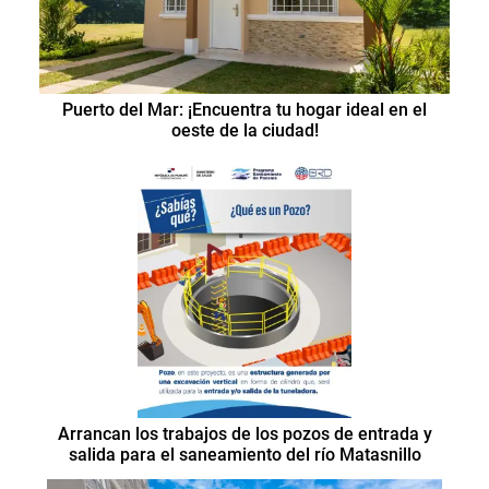
Puerto del Mar: ¡Encuentra tu hogar ideal en el
oeste de la ciudad!
Arrancan los trabajos de los pozos de entrada y
salida para el saneamiento del río Matasnillo