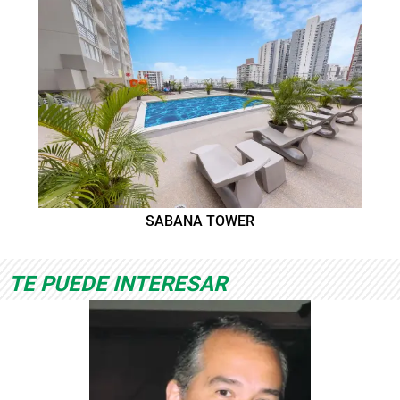
SABANA TOWER
TE PUEDE INTERESAR