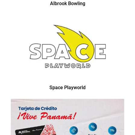
Albrook Bowling
Space Playworld