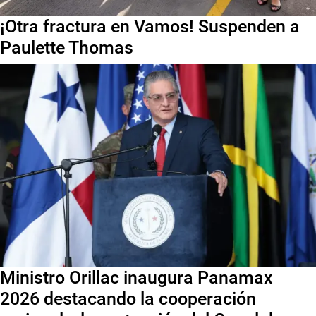
¡Otra fractura en Vamos! Suspenden a
Paulette Thomas
Ministro Orillac inaugura Panamax
2026 destacando la cooperación