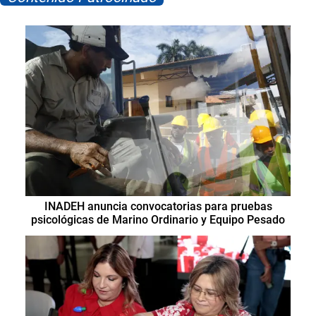
INADEH anuncia convocatorias para pruebas
psicológicas de Marino Ordinario y Equipo Pesado