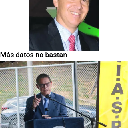
Más datos no bastan