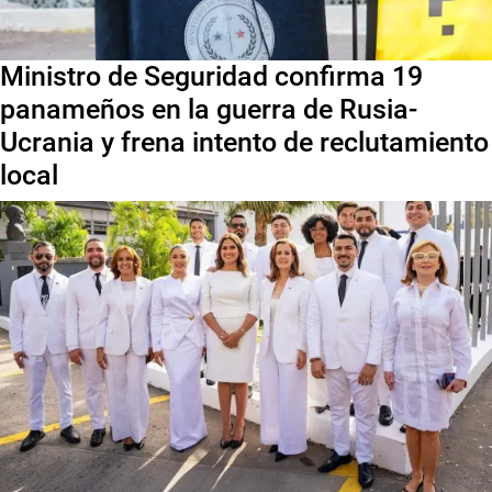
Ministro de Seguridad confirma 19
panameños en la guerra de Rusia-
Ucrania y frena intento de reclutamiento
local