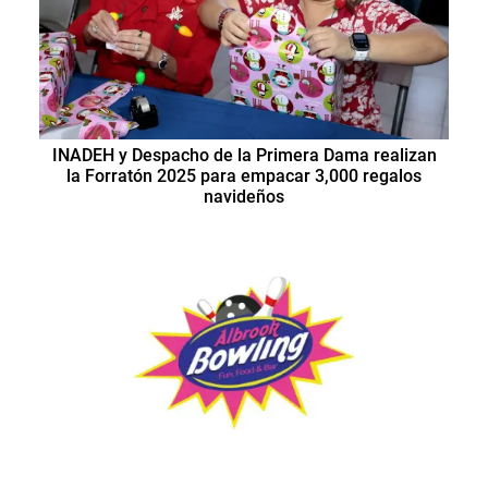
INADEH y Despacho de la Primera Dama realizan
la Forratón 2025 para empacar 3,000 regalos
navideños