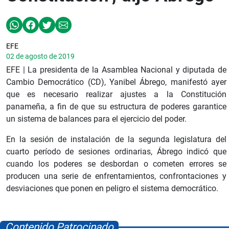
EFE
02 de agosto de 2019
EFE | La presidenta de la Asamblea Nacional y diputada de
Cambio Democrático (CD), Yanibel Ábrego, manifestó ayer
que es necesario realizar ajustes a la Constitución
panameña, a fin de que su estructura de poderes garantice
un sistema de balances para el ejercicio del poder.
En la sesión de instalación de la segunda legislatura del
cuarto período de sesiones ordinarias, Ábrego indicó que
cuando los poderes se desbordan o cometen errores se
producen una serie de enfrentamientos, confrontaciones y
desviaciones que ponen en peligro el sistema democrático.
Contenido Patrocinado