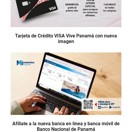
Tarjeta de Crédito VISA Vive Panamá con nueva
imagen
Afíliate a la nueva banca en línea y banca móvil de
Banco Nacional de Panamá