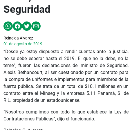
Seguridad
Reinelda Álvarez
01 de agosto de 2019
“Desde ya estoy dispuesto a rendir cuentas ante la justicia,
no se debe esperar hasta el 2019. El que no la debe, no la
teme”, fueron las declaraciones del ministro de Seguridad,
Alexis Bethancourt, al ser cuestionado por un contrato para
la compra de uniformes e implementos para miembros de la
fuerza pública. Se trata de un total de $10.1 millones en un
contrato entre el Minseg y la empresa 5.11 Panamá, S. de
R.L. propiedad de un estadounidense.
“Nosotros cumplimos con todo lo que establece la Ley de
Contrataciones Públicas”, dijo el funcionario.