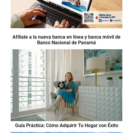
Afíliate a la nueva banca en línea y banca móvil de
Banco Nacional de Panamá
Guía Práctica: Cómo Adquirir Tu Hogar con Éxito