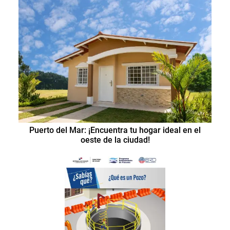
Puerto del Mar: ¡Encuentra tu hogar ideal en el
oeste de la ciudad!