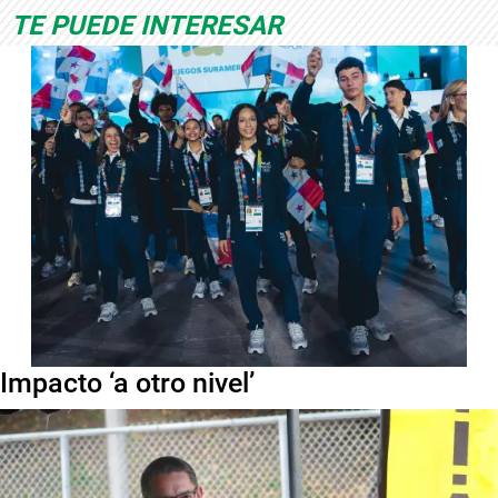
TE PUEDE INTERESAR
Impacto ‘a otro nivel’