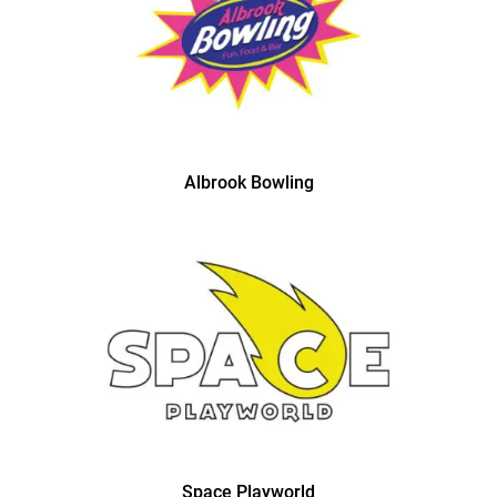
Albrook Bowling
Space Playworld