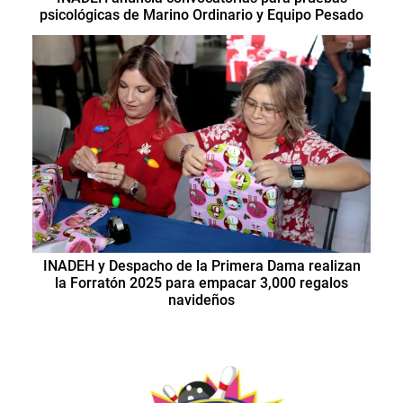
psicológicas de Marino Ordinario y Equipo Pesado
INADEH y Despacho de la Primera Dama realizan
la Forratón 2025 para empacar 3,000 regalos
navideños