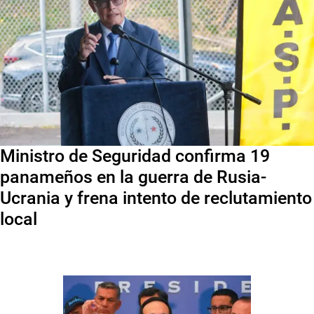
Ministro de Seguridad confirma 19
panameños en la guerra de Rusia-
Ucrania y frena intento de reclutamiento
local