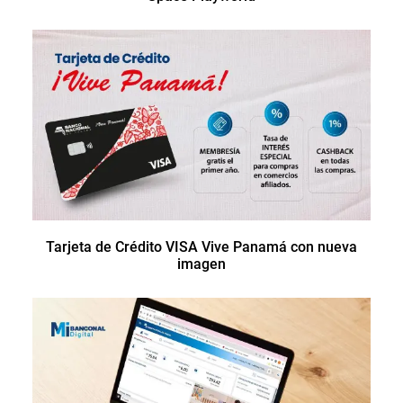
Tarjeta de Crédito VISA Vive Panamá con nueva
imagen