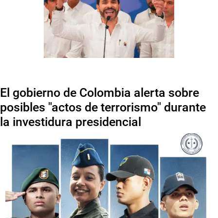
El gobierno de Colombia alerta sobre
posibles "actos de terrorismo" durante
la investidura presidencial