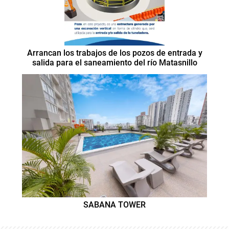
Arrancan los trabajos de los pozos de entrada y
salida para el saneamiento del río Matasnillo
SABANA TOWER