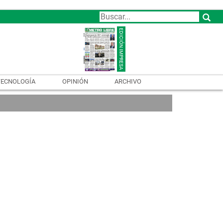
TECNOLOGÍA
OPINIÓN
ARCHIVO