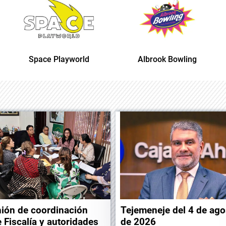
Space Playworld
Albrook Bowling
ión de coordinación
Tejemeneje del 4 de ago
e Fiscalía y autoridades
de 2026