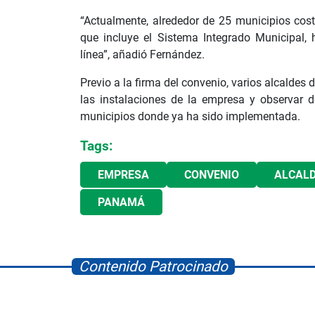
“Actualmente, alrededor de 25 municipios cost
que incluye el Sistema Integrado Municipal
línea”, añadió Fernández.
Previo a la firma del convenio, varios alcaldes
las instalaciones de la empresa y observar 
municipios donde ya ha sido implementada.
Tags:
EMPRESA
CONVENIO
ALCAL
PANAMÁ
Contenido Patrocinado