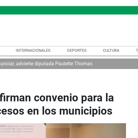
INTERNACIONALES
DEPORTES
CULTURA
nunciar, advierte diputada Paulette Thomas
firman convenio para la
cesos en los municipios