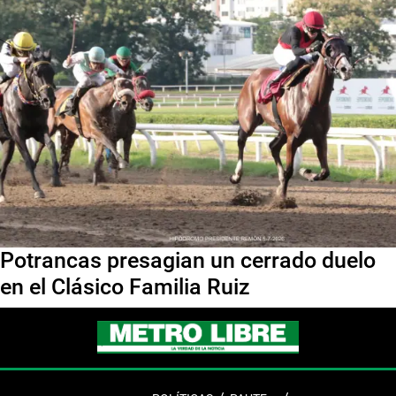
Potrancas presagian un cerrado duelo
en el Clásico Familia Ruiz