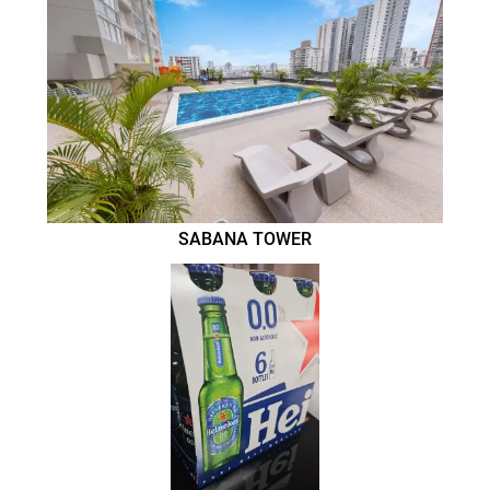
SABANA TOWER