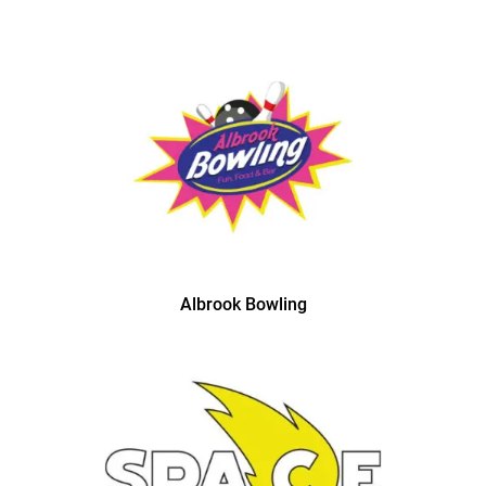
Albrook Bowling