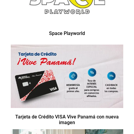
Space Playworld
Tarjeta de Crédito VISA Vive Panamá con nueva
imagen