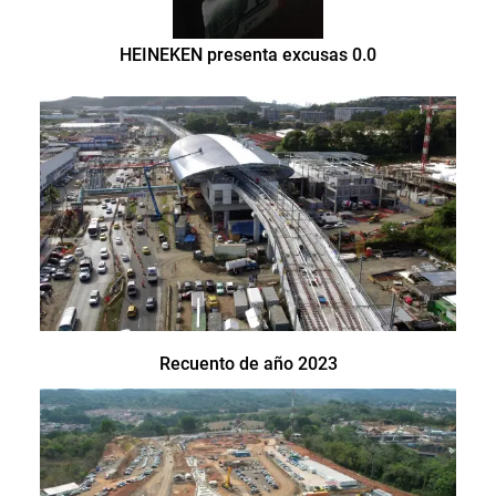
HEINEKEN presenta excusas 0.0
Recuento de año 2023