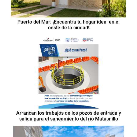
Puerto del Mar: ¡Encuentra tu hogar ideal en el
oeste de la ciudad!
Arrancan los trabajos de los pozos de entrada y
salida para el saneamiento del río Matasnillo