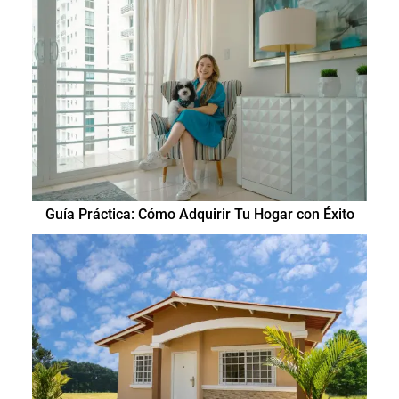
Guía Práctica: Cómo Adquirir Tu Hogar con Éxito