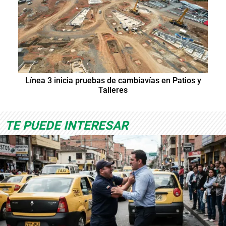
Línea 3 inicia pruebas de cambiavías en Patios y
Talleres
TE PUEDE INTERESAR