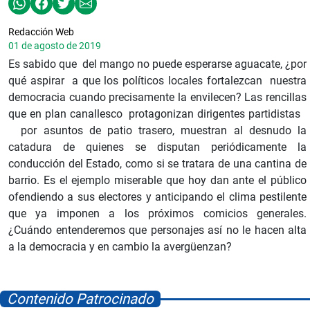
Redacción Web
01 de agosto de 2019
Es sabido que del mango no puede esperarse aguacate, ¿por
qué aspirar a que los políticos locales fortalezcan nuestra
democracia cuando precisamente la envilecen? Las rencillas
que en plan canallesco protagonizan dirigentes partidistas
por asuntos de patio trasero, muestran al desnudo la
catadura de quienes se disputan periódicamente la
conducción del Estado, como si se tratara de una cantina de
barrio. Es el ejemplo miserable que hoy dan ante el público
ofendiendo a sus electores y anticipando el clima pestilente
que ya imponen a los próximos comicios generales.
¿Cuándo entenderemos que personajes así no le hacen alta
a la democracia y en cambio la avergüenzan?
Contenido Patrocinado