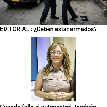
EDITORIAL : ¿Deben estar armados?
Cuando falla el autocontrol, también