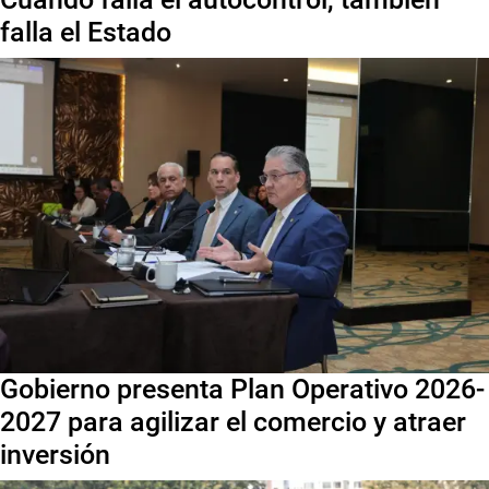
falla el Estado
Gobierno presenta Plan Operativo 2026-
2027 para agilizar el comercio y atraer
inversión