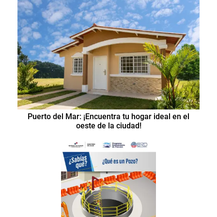
Puerto del Mar: ¡Encuentra tu hogar ideal en el
oeste de la ciudad!