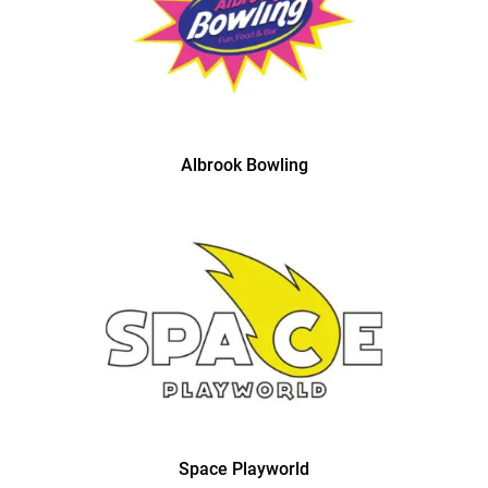
Albrook Bowling
Space Playworld