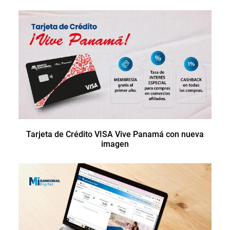
Tarjeta de Crédito VISA Vive Panamá con nueva
imagen