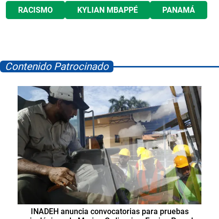
RACISMO
KYLIAN MBAPPÉ
PANAMÁ
Contenido Patrocinado
INADEH anuncia convocatorias para pruebas