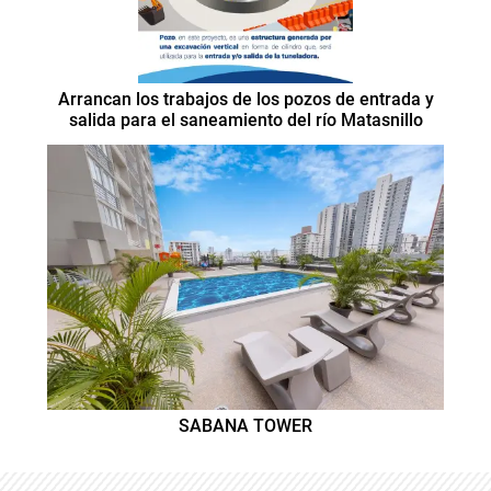
Arrancan los trabajos de los pozos de entrada y
salida para el saneamiento del río Matasnillo
SABANA TOWER