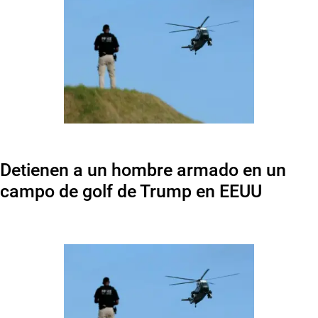
Detienen a un hombre armado en un
campo de golf de Trump en EEUU