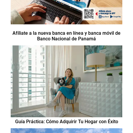
Afíliate a la nueva banca en línea y banca móvil de
Banco Nacional de Panamá
Guía Práctica: Cómo Adquirir Tu Hogar con Éxito