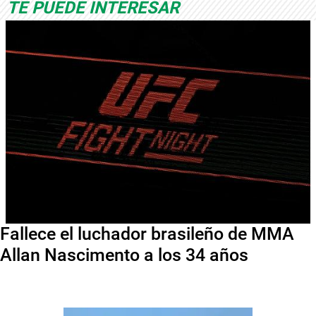
TE PUEDE INTERESAR
Fallece el luchador brasileño de MMA
Allan Nascimento a los 34 años