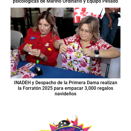
psicológicas de Marino Ordinario y Equipo Pesado
INADEH y Despacho de la Primera Dama realizan
la Forratón 2025 para empacar 3,000 regalos
navideños