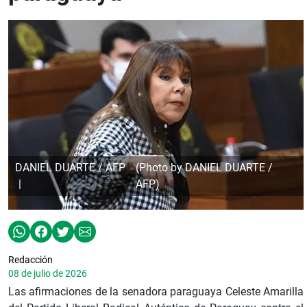
DANIEL DUARTE / AFP
(Photo by DANIEL DUARTE /
AFP)
Redacción
08 de julio de 2026
Las afirmaciones de la senadora paraguaya Celeste Amarilla