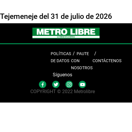
Tejemeneje del 31 de julio de 2026
POLÍTICAS
PAUTE
DE DATOS
CON
CONTÁCTENOS
NOSOTROS
Síguenos
COPYRIGHT © 2022 Metrolibre