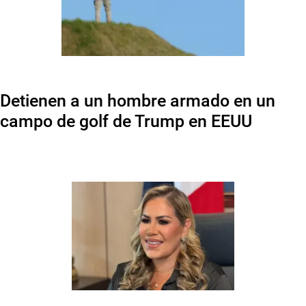
Detienen a un hombre armado en un
campo de golf de Trump en EEUU