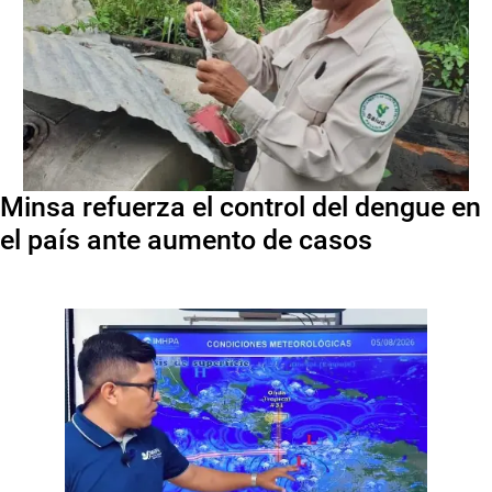
Minsa refuerza el control del dengue en
el país ante aumento de casos