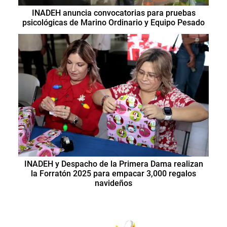
INADEH anuncia convocatorias para pruebas
psicológicas de Marino Ordinario y Equipo Pesado
INADEH y Despacho de la Primera Dama realizan
la Forratón 2025 para empacar 3,000 regalos
navideños