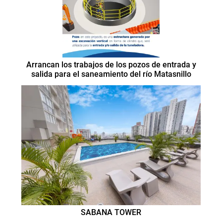
Arrancan los trabajos de los pozos de entrada y
salida para el saneamiento del río Matasnillo
SABANA TOWER