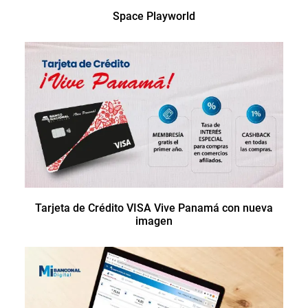
Space Playworld
Tarjeta de Crédito VISA Vive Panamá con nueva
imagen