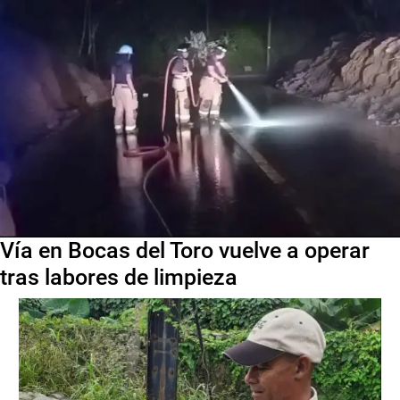
Vía en Bocas del Toro vuelve a operar
tras labores de limpieza