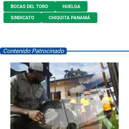
BOCAS DEL TORO
HUELGA
SINDICATO
CHIQUITA PANAMÁ
Contenido Patrocinado