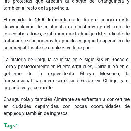
las protestas que afectan al distrito de Changuinola y
también al resto de la provincia.
El despido de 4,500 trabajadores de día y el anuncio de la
desvinculación de la plantilla administrativa y del resto de
los colaboradores, confirman que la huelga del sindicato de
trabajadores bananeros ha puesto en jaque la operación de
la principal fuente de empleos en la región.
La historia de Chiquita se inicia en el siglo XIX en Bocas el
Toro y posteriormente en Puerto Armuelles, Chiriquí. Ya en el
gobierno de la expresidenta Mireya Moscoso, la
transnacional bananera cerró su división en Chiriquí y el
impacto es ya conocido.
Changuinola y también Almirante se enfrentan a convertirse
en ciudades deprimidas, con pocas oportunidades de
empleos y también de ingresos.
Tags: