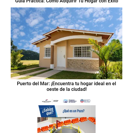
Guía Práctica: Cómo Adquirir Tu Hogar con Éxito
Puerto del Mar: ¡Encuentra tu hogar ideal en el
oeste de la ciudad!