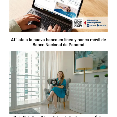
Afíliate a la nueva banca en línea y banca móvil de
Banco Nacional de Panamá