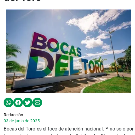
Redacción
03 de junio de 2025
Bocas del Toro es el foco de atención nacional. Y no solo por