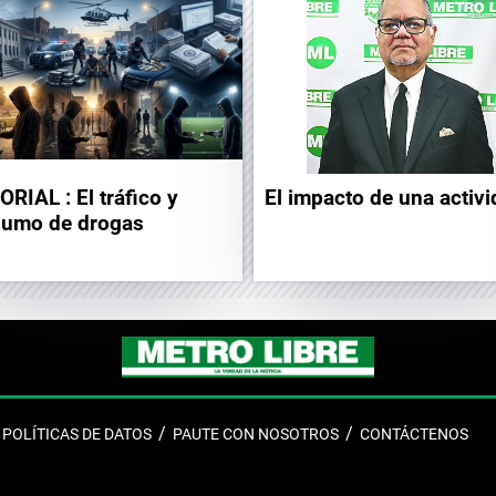
ORIAL : El tráfico y
El impacto de una activ
umo de drogas
POLÍTICAS DE DATOS
PAUTE CON NOSOTROS
CONTÁCTENOS