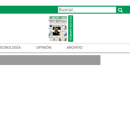
TECNOLOGÍA
OPINIÓN
ARCHIVO