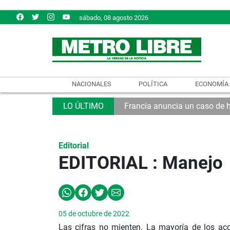
sábado, 08 agosto 2026
NACIONALES
POLÍTICA
ECONOMÍA
Francia anuncia un caso de 
Editorial
EDITORIAL : Manejo
05 de octubre de 2022
Las cifras no mienten. La mayoría de los acc