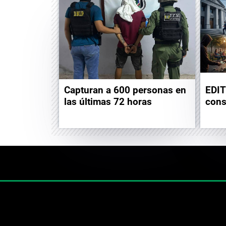
Capturan a 600 personas en
EDIT
las últimas 72 horas
cons