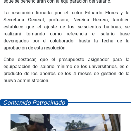
sque se beneficiarán con la equiparación del salario.
La resolución firmada por el rector Eduardo Flores y la
Secretaria General, profesora, Nereida Herrera, también
establece que el ajuste de los seiscientos balboas, se
realizará tomando como referencia el salario base
devengados por el colaborador hasta la fecha de la
aprobación de esta resolución.
Cabe destacar, que el presupuesto asignador para la
equiparación del salario mínimo de los universitarios, es el
producto de los ahorros de los 4 meses de gestión de la
nueva administración.
Contenido Patrocinado