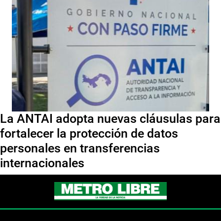
La ANTAI adopta nuevas cláusulas para
fortalecer la protección de datos
personales en transferencias
internacionales