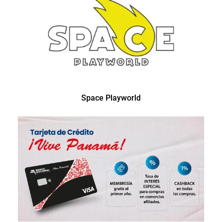
Space Playworld