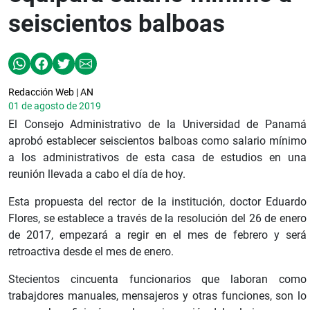
seiscientos balboas
Redacción Web | AN
01 de agosto de 2019
El Consejo Administrativo de la Universidad de Panamá
aprobó establecer seiscientos balboas como salario mínimo
a los administrativos de esta casa de estudios en una
reunión llevada a cabo el día de hoy.
Esta propuesta del rector de la institución, doctor Eduardo
Flores, se establece a través de la resolución del 26 de enero
de 2017, empezará a regir en el mes de febrero y será
retroactiva desde el mes de enero.
Stecientos cincuenta funcionarios que laboran como
trabajdores manuales, mensajeros y otras funciones, son lo