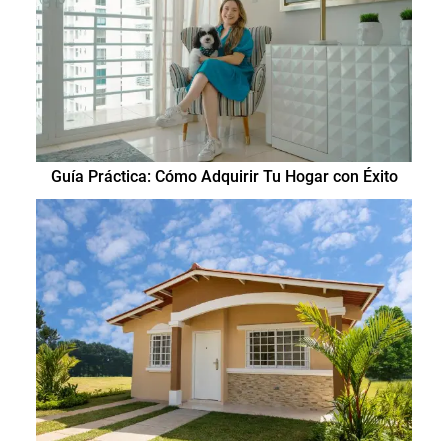
Guía Práctica: Cómo Adquirir Tu Hogar con Éxito