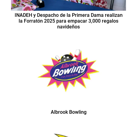
INADEH y Despacho de la Primera Dama realizan
la Forratón 2025 para empacar 3,000 regalos
navideños
Albrook Bowling