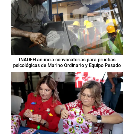
INADEH anuncia convocatorias para pruebas
psicológicas de Marino Ordinario y Equipo Pesado