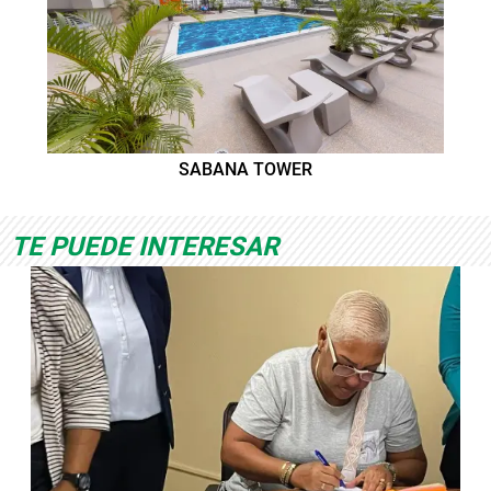
SABANA TOWER
TE PUEDE INTERESAR