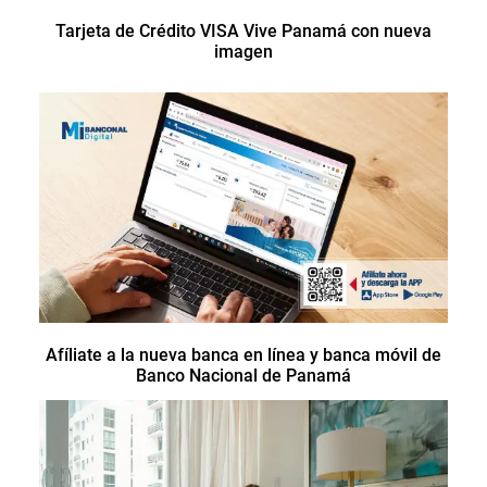
Tarjeta de Crédito VISA Vive Panamá con nueva
imagen
Afíliate a la nueva banca en línea y banca móvil de
Banco Nacional de Panamá