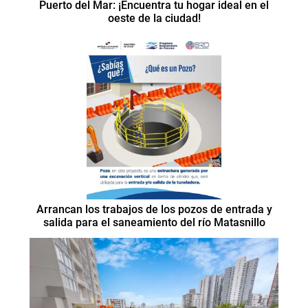
Puerto del Mar: ¡Encuentra tu hogar ideal en el
oeste de la ciudad!
Arrancan los trabajos de los pozos de entrada y
salida para el saneamiento del río Matasnillo