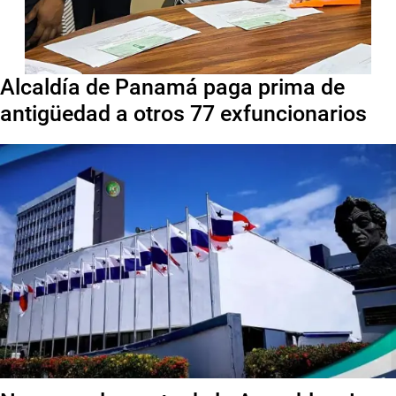
Alcaldía de Panamá paga prima de
antigüedad a otros 77 exfuncionarios