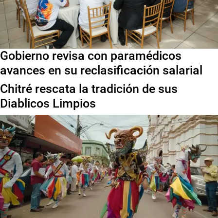
Gobierno revisa con paramédicos
avances en su reclasificación salarial
Chitré rescata la tradición de sus
Diablicos Limpios