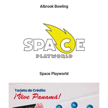
Albrook Bowling
Space Playworld