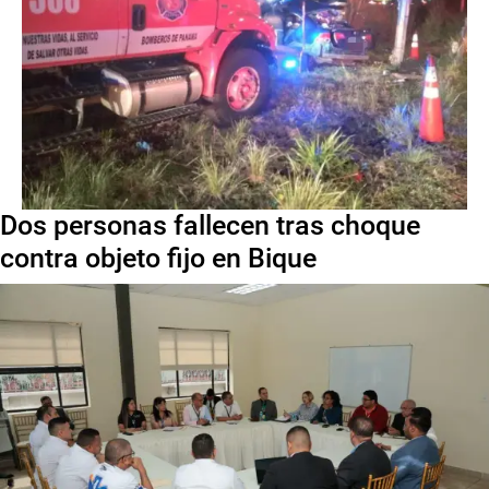
Dos personas fallecen tras choque
contra objeto fijo en Bique