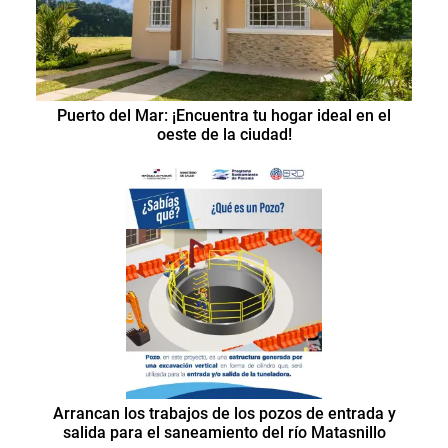
Puerto del Mar: ¡Encuentra tu hogar ideal en el
oeste de la ciudad!
Arrancan los trabajos de los pozos de entrada y
salida para el saneamiento del río Matasnillo