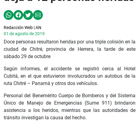
Redacción Web | AN
01 de agosto de 2019
Doce personas resultaron heridas por una triple colisión en la
ciudad de Chitré, provincia de Herrera, la tarde de este
sábado 29 de octubre
Según informes, el accidente se registró cerca al Hotel
Cubitá, en el que estuvieron involucrados un autobus de la
ruta Chitré – Panamá y otros dos vehículos.
Personal del Benemérito Cuerpo de Bomberos y del Sistema
Único de Manejo de Emergencias (Sume 911) brindaron
asistencia a los heridos, mientras que las autoridades de
tránsito investigan la causa del hecho.