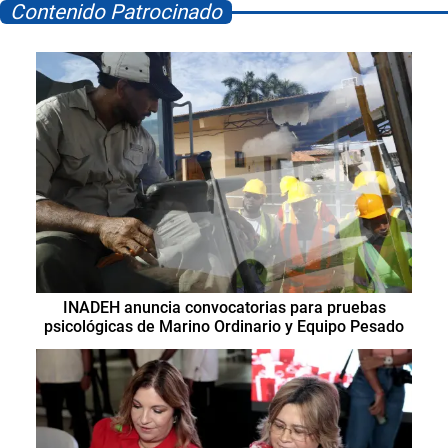
Contenido Patrocinado
INADEH anuncia convocatorias para pruebas
psicológicas de Marino Ordinario y Equipo Pesado