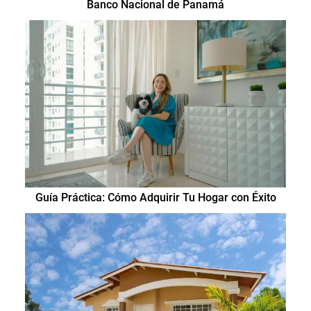
Banco Nacional de Panamá
Guía Práctica: Cómo Adquirir Tu Hogar con Éxito