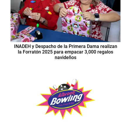
INADEH y Despacho de la Primera Dama realizan
la Forratón 2025 para empacar 3,000 regalos
navideños