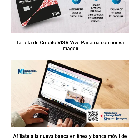
Tarjeta de Crédito VISA Vive Panamá con nueva
imagen
Afíliate a la nueva banca en línea y banca móvil de