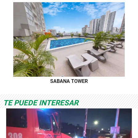
SABANA TOWER
TE PUEDE INTERESAR