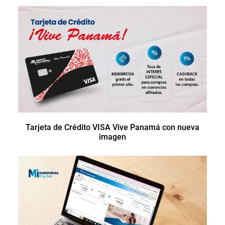
Tarjeta de Crédito VISA Vive Panamá con nueva
imagen