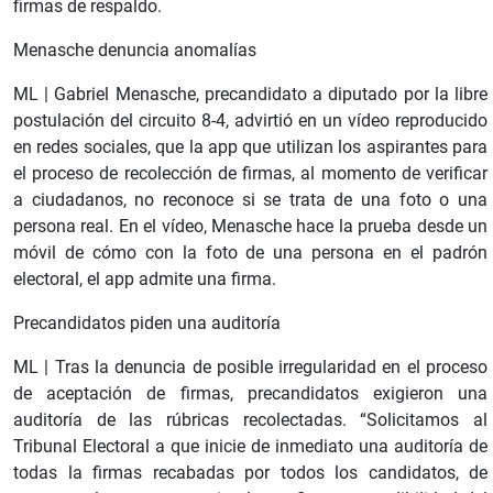
firmas de respaldo.
Menasche denuncia anomalías
ML |
Gabriel Menasche, precandidato a diputado por la libre
postulación del circuito 8-4, advirtió en un vídeo reproducido
en redes sociales, que la app que utilizan los aspirantes para
el proceso de recolección de firmas, al momento de verificar
a ciudadanos, no reconoce si se trata de una foto o una
persona real. En el vídeo, Menasche hace la prueba desde un
móvil de cómo con la foto de una persona en el padrón
electoral, el app admite una firma.
Precandidatos piden una auditoría
ML |
Tras la denuncia de posible irregularidad en el proceso
de aceptación de firmas, precandidatos exigieron una
auditoría de las rúbricas recolectadas. “Solicitamos al
Tribunal Electoral a que inicie de inmediato una auditoría de
todas la firmas recabadas por todos los candidatos, de