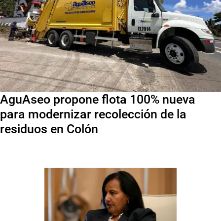
AguAseo propone flota 100% nueva
para modernizar recolección de la
residuos en Colón