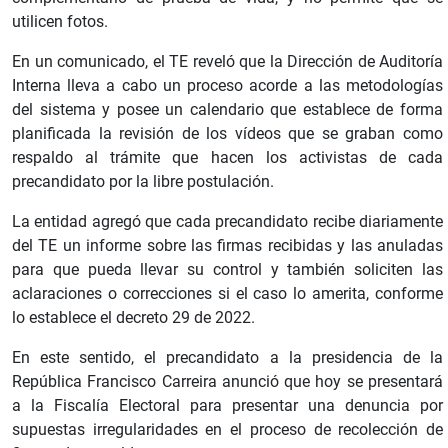
utilicen fotos.
En un comunicado, el TE reveló que la Dirección de Auditoría
Interna lleva a cabo un proceso acorde a las metodologías
del sistema y posee un calendario que establece de forma
planificada la revisión de los vídeos que se graban como
respaldo al trámite que hacen los activistas de cada
precandidato por la libre postulación.
La entidad agregó que cada precandidato recibe diariamente
del TE un informe sobre las firmas recibidas y las anuladas
para que pueda llevar su control y también soliciten las
aclaraciones o correcciones si el caso lo amerita, conforme
lo establece el decreto 29 de 2022.
En este sentido, el precandidato a la presidencia de la
República Francisco Carreira anunció que hoy se presentará
a la Fiscalía Electoral para presentar una denuncia por
supuestas irregularidades en el proceso de recolección de