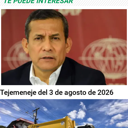
TE PUEDE INTERESAR
Tejemeneje del 3 de agosto de 2026