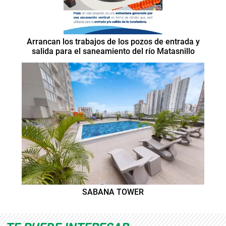
Arrancan los trabajos de los pozos de entrada y
salida para el saneamiento del río Matasnillo
SABANA TOWER