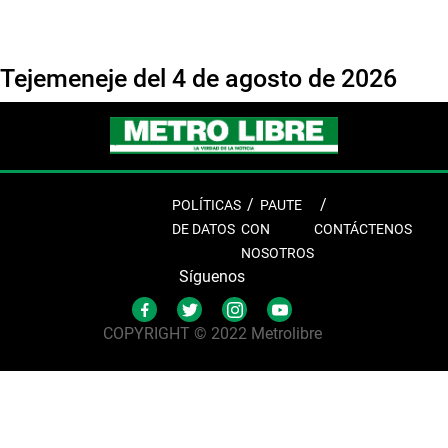
Tejemeneje del 4 de agosto de 2026
POLÍTICAS
PAUTE
DE DATOS
CON
CONTÁCTENOS
NOSOTROS
Síguenos
COPYRIGHT © 2022 Metrolibre