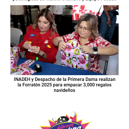
INADEH y Despacho de la Primera Dama realizan
la Forratón 2025 para empacar 3,000 regalos
navideños