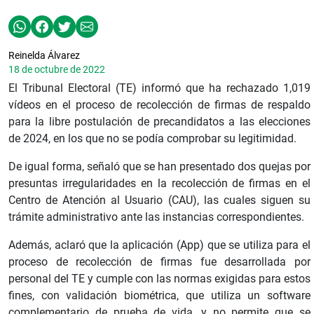
Reinelda Álvarez
18 de octubre de 2022
El Tribunal Electoral (TE) informó que ha rechazado 1,019
vídeos en el proceso de recolección de firmas de respaldo
para la libre postulación de precandidatos a las elecciones
de 2024, en los que no se podía comprobar su legitimidad.
De igual forma, señaló que se han presentado dos quejas por
presuntas irregularidades en la recolección de firmas en el
Centro de Atención al Usuario (CAU), las cuales siguen su
trámite administrativo ante las instancias correspondientes.
Además, aclaró que la aplicación (App) que se utiliza para el
proceso de recolección de firmas fue desarrollada por
personal del TE y cumple con las normas exigidas para estos
fines, con validación biométrica, que utiliza un software
complementario de prueba de vida, y no permite que se