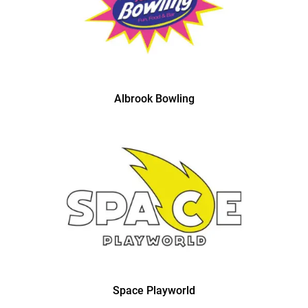
Albrook Bowling
Space Playworld