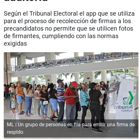
Según el Tribunal Electoral el app que se utiliza
para el proceso de recolección de firmas a los
precandidatos no permite que se utilicen fotos
de firmantes, cumpliendo con las normas
exigidas
ML | Un grupo de personas en fila para emitir una firma de
respldo.