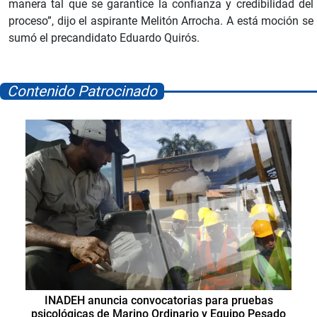
manera tal que se garantice la confianza y credibilidad del
proceso”, dijo el aspirante Melitón Arrocha. A está moción se
sumó el precandidato Eduardo Quirós.
Contenido Patrocinado
INADEH anuncia convocatorias para pruebas
psicológicas de Marino Ordinario y Equipo Pesado