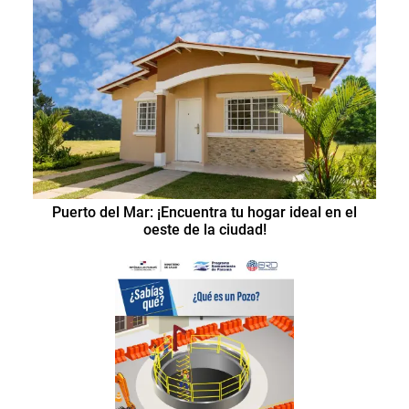
Puerto del Mar: ¡Encuentra tu hogar ideal en el
oeste de la ciudad!