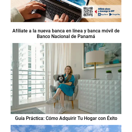
Afíliate a la nueva banca en línea y banca móvil de
Banco Nacional de Panamá
Guía Práctica: Cómo Adquirir Tu Hogar con Éxito