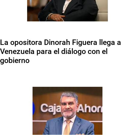
La opositora Dinorah Figuera llega a
Venezuela para el diálogo con el
gobierno