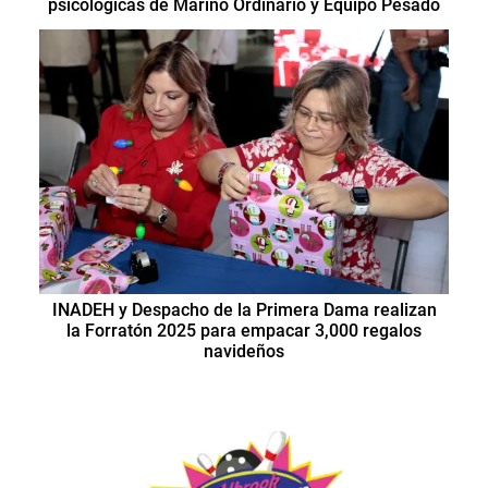
psicológicas de Marino Ordinario y Equipo Pesado
INADEH y Despacho de la Primera Dama realizan
la Forratón 2025 para empacar 3,000 regalos
navideños