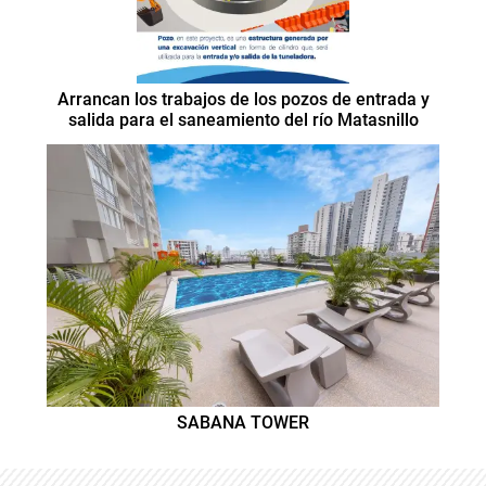
Arrancan los trabajos de los pozos de entrada y
salida para el saneamiento del río Matasnillo
SABANA TOWER