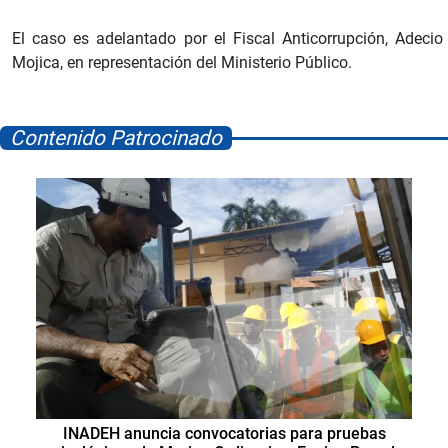
El caso es adelantado por el Fiscal Anticorrupción, Adecio
Mojica, en representación del Ministerio Público.
Contenido Patrocinado
INADEH anuncia convocatorias para pruebas