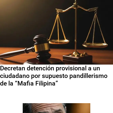
Decretan detención provisional a un
ciudadano por supuesto pandillerismo
de la “Mafia Filipina”