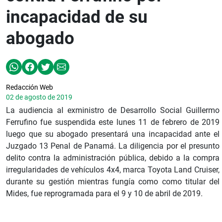
incapacidad de su
abogado
Redacción Web
02 de agosto de 2019
La audiencia al exministro de Desarrollo Social Guillermo
Ferrufino fue suspendida este lunes 11 de febrero de 2019
luego que su abogado presentará una incapacidad ante el
Juzgado 13 Penal de Panamá. La diligencia por el presunto
delito contra la administración pública, debido a la compra
irregularidades de vehículos 4x4, marca Toyota Land Cruiser,
durante su gestión mientras fungía como como titular del
Mides, fue reprogramada para el 9 y 10 de abril de 2019.