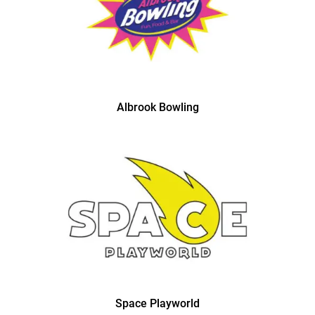
Albrook Bowling
Space Playworld