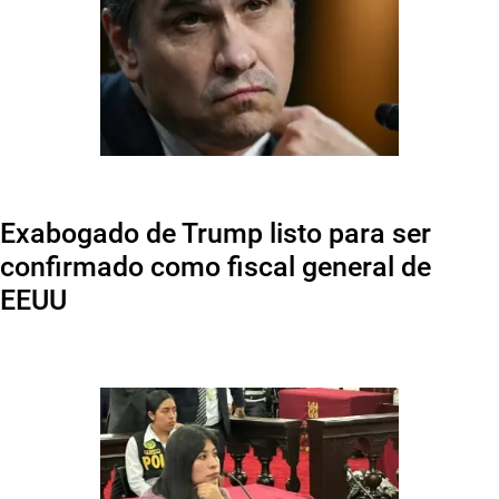
Exabogado de Trump listo para ser
confirmado como fiscal general de
EEUU