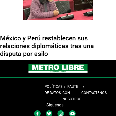
México y Perú restablecen sus
relaciones diplomáticas tras una
disputa por asilo
POLÍTICAS
PAUTE
DE DATOS
CON
CONTÁCTENOS
NOSOTROS
Síguenos