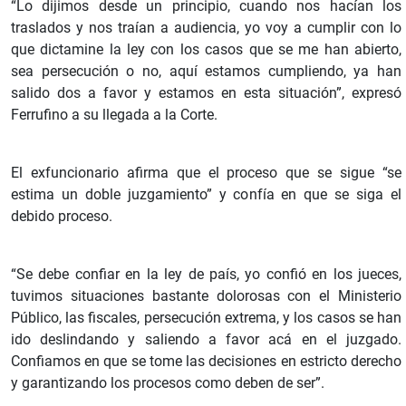
“Lo dijimos desde un principio, cuando nos hacían los
traslados y nos traían a audiencia, yo voy a cumplir con lo
que dictamine la ley con los casos que se me han abierto,
sea persecución o no, aquí estamos cumpliendo, ya han
salido dos a favor y estamos en esta situación”, expresó
Ferrufino a su llegada a la Corte.
El exfuncionario afirma que el proceso que se sigue “se
estima un doble juzgamiento” y confía en que se siga el
debido proceso.
“Se debe confiar en la ley de país, yo confió en los jueces,
tuvimos situaciones bastante dolorosas con el Ministerio
Público, las fiscales, persecución extrema, y los casos se han
ido deslindando y saliendo a favor acá en el juzgado.
Confiamos en que se tome las decisiones en estricto derecho
y garantizando los procesos como deben de ser”.