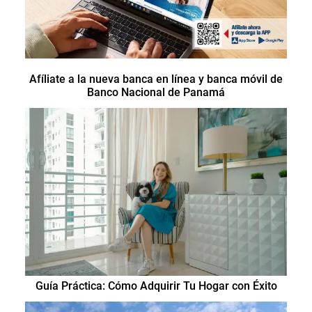
Afíliate a la nueva banca en línea y banca móvil de
Banco Nacional de Panamá
Guía Práctica: Cómo Adquirir Tu Hogar con Éxito