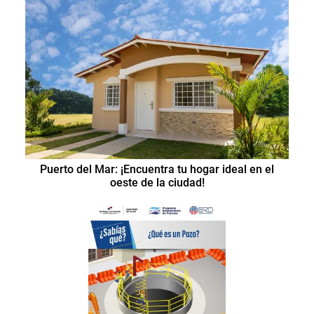
Puerto del Mar: ¡Encuentra tu hogar ideal en el
oeste de la ciudad!