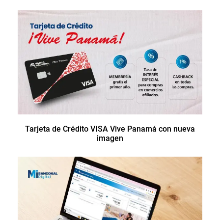
Tarjeta de Crédito VISA Vive Panamá con nueva
imagen