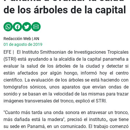
de los árboles de la capital
Redacción Web | AN
01 de agosto de 2019
EFE | El Instituto Smithsonian de Investigaciones Tropicales
(STRI) está ayudando a la alcaldía de la capital panameña a
evaluar la salud de los árboles de la ciudad y detectar si
están afectados por algún hongo, informó hoy el centro
científico. La evaluación de los árboles se está haciendo con
tomógrafos sónicos, unos aparatos que envían ondas de
sonido y se basan en la velocidad de las mismas para trazar
imágenes transversales del tronco, explicó el STRI.
"Cuanto más tarda una onda sonora en atravesar un tronco,
más dañada está la madera", precisó el instituto,, que tiene
su sede en Panamá, en un comunicado. El trabajo comenzó