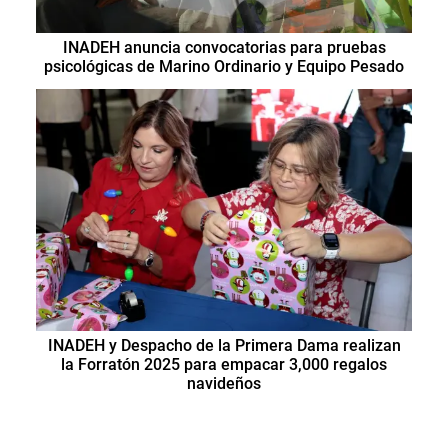
INADEH anuncia convocatorias para pruebas
psicológicas de Marino Ordinario y Equipo Pesado
INADEH y Despacho de la Primera Dama realizan
la Forratón 2025 para empacar 3,000 regalos
navideños