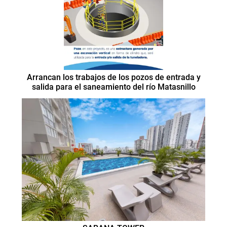
Arrancan los trabajos de los pozos de entrada y
salida para el saneamiento del río Matasnillo