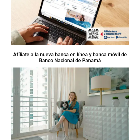
Afíliate a la nueva banca en línea y banca móvil de
Banco Nacional de Panamá