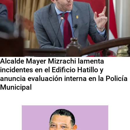
Alcalde Mayer Mizrachi lamenta
incidentes en el Edificio Hatillo y
anuncia evaluación interna en la Policía
Municipal