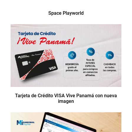
Space Playworld
Tarjeta de Crédito VISA Vive Panamá con nueva
imagen