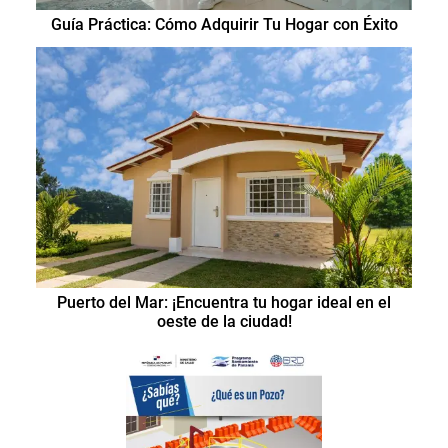
Guía Práctica: Cómo Adquirir Tu Hogar con Éxito
Puerto del Mar: ¡Encuentra tu hogar ideal en el
oeste de la ciudad!