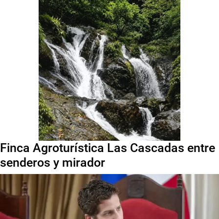
Finca Agroturística Las Cascadas entre
senderos y mirador