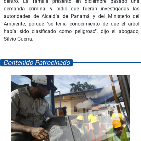
dentro. La familia presentó en diciembre pasado una
demanda criminal y pidió que fueran investigadas las
autoridades de Alcaldía de Panamá y del Ministerio del
Ambiente, porque "se tenía conocimiento de que el árbol
había sido clasificado como peligroso", dijo el abogado,
Silvio Guerra.
Contenido Patrocinado