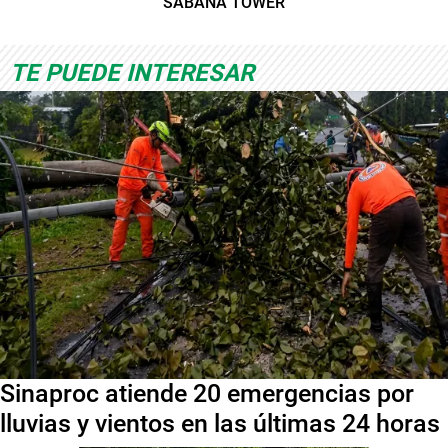
SABANA TOWER
TE PUEDE INTERESAR
Sinaproc atiende 20 emergencias por
lluvias y vientos en las últimas 24 horas