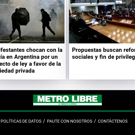
festantes chocan con la
Propuestas buscan ref
cía en Argentina por un
sociales y fin de privile
ecto de ley a favor de la
iedad privada
POLÍTICAS DE DATOS
PAUTE CON NOSOTROS
CONTÁCTENOS