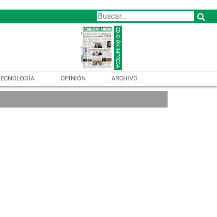
TECNOLOGÍA
OPINIÓN
ARCHIVO