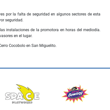
ves por la falta de seguridad en algunos sectores de esta
yor seguridad.
 las instalaciones de la promotora en horas del mediodía.
asores en el lugar.
 Cerro Cocobolo en San Miguelito.