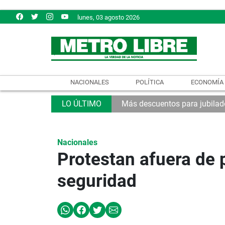
lunes, 03 agosto 2026
NACIONALES
POLÍTICA
ECONOMÍA
Más descuentos para jubilad
Nacionales
Protestan afuera de
seguridad