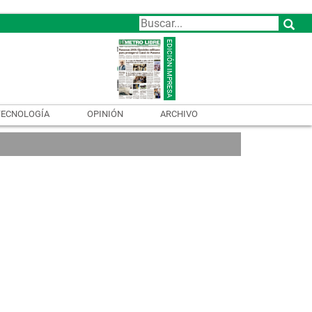
TECNOLOGÍA
OPINIÓN
ARCHIVO