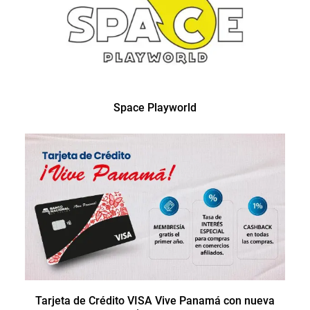
Space Playworld
Tarjeta de Crédito VISA Vive Panamá con nueva