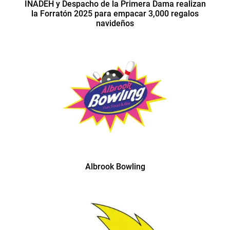
INADEH y Despacho de la Primera Dama realizan
la Forratón 2025 para empacar 3,000 regalos
navideños
Albrook Bowling