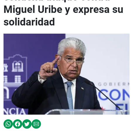
Miguel Uribe y expresa su
solidaridad