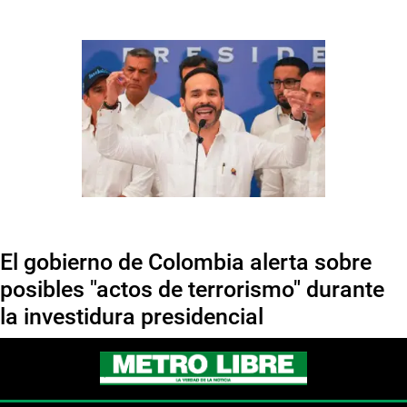
El gobierno de Colombia alerta sobre
posibles "actos de terrorismo" durante
la investidura presidencial