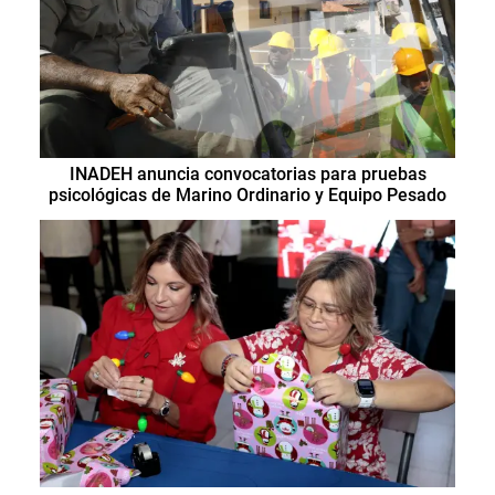
INADEH anuncia convocatorias para pruebas
psicológicas de Marino Ordinario y Equipo Pesado