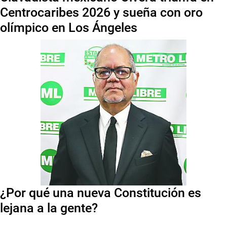
Centrocaribes 2026 y sueña con oro
olímpico en Los Ángeles
¿Por qué una nueva Constitución es
lejana a la gente?