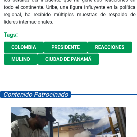
todo el continente. Uribe, una figura influyente en la política
regional, ha recibido múltiples muestras de respaldo de
líderes internacionales.
Tags:
COLOMBIA
PRESIDENTE
REACCIONES
MULINO
CIUDAD DE PANAMÁ
Contenido Patrocinado