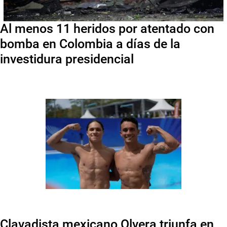
Al menos 11 heridos por atentado con
bomba en Colombia a días de la
investidura presidencial
Clavadista mexicano Olvera triunfa en