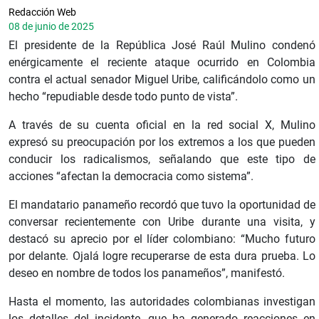
Redacción Web
08 de junio de 2025
El presidente de la República José Raúl Mulino condenó
enérgicamente el reciente ataque ocurrido en Colombia
contra el actual senador Miguel Uribe, calificándolo como un
hecho “repudiable desde todo punto de vista”.
A través de su cuenta oficial en la red social X, Mulino
expresó su preocupación por los extremos a los que pueden
conducir los radicalismos, señalando que este tipo de
acciones “afectan la democracia como sistema”.
El mandatario panameño recordó que tuvo la oportunidad de
conversar recientemente con Uribe durante una visita, y
destacó su aprecio por el líder colombiano: “Mucho futuro
por delante. Ojalá logre recuperarse de esta dura prueba. Lo
deseo en nombre de todos los panameños”, manifestó.
Hasta el momento, las autoridades colombianas investigan
los detalles del incidente, que ha generado reacciones en