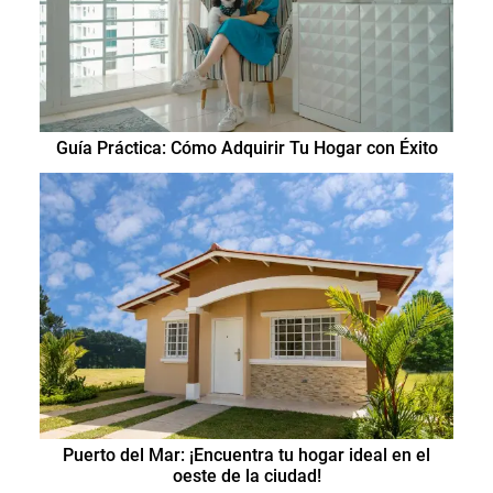
Guía Práctica: Cómo Adquirir Tu Hogar con Éxito
Puerto del Mar: ¡Encuentra tu hogar ideal en el
oeste de la ciudad!