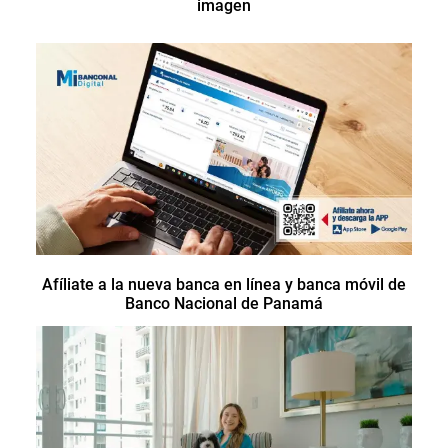
imagen
Afíliate a la nueva banca en línea y banca móvil de
Banco Nacional de Panamá