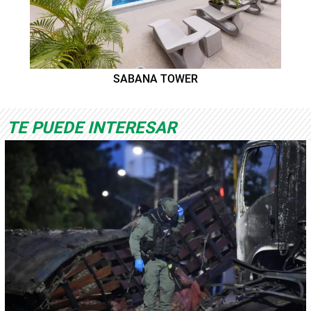
SABANA TOWER
TE PUEDE INTERESAR