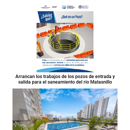
Arrancan los trabajos de los pozos de entrada y
salida para el saneamiento del río Matasnillo