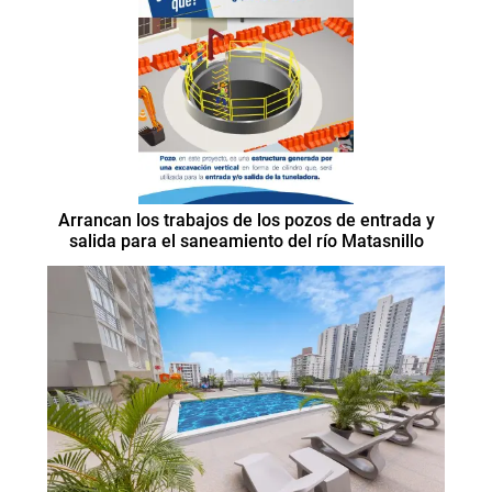
Arrancan los trabajos de los pozos de entrada y
salida para el saneamiento del río Matasnillo