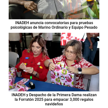
INADEH anuncia convocatorias para pruebas
psicológicas de Marino Ordinario y Equipo Pesado
INADEH y Despacho de la Primera Dama realizan
la Forratón 2025 para empacar 3,000 regalos
navideños