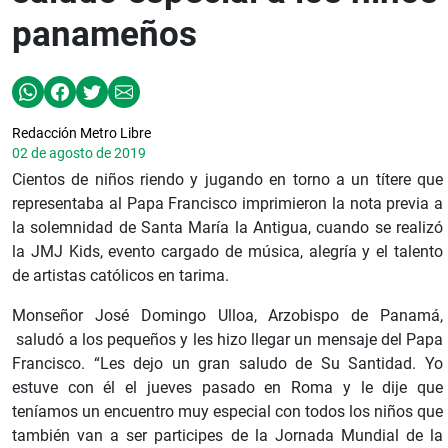
panameños
Redacción Metro Libre
02 de agosto de 2019
Cientos de niños riendo y jugando en torno a un títere que
representaba al Papa Francisco imprimieron la nota previa a
la solemnidad de Santa María la Antigua, cuando se realizó
la JMJ Kids, evento cargado de música, alegría y el talento
de artistas católicos en tarima.
Monseñor José Domingo Ulloa, Arzobispo de Panamá,
saludó a los pequeños y les hizo llegar un mensaje del Papa
Francisco. “Les dejo un gran saludo de Su Santidad. Yo
estuve con él el jueves pasado en Roma y le dije que
teníamos un encuentro muy especial con todos los niños que
también van a ser participes de la Jornada Mundial de la