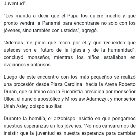
Juventud”.
“Les manda a decir que el Papa los quiere mucho y que
pronto vendrá a Panamá para encontrarse no solo con los
jóvenes, sino también con ustedes”, agregó.
“Además me pidió que recen por él y que recuerden que
ustedes son el futuro de la iglesia y de la humanidad”,
concluyó monseñor, mientras los niños estallaban en
ovaciones y aplausos.
Luego de este encuentro con los más pequeños se realizó
una procesión desde Plaza Carolina hacia la Arena Roberto
Durán, que culminó con la Eucaristía presidida por monseñor
Ulloa, el nuncio apostólico y Miroslaw Adamczyk y monseñor
Uriah Asley, obispo auxiliar.
Durante la homilía, el arzobispo insistió en que pongamos
nuestras esperanzas en los jóvenes. “No nos cansaremos de
insistir que la juventud es nuestra esperanza para cambiar