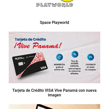
Space Playworld
Tarjeta de Crédito VISA Vive Panamá con nueva
imagen