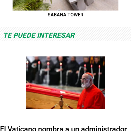
SABANA TOWER
TE PUEDE INTERESAR
El Vaticano nombra a un administrador