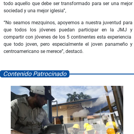
todo aquello que debe ser transformado para ser una mejor
sociedad y una mejor iglesia”,
“No seamos mezquinos, apoyemos a nuestra juventud para
que todos los jóvenes puedan participar en la JMJ y
compartir con jóvenes de los 5 continentes esta experiencia
que todo joven, pero especialmente el joven panameño y
centroamericano se merece”, destacó.
Contenido Patrocinado