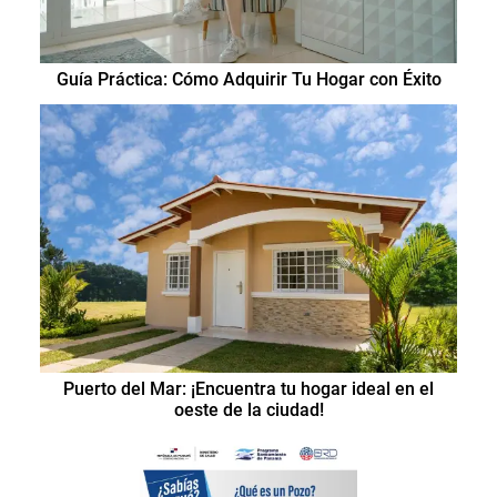
Guía Práctica: Cómo Adquirir Tu Hogar con Éxito
Puerto del Mar: ¡Encuentra tu hogar ideal en el
oeste de la ciudad!