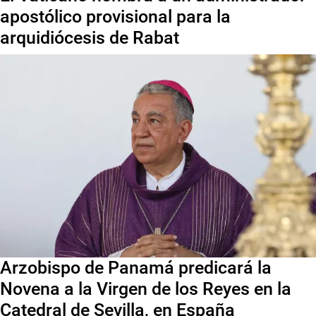
apostólico provisional para la
arquidiócesis de Rabat
Arzobispo de Panamá predicará la
Novena a la Virgen de los Reyes en la
Catedral de Sevilla, en España