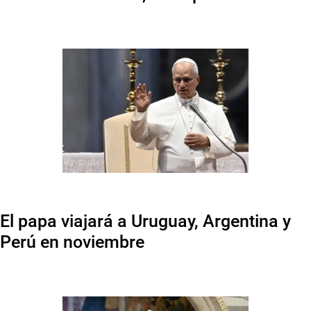
El papa viajará a Uruguay, Argentina y
Perú en noviembre