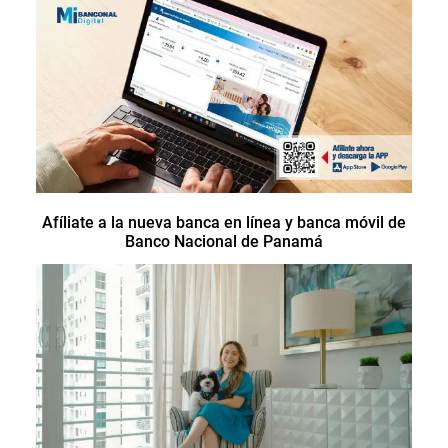
Afíliate a la nueva banca en línea y banca móvil de
Banco Nacional de Panamá