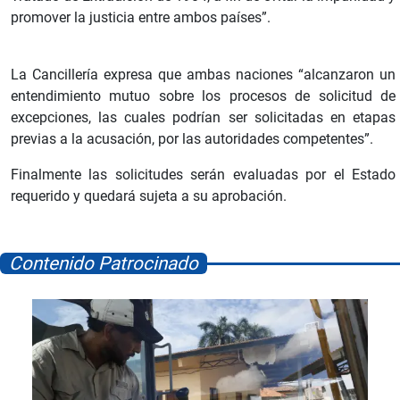
promover la justicia entre ambos países”.
La Cancillería expresa que ambas naciones “alcanzaron un
entendimiento mutuo sobre los procesos de solicitud de
excepciones, las cuales podrían ser solicitadas en etapas
previas a la acusación, por las autoridades competentes”.
Finalmente las solicitudes serán evaluadas por el Estado
requerido y quedará sujeta a su aprobación.
Contenido Patrocinado