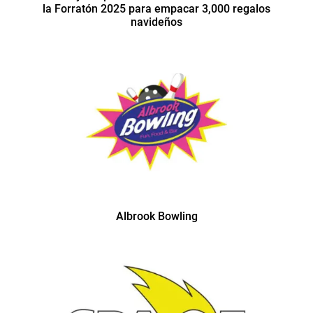
la Forratón 2025 para empacar 3,000 regalos
navideños
Albrook Bowling