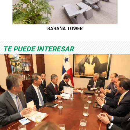
SABANA TOWER
TE PUEDE INTERESAR