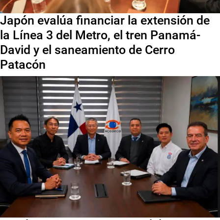
Japón evalúa financiar la extensión de
la Línea 3 del Metro, el tren Panamá-
David y el saneamiento de Cerro
Patacón