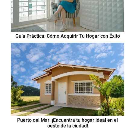
Guía Práctica: Cómo Adquirir Tu Hogar con Éxito
Puerto del Mar: ¡Encuentra tu hogar ideal en el
oeste de la ciudad!