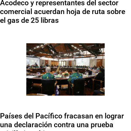
Acodeco y representantes del sector
comercial acuerdan hoja de ruta sobre
el gas de 25 libras
Países del Pacífico fracasan en lograr
una declaración contra una prueba