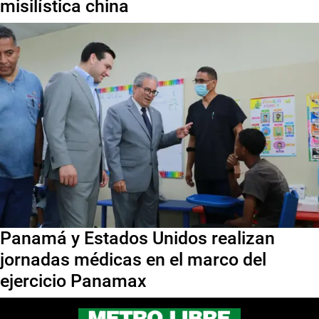
misilística china
Panamá y Estados Unidos realizan
jornadas médicas en el marco del
ejercicio Panamax