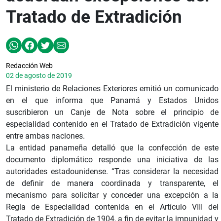
Tratado de Extradición
Redacción Web
02 de agosto de 2019
El ministerio de Relaciones Exteriores emitió un comunicado
en el que informa que Panamá y Estados Unidos
suscribieron un Canje de Nota sobre el principio de
especialidad contenido en el Tratado de Extradición vigente
entre ambas naciones.
La entidad panameña detalló que la confección de este
documento diplomático responde una iniciativa de las
autoridades estadounidense. “Tras considerar la necesidad
de definir de manera coordinada y transparente, el
mecanismo para solicitar y conceder una excepción a la
Regla de Especialidad contenida en el Artículo VIII del
Tratado de Extradición de 1904, a fin de evitar la impunidad y