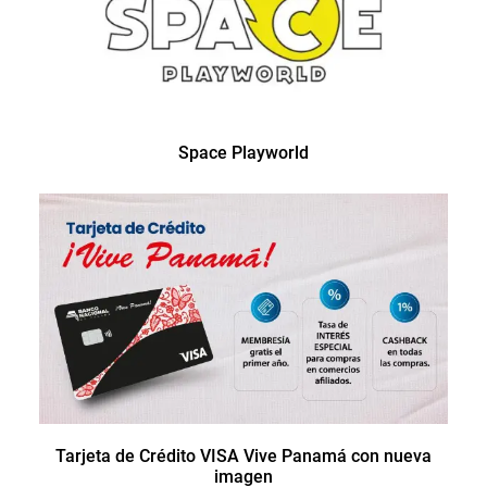
Space Playworld
Tarjeta de Crédito VISA Vive Panamá con nueva
imagen