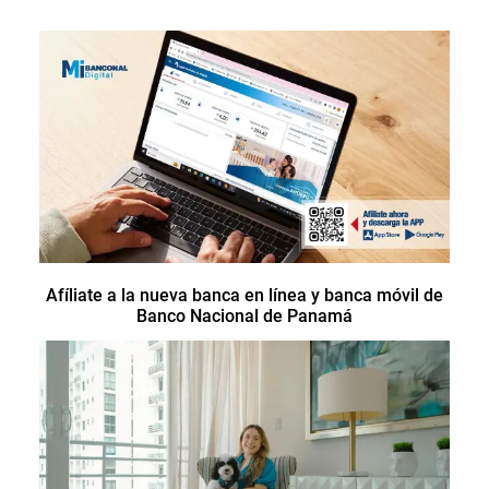
Afíliate a la nueva banca en línea y banca móvil de
Banco Nacional de Panamá