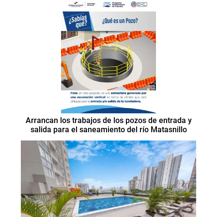
Arrancan los trabajos de los pozos de entrada y
salida para el saneamiento del río Matasnillo