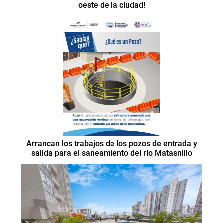
oeste de la ciudad!
Arrancan los trabajos de los pozos de entrada y
salida para el saneamiento del río Matasnillo