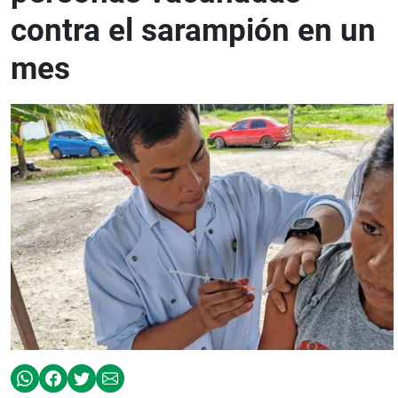
contra el sarampión en un
mes