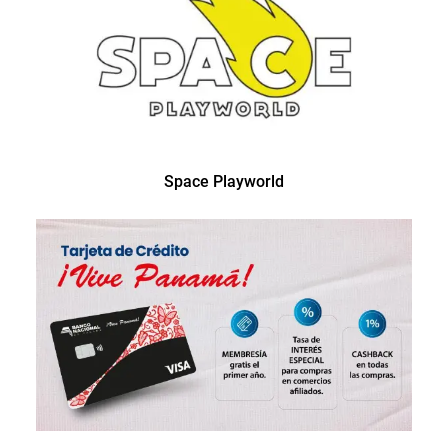
Space Playworld