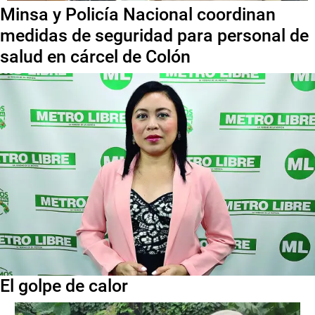
Minsa y Policía Nacional coordinan
medidas de seguridad para personal de
salud en cárcel de Colón
El golpe de calor