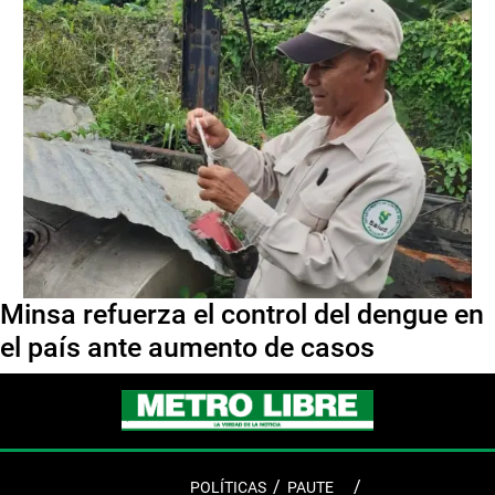
Minsa refuerza el control del dengue en
el país ante aumento de casos
POLÍTICAS
PAUTE