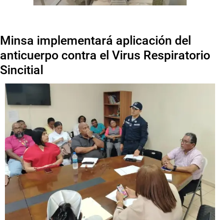
Minsa implementará aplicación del
anticuerpo contra el Virus Respiratorio
Sincitial