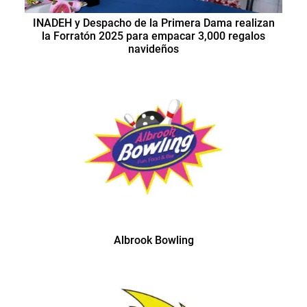
INADEH y Despacho de la Primera Dama realizan
la Forratón 2025 para empacar 3,000 regalos
navideños
Albrook Bowling