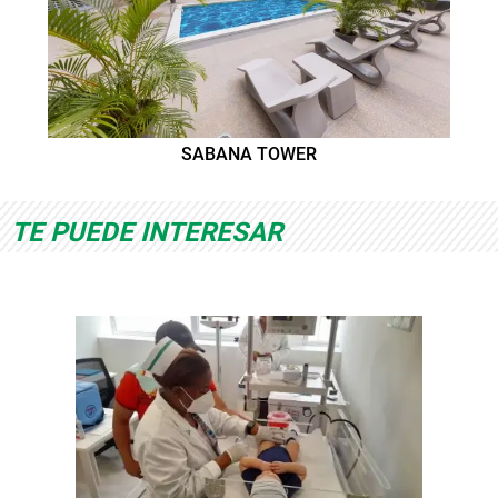
SABANA TOWER
TE PUEDE INTERESAR