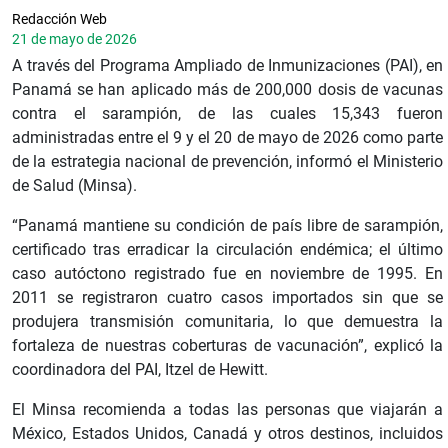
Redacción Web
21 de mayo de 2026
A través del Programa Ampliado de Inmunizaciones (PAI), en
Panamá se han aplicado más de 200,000 dosis de vacunas
contra el sarampión, de las cuales 15,343 fueron
administradas entre el 9 y el 20 de mayo de 2026 como parte
de la estrategia nacional de prevención, informó el Ministerio
de Salud (Minsa).
“Panamá mantiene su condición de país libre de sarampión,
certificado tras erradicar la circulación endémica; el último
caso autóctono registrado fue en noviembre de 1995. En
2011 se registraron cuatro casos importados sin que se
produjera transmisión comunitaria, lo que demuestra la
fortaleza de nuestras coberturas de vacunación”, explicó la
coordinadora del PAI, Itzel de Hewitt.
El Minsa recomienda a todas las personas que viajarán a
México, Estados Unidos, Canadá y otros destinos, incluidos