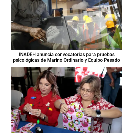
INADEH anuncia convocatorias para pruebas
psicológicas de Marino Ordinario y Equipo Pesado