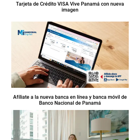
Tarjeta de Crédito VISA Vive Panamá con nueva
imagen
Afíliate a la nueva banca en línea y banca móvil de
Banco Nacional de Panamá