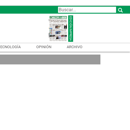
TECNOLOGÍA
OPINIÓN
ARCHIVO