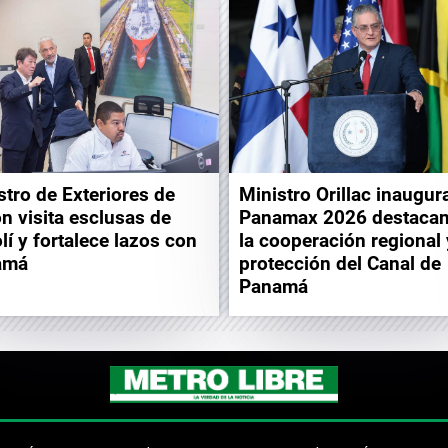
stro de Exteriores de
Ministro Orillac inaugur
n visita esclusas de
Panamax 2026 destaca
lí y fortalece lazos con
la cooperación regional 
amá
protección del Canal de
Panamá