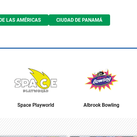
DE LAS AMÉRICAS
CIUDAD DE PANAMÁ
Space Playworld
Albrook Bowling