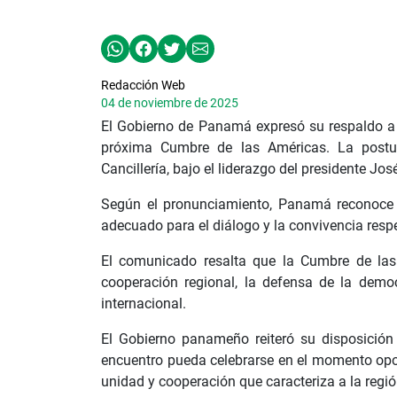
Redacción Web
04 de noviembre de 2025
El Gobierno de Panamá expresó su respaldo a 
próxima Cumbre de las Américas. La postu
Cancillería, bajo el liderazgo del presidente Jo
Según el pronunciamiento, Panamá reconoce q
adecuado para el diálogo y la convivencia respe
El comunicado resalta que la Cumbre de las 
cooperación regional, la defensa de la demo
internacional.
El Gobierno panameño reiteró su disposición 
encuentro pueda celebrarse en el momento opor
unidad y cooperación que caracteriza a la regió