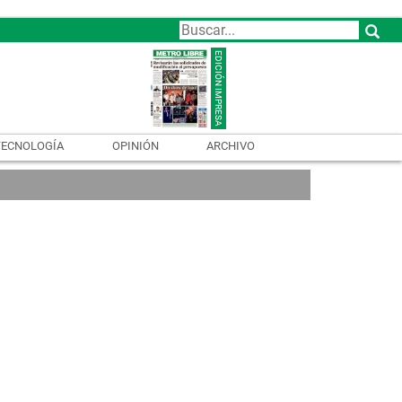
TECNOLOGÍA
OPINIÓN
ARCHIVO