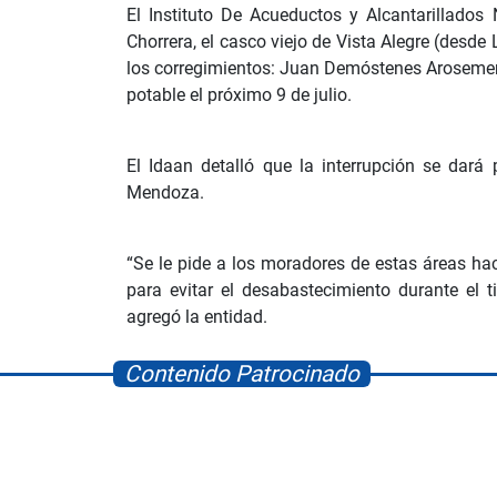
El Instituto De Acueductos y Alcantarillado
Chorrera, el casco viejo de Vista Alegre (desde
los corregimientos: Juan Demóstenes Arosemena
potable el próximo 9 de julio.
El Idaan detalló que la interrupción se dará
Mendoza.
“Se le pide a los moradores de estas áreas ha
para evitar el desabastecimiento durante el 
agregó la entidad.
Contenido Patrocinado