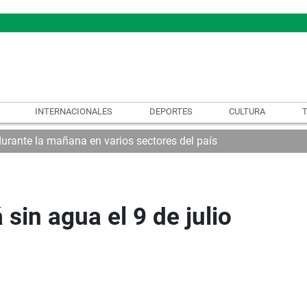
INTERNACIONALES
DEPORTES
CULTURA
urante la mañana en varios sectores del país
sin agua el 9 de julio