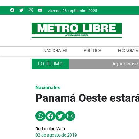
viernes, 26 septiembre 2025
NACIONALES
POLÍTICA
ECONOMÍA
Aguaceros d
Nacionales
Panamá Oeste estará 
Redacción Web
02 de agosto de 2019