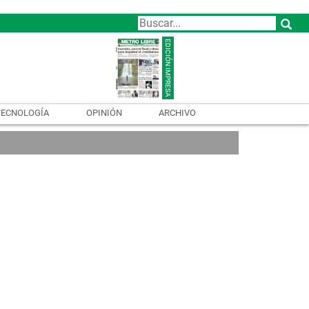
TECNOLOGÍA
OPINIÓN
ARCHIVO