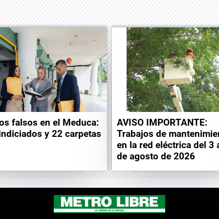
los falsos en el Meduca:
AVISO IMPORTANTE:
indiciados y 22 carpetas
Trabajos de mantenimie
en la red eléctrica del 3 
de agosto de 2026