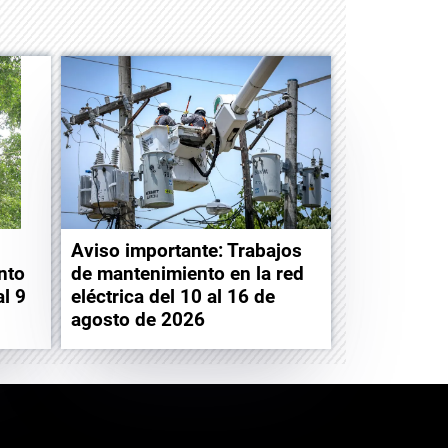
Aviso importante: Trabajos
nto
de mantenimiento en la red
al 9
eléctrica del 10 al 16 de
agosto de 2026