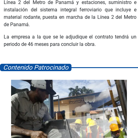
Línea 2 del Metro de Panamá y estaciones, suministro e
instalación del sistema integral ferroviario que incluye e
material rodante, puesta en marcha de la Línea 2 del Metro
de Panamá.
La empresa a la que se le adjudique el contrato tendrá un
periodo de 46 meses para concluir la obra.
Contenido Patrocinado