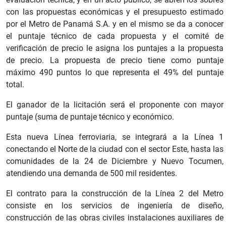
con las propuestas económicas y el presupuesto estimado
por el Metro de Panamá S.A. y en el mismo se da a conocer
el puntaje técnico de cada propuesta y el comité de
verificación de precio le asigna los puntajes a la propuesta
de precio. La propuesta de precio tiene como puntaje
máximo 490 puntos lo que representa el 49% del puntaje
total.
El ganador de la licitación será el proponente con mayor
puntaje (suma de puntaje técnico y económico.
Esta nueva Línea ferroviaria, se integrará a la Línea 1
conectando el Norte de la ciudad con el sector Este, hasta las
comunidades de la 24 de Diciembre y Nuevo Tocumen,
atendiendo una demanda de 500 mil residentes.
El contrato para la construcción de la Línea 2 del Metro
consiste en los servicios de ingeniería de diseño,
construcción de las obras civiles instalaciones auxiliares de