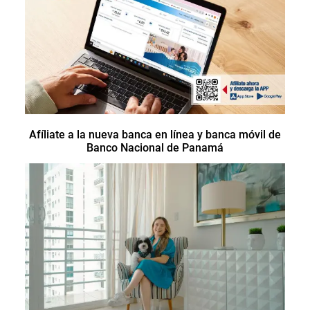
Afíliate a la nueva banca en línea y banca móvil de
Banco Nacional de Panamá