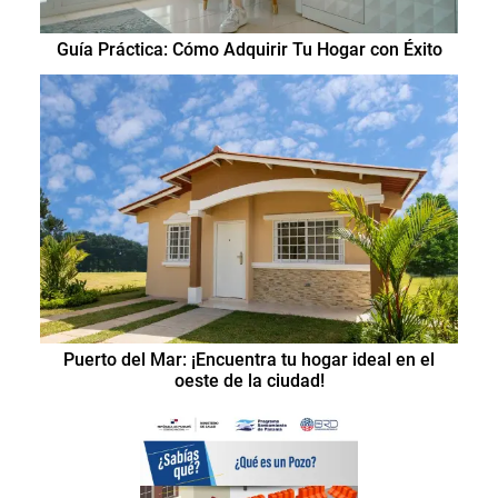
Guía Práctica: Cómo Adquirir Tu Hogar con Éxito
Puerto del Mar: ¡Encuentra tu hogar ideal en el
oeste de la ciudad!