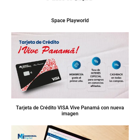
Space Playworld
Tarjeta de Crédito VISA Vive Panamá con nueva
imagen