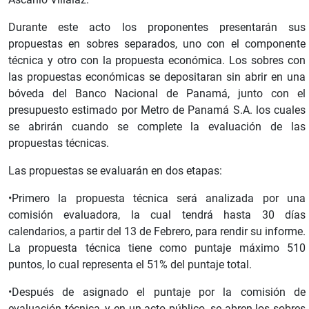
Durante este acto los proponentes presentarán sus
propuestas en sobres separados, uno con el componente
técnica y otro con la propuesta económica. Los sobres con
las propuestas económicas se depositaran sin abrir en una
bóveda del Banco Nacional de Panamá, junto con el
presupuesto estimado por Metro de Panamá S.A. los cuales
se abrirán cuando se complete la evaluación de las
propuestas técnicas.
Las propuestas se evaluarán en dos etapas:
•Primero la propuesta técnica será analizada por una
comisión evaluadora, la cual tendrá hasta 30 días
calendarios, a partir del 13 de Febrero, para rendir su informe.
La propuesta técnica tiene como puntaje máximo 510
puntos, lo cual representa el 51% del puntaje total.
•Después de asignado el puntaje por la comisión de
evaluación técnica, y en un acto público, se abren los sobres