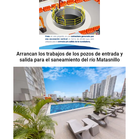
Arrancan los trabajos de los pozos de entrada y
salida para el saneamiento del río Matasnillo