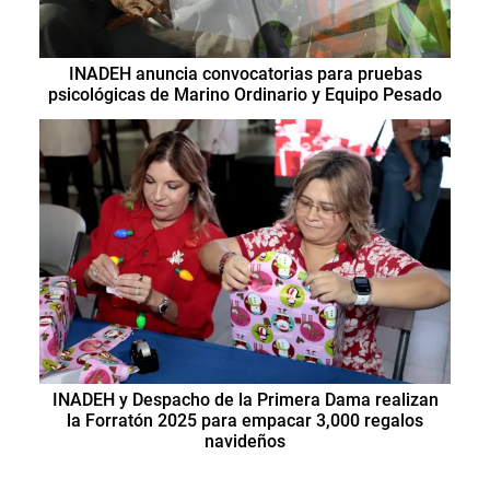
INADEH anuncia convocatorias para pruebas
psicológicas de Marino Ordinario y Equipo Pesado
INADEH y Despacho de la Primera Dama realizan
la Forratón 2025 para empacar 3,000 regalos
navideños