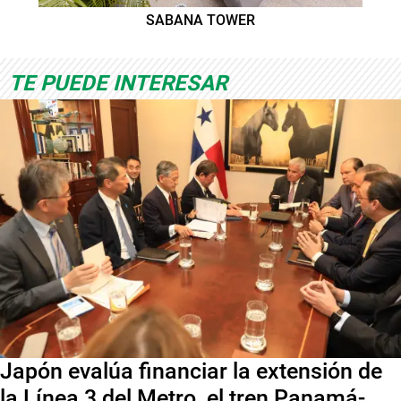
SABANA TOWER
TE PUEDE INTERESAR
Japón evalúa financiar la extensión de
la Línea 3 del Metro, el tren Panamá-