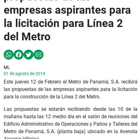
empresas aspirantes para
la licitación para Línea 2
del Metro
ML
01 de agosto de 2019
Este jueves 12 de Febrero el Metro de Panamá, S.A. recibirá
las propuestas de las empresas aspirantes para la licitación
para la construcción de la Línea 2 del Metro.
Las propuestas se estarán recibiendo desde las 10 de la
mañana hasta las 12 medio día en el salón de reuniones del
Edificio Administrativo de Operaciones y Patios y Talleres del
Metro de Panamá, S.A. (planta baja) ubicado en la Avenida
Ascanio Villalaz.