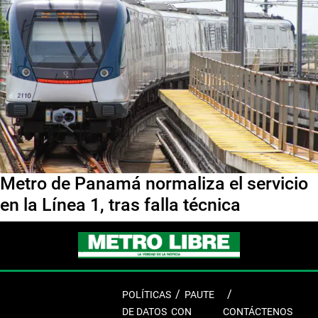
Metro de Panamá normaliza el servicio
en la Línea 1, tras falla técnica
POLÍTICAS
PAUTE
DE DATOS
CON
CONTÁCTENOS