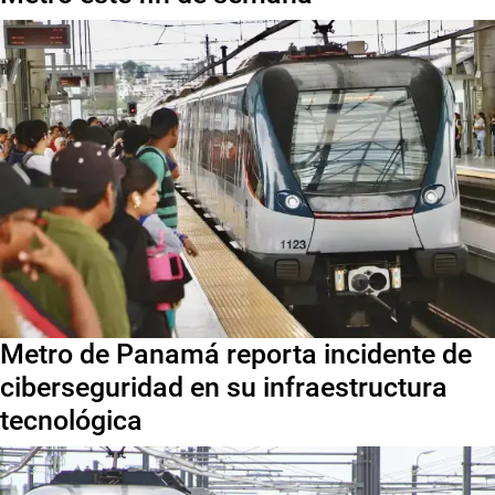
Metro de Panamá reporta incidente de
ciberseguridad en su infraestructura
tecnológica