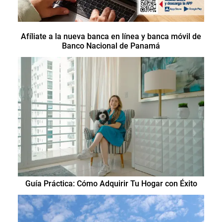
Afíliate a la nueva banca en línea y banca móvil de
Banco Nacional de Panamá
Guía Práctica: Cómo Adquirir Tu Hogar con Éxito