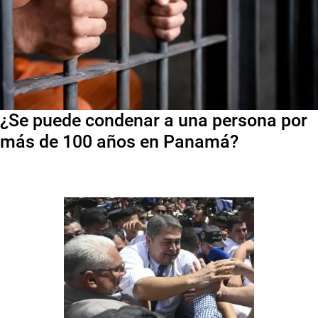
¿Se puede condenar a una persona por
más de 100 años en Panamá?