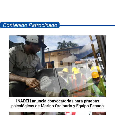
Contenido Patrocinado
INADEH anuncia convocatorias para pruebas
psicológicas de Marino Ordinario y Equipo Pesado