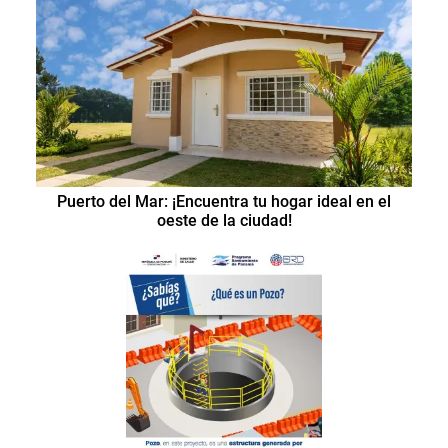
Puerto del Mar: ¡Encuentra tu hogar ideal en el
oeste de la ciudad!