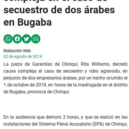
secuestro de dos árabes
en Bugaba
Redacción Web
02 de agosto de 2019
La jueza de Garantías de Chiriquí, Rita Williams, decretó
causa compleja el caso de secuestro y robo agravado, en
perjuicio de dos empresarios árabes, por un hecho ocurrido el
1 de octubre de 2018, en horas de la madrugada en el distrito
de Bugaba, provincia de Chiriquí.
En la audiencia que demoró 2 horas, y que se realizó en las
instalaciones del Sistema Penal Acusatorio (SPA) de Chiriquí,