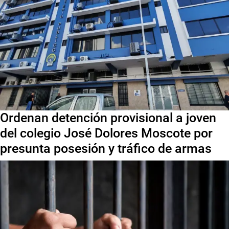
Ordenan detención provisional a joven
del colegio José Dolores Moscote por
presunta posesión y tráfico de armas