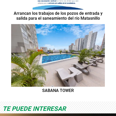
Arrancan los trabajos de los pozos de entrada y
salida para el saneamiento del río Matasnillo
SABANA TOWER
TE PUEDE INTERESAR