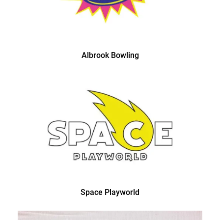
Albrook Bowling
Space Playworld