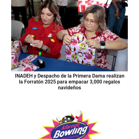
INADEH y Despacho de la Primera Dama realizan
la Forratón 2025 para empacar 3,000 regalos
navideños