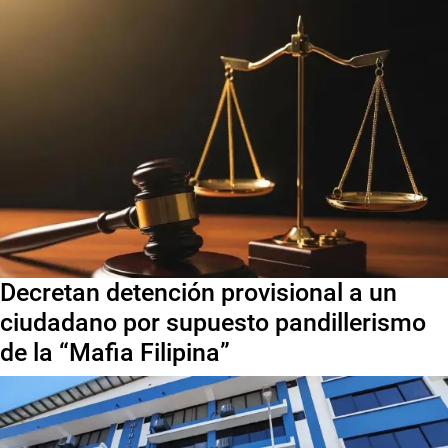
Decretan detención provisional a un
ciudadano por supuesto pandillerismo
de la “Mafia Filipina”