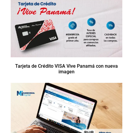
Tarjeta de Crédito VISA Vive Panamá con nueva
imagen