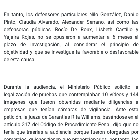
En tanto, los defensores particulares Nilo González, Danilo
Pinto, Claudia Alvarado, Alexander Serrano, así como las
defensoras públicas, Rocío De Roux, Lisbeth Castillo y
Yajaira Rojas, no se opusieron a aumentar a 6 meses el
plazo de investigación, al considerar el principio de
objetividad y que se investigue la favorable o desfavorable
de esta causa.
Durante la audiencia, el Ministerio Público solicitó la
legalización de pruebas que contemplaban 10 vídeos y 144
imágenes que fueron obtenidas mediante diligencias a
empresas que tenían cámaras de vigilancia. Ante esta
petición, la jueza de Garantías Rita Williams, basándose en el
artículo 317 del Código de Procedimiento Penal, dijo que no
tenía que traerlas a audiencia porque fueron otorgadas por
comercios, quienes tienen que proporcionarlos, por tanto, las