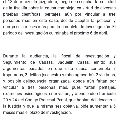
el 13 de marzo, la juzgadora, luego de escuchar la solicitud
de la fiscalía sobre la causa compleja, en virtud de diversas
pruebas científicas, peritajes, aún por vincular a tres
personas más en este caso, decide aceptar la petición y
otorga seis meses más para la completar la investigación. El
período de investigación culminaba el próximo 6 de abril.
Durante la audiencia, la fiscal de Investigación y
Seguimiento de Causas, Jaquelin Casas, emitió sus
argumentos basados en que esta causa contempla 7
imputados, 2 delitos (secuestro y robo agravado), 2 víctimas,
y posible delincuencia organizada, donde aún faltan por
vincular a tres personas más, pues faltan peritajes,
exámenes psicológicos, entrevistas, y atendiendo el artículo
20 y 24 del Código Procesal Penal, que hablan del derecho a
la justicia y que la misma sea objetiva, pide aumentar a 6
meses más el plazo de investigación.