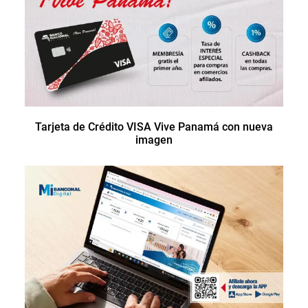
Tarjeta de Crédito VISA Vive Panamá con nueva
imagen