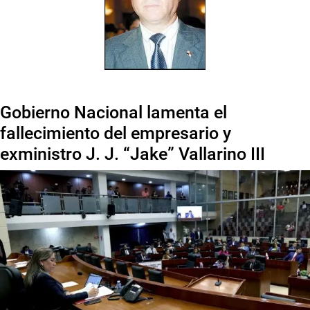
Gobierno Nacional lamenta el
fallecimiento del empresario y
exministro J. J. “Jake” Vallarino III