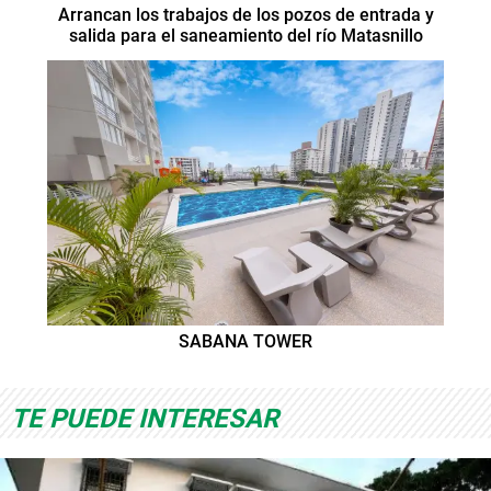
Arrancan los trabajos de los pozos de entrada y
salida para el saneamiento del río Matasnillo
SABANA TOWER
TE PUEDE INTERESAR