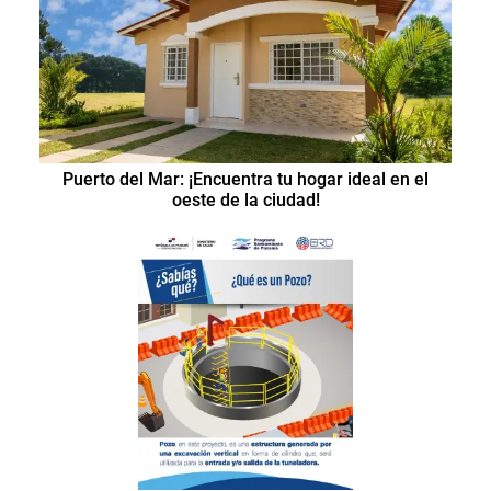
Puerto del Mar: ¡Encuentra tu hogar ideal en el
oeste de la ciudad!