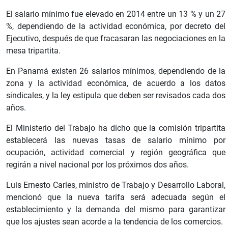
El salario mínimo fue elevado en 2014 entre un 13 % y un 27
%, dependiendo de la actividad económica, por decreto del
Ejecutivo, después de que fracasaran las negociaciones en la
mesa tripartita.
En Panamá existen 26 salarios mínimos, dependiendo de la
zona y la actividad económica, de acuerdo a los datos
sindicales, y la ley estipula que deben ser revisados cada dos
años.
El Ministerio del Trabajo ha dicho que la comisión tripartita
establecerá las nuevas tasas de salario mínimo por
ocupación, actividad comercial y región geográfica que
regirán a nivel nacional por los próximos dos años.
Luis Ernesto Carles, ministro de Trabajo y Desarrollo Laboral,
mencionó que la nueva tarifa será adecuada según el
establecimiento y la demanda del mismo para garantizar
que los ajustes sean acorde a la tendencia de los comercios.