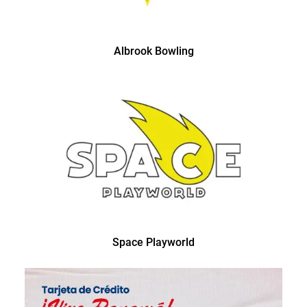
Albrook Bowling
Space Playworld