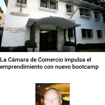
La Cámara de Comercio impulsa el
emprendimiento con nuevo bootcamp