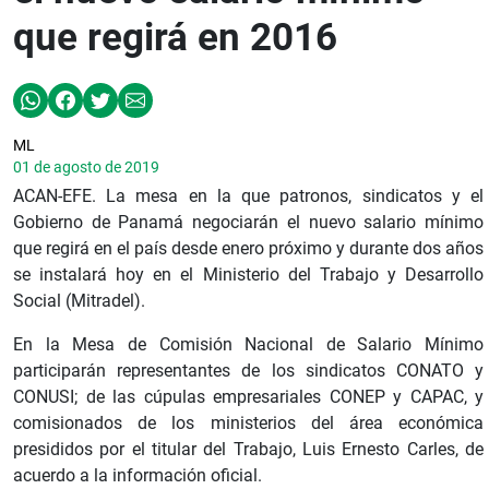
que regirá en 2016
ML
01 de agosto de 2019
ACAN-EFE. La mesa en la que patronos, sindicatos y el
Gobierno de Panamá negociarán el nuevo salario mínimo
que regirá en el país desde enero próximo y durante dos años
se instalará hoy en el Ministerio del Trabajo y Desarrollo
Social (Mitradel).
En la Mesa de Comisión Nacional de Salario Mínimo
participarán representantes de los sindicatos CONATO y
CONUSI; de las cúpulas empresariales CONEP y CAPAC, y
comisionados de los ministerios del área económica
presididos por el titular del Trabajo, Luis Ernesto Carles, de
acuerdo a la información oficial.