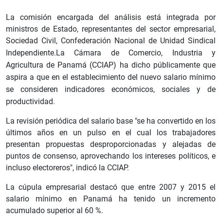
La comisión encargada del análisis está integrada por
ministros de Estado, representantes del sector empresarial,
Sociedad Civil, Confederación Nacional de Unidad Sindical
Independiente.
La Cámara de Comercio, Industria y
Agricultura de Panamá (CCIAP) ha dicho públicamente que
aspira a que en el establecimiento del nuevo salario mínimo
se consideren indicadores económicos, sociales y de
productividad.
La revisión periódica del salario base "se ha convertido en los
últimos años en un pulso en el cual los trabajadores
presentan propuestas desproporcionadas y alejadas de
puntos de consenso, aprovechando los intereses políticos, e
incluso electoreros", indicó la CCIAP.
La cúpula empresarial destacó que entre 2007 y 2015 el
salario mínimo en Panamá ha tenido un incremento
acumulado superior al 60 %.