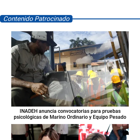
Contenido Patrocinado
INADEH anuncia convocatorias para pruebas
psicológicas de Marino Ordinario y Equipo Pesado