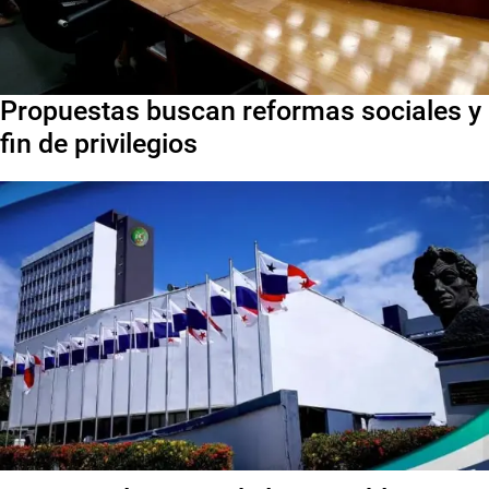
Propuestas buscan reformas sociales y
fin de privilegios