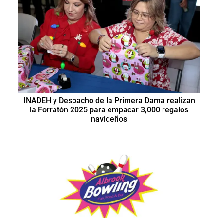
INADEH y Despacho de la Primera Dama realizan
la Forratón 2025 para empacar 3,000 regalos
navideños