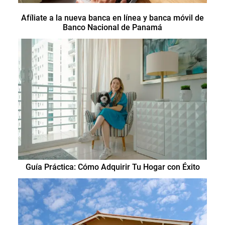
Afíliate a la nueva banca en línea y banca móvil de
Banco Nacional de Panamá
Guía Práctica: Cómo Adquirir Tu Hogar con Éxito