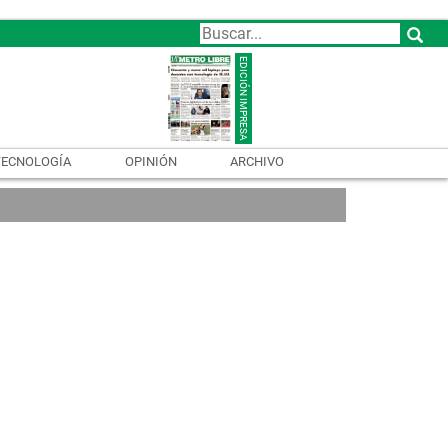
TECNOLOGÍA
OPINIÓN
ARCHIVO