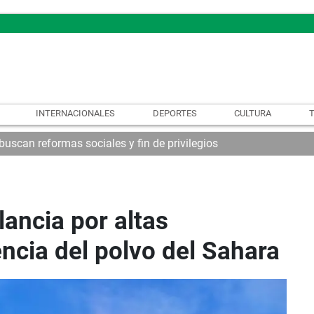
INTERNACIONALES
DEPORTES
CULTURA
uscan reformas sociales y fin de privilegios
ancia por altas
ncia del polvo del Sahara