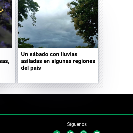
Un sábado con lluvias
sas,
asiladas en algunas regiones
del país
Síguenos