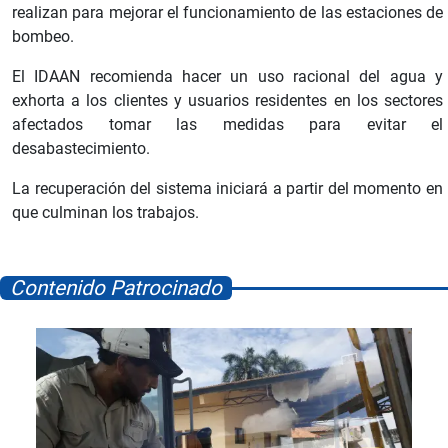
realizan para mejorar el funcionamiento de las estaciones de
bombeo.
El IDAAN recomienda hacer un uso racional del agua y
exhorta a los clientes y usuarios residentes en los sectores
afectados tomar las medidas para evitar el
desabastecimiento.
La recuperación del sistema iniciará a partir del momento en
que culminan los trabajos.
Contenido Patrocinado