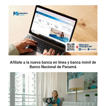
Afíliate a la nueva banca en línea y banca móvil de
Banco Nacional de Panamá