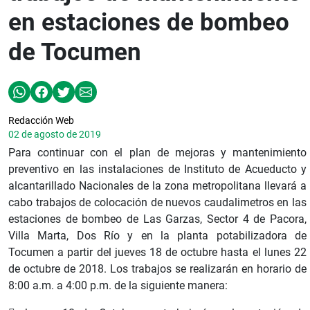
en estaciones de bombeo
de Tocumen
Redacción Web
02 de agosto de 2019
Para continuar con el plan de mejoras y mantenimiento
preventivo en las instalaciones de Instituto de Acueducto y
alcantarillado Nacionales de la zona metropolitana llevará a
cabo trabajos de colocación de nuevos caudalimetros en las
estaciones de bombeo de Las Garzas, Sector 4 de Pacora,
Villa Marta, Dos Río y en la planta potabilizadora de
Tocumen a partir del jueves 18 de octubre hasta el lunes 22
de octubre de 2018. Los trabajos se realizarán en horario de
8:00 a.m. a 4:00 p.m. de la siguiente manera: