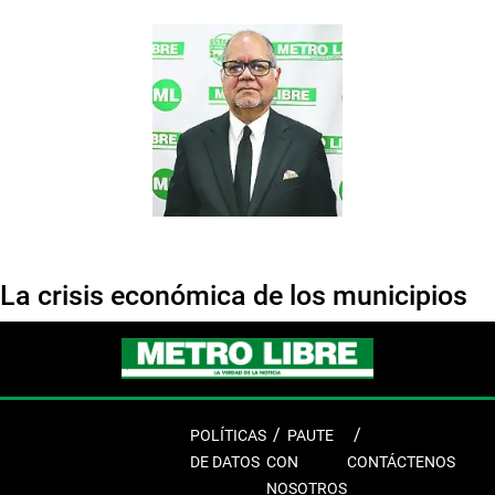
La crisis económica de los municipios
POLÍTICAS
PAUTE
DE DATOS
CON
CONTÁCTENOS
NOSOTROS