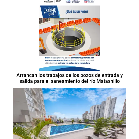
Arrancan los trabajos de los pozos de entrada y
salida para el saneamiento del río Matasnillo