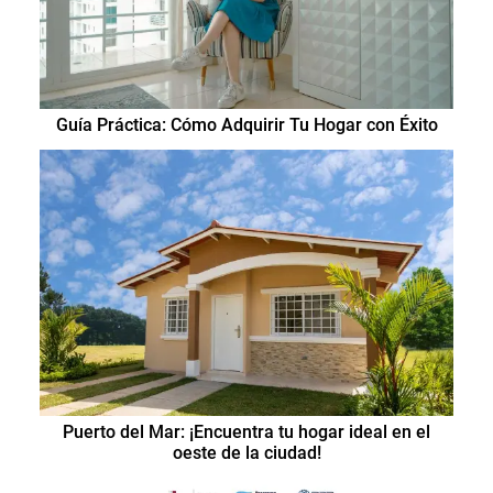
Guía Práctica: Cómo Adquirir Tu Hogar con Éxito
Puerto del Mar: ¡Encuentra tu hogar ideal en el
oeste de la ciudad!