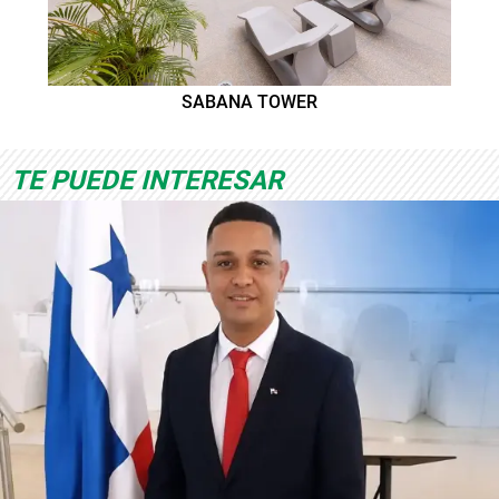
SABANA TOWER
TE PUEDE INTERESAR