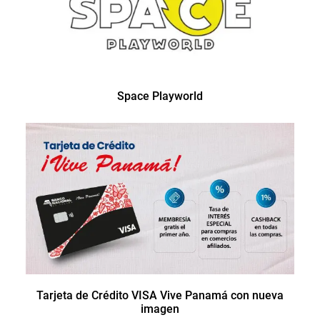
Space Playworld
Tarjeta de Crédito VISA Vive Panamá con nueva
imagen