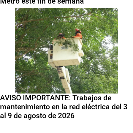
Metro este fin de semana
AVISO IMPORTANTE: Trabajos de
mantenimiento en la red eléctrica del 3
al 9 de agosto de 2026