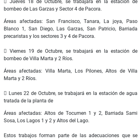
 Jueves 18 de Octubre, se trabajará en la estación de
bombeo de Las Garzas y Sector 4 de Pacora.
Áreas afectadas: San Francisco, Tanara, La joya, Paso
Blanco 1, San Diego, Las Garzas, San Patricio, Barriada
precaristas y los sectores 3 y 4 de Pacora.
 Viernes 19 de Octubre, se trabajará en la estación de
bombeo de Villa Marta y 2 Ríos.
Áreas afectadas: Villa Marta, Los Pilones, Altos de Villa
Marta y 2 Ríos.
 Lunes 22 de Octubre, se trabajará en la estación de agua
tratada de la planta de
Áreas afectadas: Altos de Tocumen 1 y 2, Barriada Sami
Sosa, Los Lagos 1 y 2 y Altos del Lago.
Estos trabajos forman parte de las adecuaciones que se