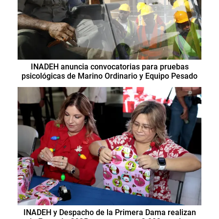
INADEH anuncia convocatorias para pruebas
psicológicas de Marino Ordinario y Equipo Pesado
INADEH y Despacho de la Primera Dama realizan