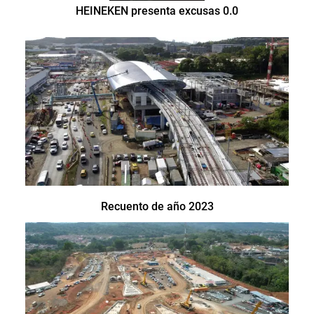
HEINEKEN presenta excusas 0.0
Recuento de año 2023