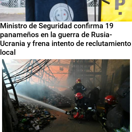
Ministro de Seguridad confirma 19
panameños en la guerra de Rusia-
Ucrania y frena intento de reclutamiento
local