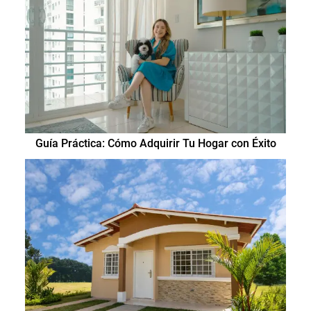
Guía Práctica: Cómo Adquirir Tu Hogar con Éxito