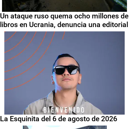
Un ataque ruso quema ocho millones de
libros en Ucrania, denuncia una editorial
La Esquinita del 6 de agosto de 2026