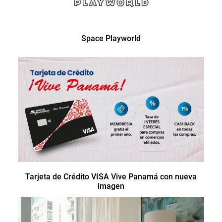
Space Playworld
Tarjeta de Crédito VISA Vive Panamá con nueva
imagen