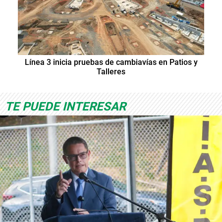
Línea 3 inicia pruebas de cambiavías en Patios y
Talleres
TE PUEDE INTERESAR