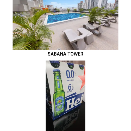
SABANA TOWER