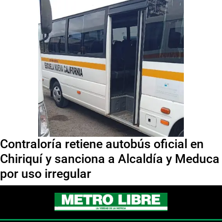
Contraloría retiene autobús oficial en
Chiriquí y sanciona a Alcaldía y Meduca
por uso irregular