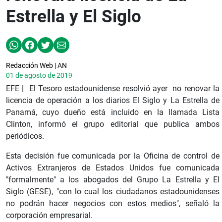
Estrella y El Siglo
Redacción Web | AN
01 de agosto de 2019
EFE | El Tesoro estadounidense resolvió ayer no renovar la
licencia de operación a los diarios El Siglo y La Estrella de
Panamá, cuyo dueño está incluido en la llamada Lista
Clinton, informó el grupo editorial que publica ambos
periódicos.
Esta decisión fue comunicada por la Oficina de control de
Activos Extranjeros de Estados Unidos fue comunicada
"formalmente" a los abogados del Grupo La Estrella y El
Siglo (GESE), "con lo cual los ciudadanos estadounidenses
no podrán hacer negocios con estos medios", señaló la
corporación empresarial.