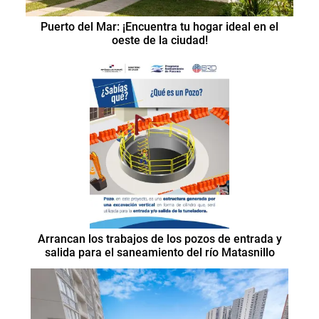
Puerto del Mar: ¡Encuentra tu hogar ideal en el
oeste de la ciudad!
Arrancan los trabajos de los pozos de entrada y
salida para el saneamiento del río Matasnillo