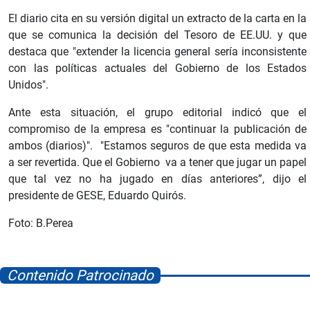
El diario cita en su versión digital un extracto de la carta en la
que se comunica la decisión del Tesoro de EE.UU. y que
destaca que "extender la licencia general sería inconsistente
con las políticas actuales del Gobierno de los Estados
Unidos".
Ante esta situación, el grupo editorial indicó que el
compromiso de la empresa es "continuar la publicación de
ambos (diarios)". "Estamos seguros de que esta medida va
a ser revertida. Que el Gobierno va a tener que jugar un papel
que tal vez no ha jugado en días anteriores”, dijo el
presidente de GESE, Eduardo Quirós.
Foto: B.Perea
Contenido Patrocinado