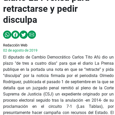
retractarse y pedir
disculpa
Redacción Web
02 de agosto de 2019
El diputado de Cambio Democrático Carlos Tito Afú dio un
plazo "de tres a cuatro días" para que el diario La Prensa
publique en la portada una nota en que se “retracte” y pida
“disculpa” por la noticia firmada por el periodista Olmedo
Rodríguez, publicada el pasado 1 de septiembre en la que se
detalla que un juzgado penal remitió al pleno de la Corte
Suprema de Justicia (CSJ) un expediente originado por un
proceso electoral seguido tras la anulación -en 2014- de su
proclamación en el circuito 7-1 (Las Tablas), por
presuntamente hacer campaña con recursos del Estado. El