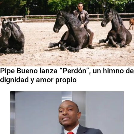
Pipe Bueno lanza “Perdón”, un himno de
dignidad y amor propio