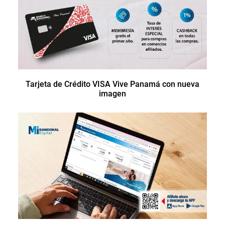
Tarjeta de Crédito VISA Vive Panamá con nueva
imagen