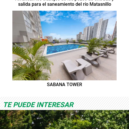
salida para el saneamiento del río Matasnillo
SABANA TOWER
TE PUEDE INTERESAR