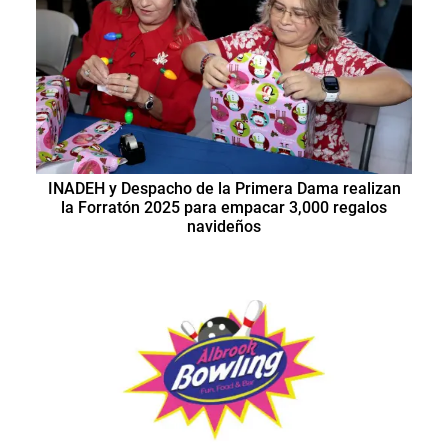
INADEH y Despacho de la Primera Dama realizan
la Forratón 2025 para empacar 3,000 regalos
navideños