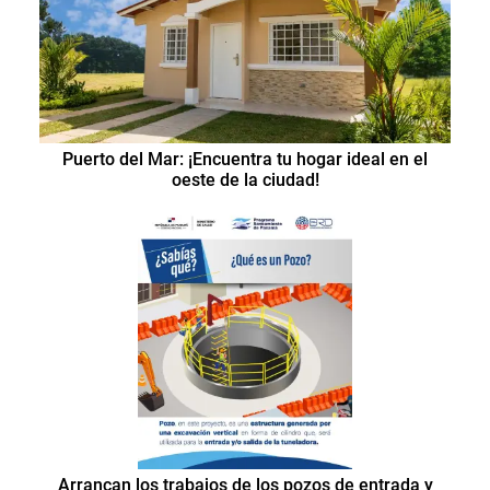
Puerto del Mar: ¡Encuentra tu hogar ideal en el
oeste de la ciudad!
Arrancan los trabajos de los pozos de entrada y