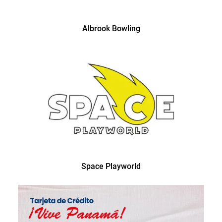
Albrook Bowling
Space Playworld