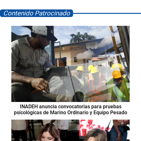
Contenido Patrocinado
INADEH anuncia convocatorias para pruebas
psicológicas de Marino Ordinario y Equipo Pesado