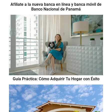
Afíliate a la nueva banca en línea y banca móvil de
Banco Nacional de Panamá
Guía Práctica: Cómo Adquirir Tu Hogar con Éxito