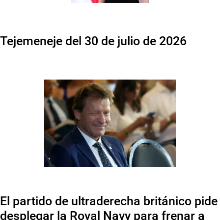
Tejemeneje del 30 de julio de 2026
El partido de ultraderecha británico pide
desplegar la Royal Navy para frenar a