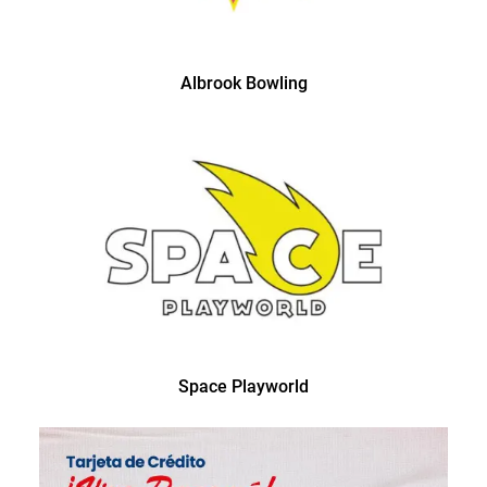
Albrook Bowling
Space Playworld