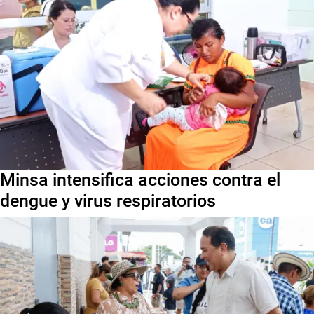
Minsa intensifica acciones contra el
dengue y virus respiratorios