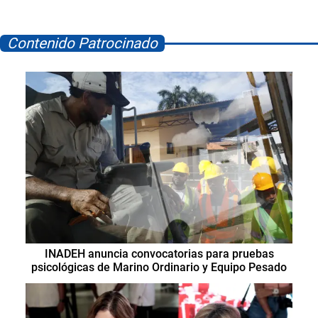
Contenido Patrocinado
INADEH anuncia convocatorias para pruebas
psicológicas de Marino Ordinario y Equipo Pesado