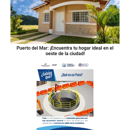
Puerto del Mar: ¡Encuentra tu hogar ideal en el
oeste de la ciudad!