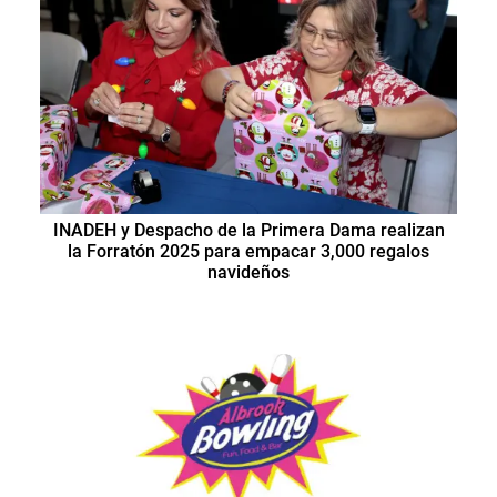
INADEH y Despacho de la Primera Dama realizan
la Forratón 2025 para empacar 3,000 regalos
navideños