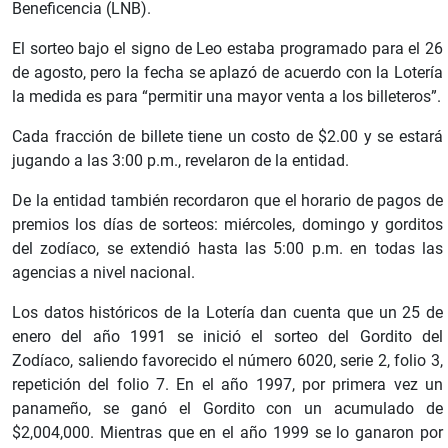
Beneficencia (LNB).
El sorteo bajo el signo de Leo estaba programado para el 26
de agosto, pero la fecha se aplazó de acuerdo con la Lotería
la medida es para “permitir una mayor venta a los billeteros”.
Cada fracción de billete tiene un costo de $2.00 y se estará
jugando a las 3:00 p.m., revelaron de la entidad.
De la entidad también recordaron que el horario de pagos de
premios los días de sorteos: miércoles, domingo y gorditos
del zodíaco, se extendió hasta las 5:00 p.m. en todas las
agencias a nivel nacional.
Los datos históricos de la Lotería dan cuenta que un 25 de
enero del año 1991 se inició el sorteo del Gordito del
Zodíaco, saliendo favorecido el número 6020, serie 2, folio 3,
repetición del folio 7. En el año 1997, por primera vez un
panameño, se ganó el Gordito con un acumulado de
$2,004,000. Mientras que en el año 1999 se lo ganaron por