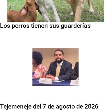
Los perros tienen sus guarderías
Tejemeneje del 7 de agosto de 2026