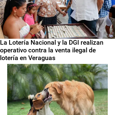
La Lotería Nacional y la DGI realizan
operativo contra la venta ilegal de
lotería en Veraguas