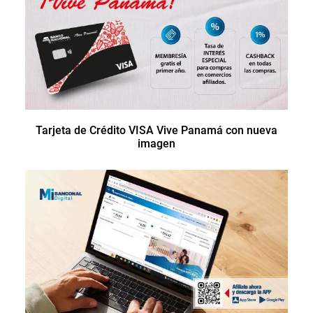
Tarjeta de Crédito VISA Vive Panamá con nueva
imagen