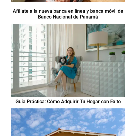
Afíliate a la nueva banca en línea y banca móvil de
Banco Nacional de Panamá
Guía Práctica: Cómo Adquirir Tu Hogar con Éxito