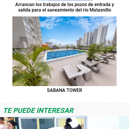
Arrancan los trabajos de los pozos de entrada y
salida para el saneamiento del río Matasnillo
SABANA TOWER
TE PUEDE INTERESAR