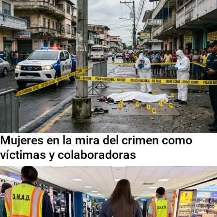
Mujeres en la mira del crimen como
víctimas y colaboradoras