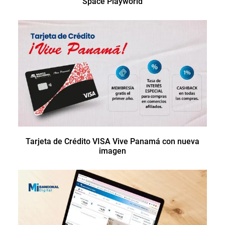
Space Playworld
Tarjeta de Crédito VISA Vive Panamá con nueva
imagen