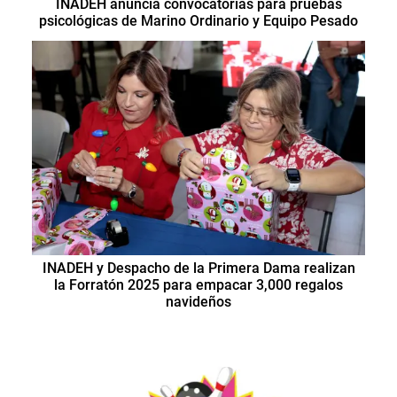
INADEH anuncia convocatorias para pruebas
psicológicas de Marino Ordinario y Equipo Pesado
INADEH y Despacho de la Primera Dama realizan
la Forratón 2025 para empacar 3,000 regalos
navideños