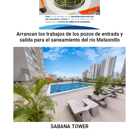
Arrancan los trabajos de los pozos de entrada y
salida para el saneamiento del río Matasnillo
SABANA TOWER