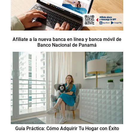
Afíliate a la nueva banca en línea y banca móvil de
Banco Nacional de Panamá
Guía Práctica: Cómo Adquirir Tu Hogar con Éxito