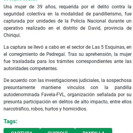
Una mujer de 39 años, requerida por el delito contra la
seguridad colectiva en la modalidad de pandillerismo, fue
capturada por unidades de la Policía Nacional durante un
operativo realizado en el distrito de David, provincia de
Chiriquí.
La captura se llevó a cabo en el sector de Las 5 Esquinas, en
el corregimiento de Pedregal. Tras su aprehensión, la mujer
fue trasladada para los trámites correspondientes ante las
autoridades competentes.
De acuerdo con las investigaciones judiciales, la sospechosa
presuntamente mantiene vínculos con la pandilla
autodenominada Favela-FVL, organización señalada por su
presunta participación en delitos de alto impacto, entre ellos
narcotráfico, robos, hurtos y homicidios.
Tags: