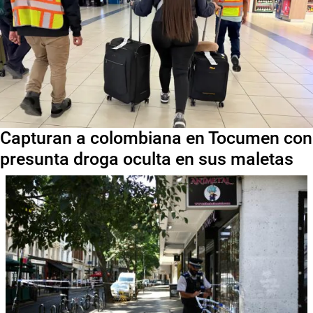
Capturan a colombiana en Tocumen con
presunta droga oculta en sus maletas