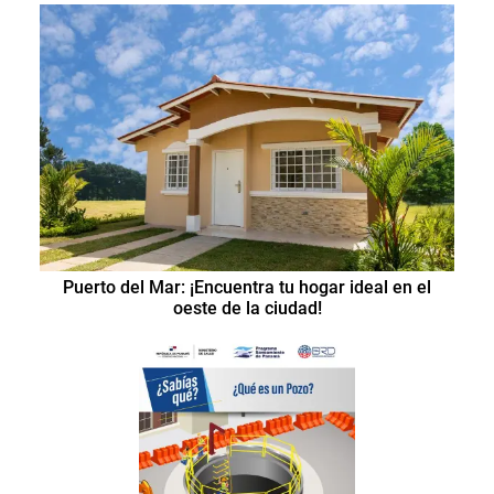
Puerto del Mar: ¡Encuentra tu hogar ideal en el
oeste de la ciudad!