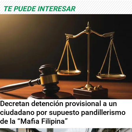
TE PUEDE INTERESAR
Decretan detención provisional a un
ciudadano por supuesto pandillerismo
de la “Mafia Filipina”