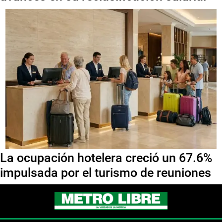
La ocupación hotelera creció un 67.6%
impulsada por el turismo de reuniones