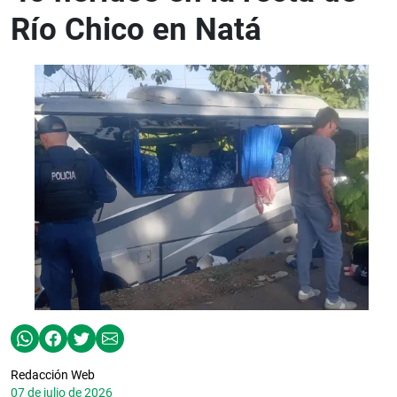
Río Chico en Natá
Redacción Web
07 de julio de 2026