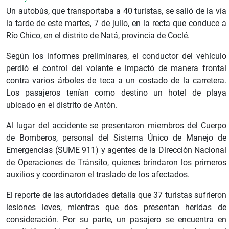
Un autobús, que transportaba a 40 turistas, se salió de la vía
la tarde de este martes, 7 de julio, en la recta que conduce a
Río Chico, en el distrito de Natá, provincia de Coclé.
Según los informes preliminares, el conductor del vehículo
perdió el control del volante e impactó de manera frontal
contra varios árboles de teca a un costado de la carretera.
Los pasajeros tenían como destino un hotel de playa
ubicado en el distrito de Antón.
Al lugar del accidente se presentaron miembros del Cuerpo
de Bomberos, personal del Sistema Único de Manejo de
Emergencias (SUME 911) y agentes de la Dirección Nacional
de Operaciones de Tránsito, quienes brindaron los primeros
auxilios y coordinaron el traslado de los afectados.
El reporte de las autoridades detalla que 37 turistas sufrieron
lesiones leves, mientras que dos presentan heridas de
consideración. Por su parte, un pasajero se encuentra en