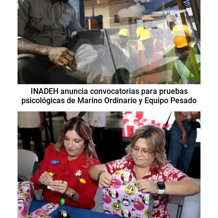
INADEH anuncia convocatorias para pruebas
psicológicas de Marino Ordinario y Equipo Pesado