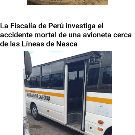
La Fiscalía de Perú investiga el
accidente mortal de una avioneta cerca
de las Líneas de Nasca