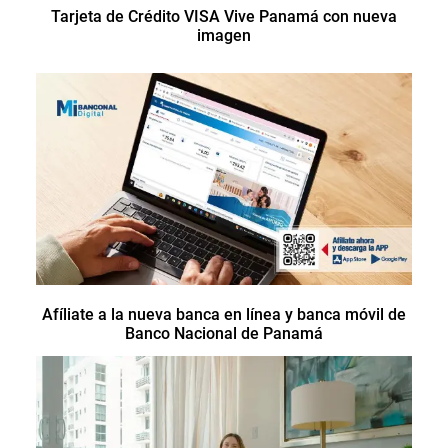
Tarjeta de Crédito VISA Vive Panamá con nueva
imagen
Afíliate a la nueva banca en línea y banca móvil de
Banco Nacional de Panamá