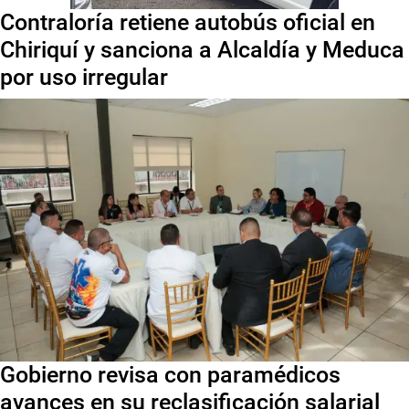
Contraloría retiene autobús oficial en
Chiriquí y sanciona a Alcaldía y Meduca
por uso irregular
Gobierno revisa con paramédicos
avances en su reclasificación salarial