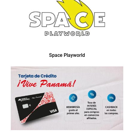
Space Playworld