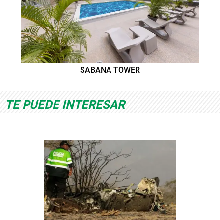
SABANA TOWER
TE PUEDE INTERESAR