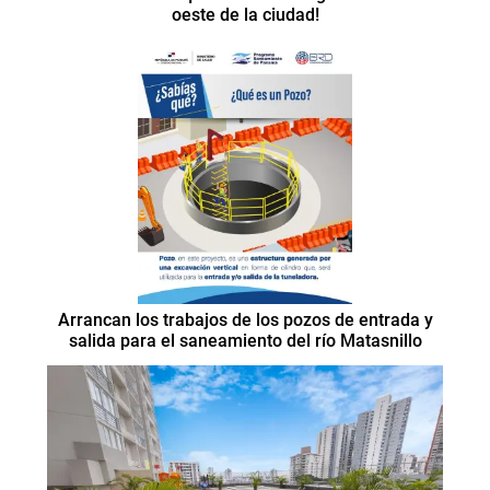
oeste de la ciudad!
Arrancan los trabajos de los pozos de entrada y
salida para el saneamiento del río Matasnillo