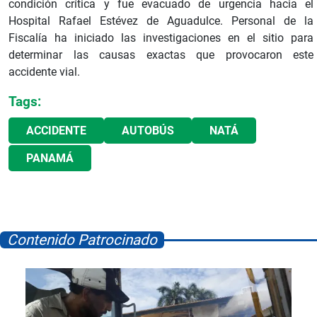
condición crítica y fue evacuado de urgencia hacia el
Hospital Rafael Estévez de Aguadulce. Personal de la
Fiscalía ha iniciado las investigaciones en el sitio para
determinar las causas exactas que provocaron este
accidente vial.
Tags:
ACCIDENTE
AUTOBÚS
NATÁ
PANAMÁ
Contenido Patrocinado