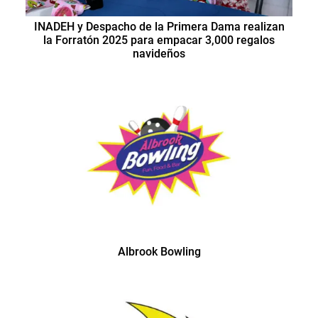
INADEH y Despacho de la Primera Dama realizan
la Forratón 2025 para empacar 3,000 regalos
navideños
Albrook Bowling