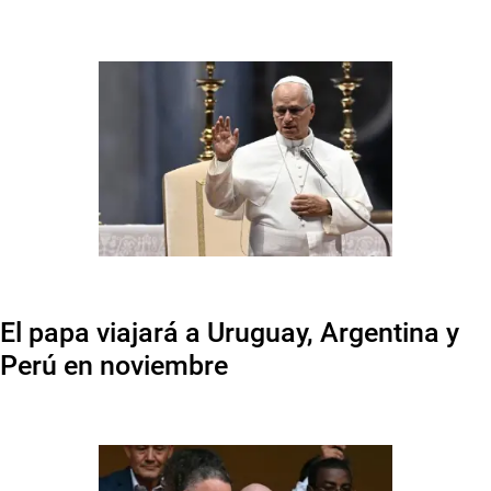
El papa viajará a Uruguay, Argentina y
Perú en noviembre