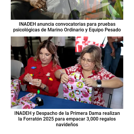
INADEH anuncia convocatorias para pruebas
psicológicas de Marino Ordinario y Equipo Pesado
INADEH y Despacho de la Primera Dama realizan
la Forratón 2025 para empacar 3,000 regalos
navideños