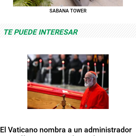
SABANA TOWER
TE PUEDE INTERESAR
El Vaticano nombra a un administrador