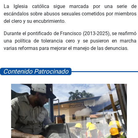
La Iglesia católica sigue marcada por una serie de
escándalos sobre abusos sexuales cometidos por miembros
del clero y su encubrimiento.
Durante el pontificado de Francisco (2013-2025), se reafirmó
una política de tolerancia cero y se pusieron en marcha
varias reformas para mejorar el manejo de las denuncias.
Contenido Patrocinado