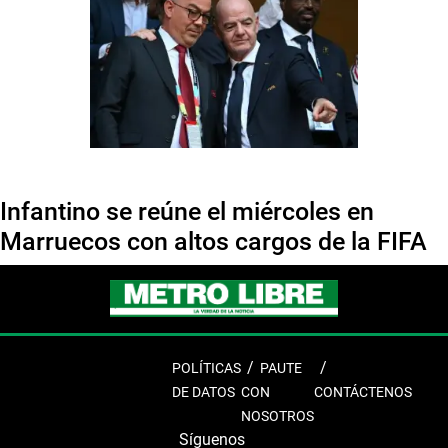
Infantino se reúne el miércoles en
Marruecos con altos cargos de la FIFA
POLÍTICAS
PAUTE
DE DATOS
CON
CONTÁCTENOS
NOSOTROS
Síguenos