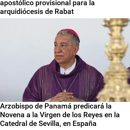
apostólico provisional para la
arquidiócesis de Rabat
Arzobispo de Panamá predicará la
Novena a la Virgen de los Reyes en la
Catedral de Sevilla, en España