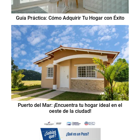
Guía Práctica: Cómo Adquirir Tu Hogar con Éxito
Puerto del Mar: ¡Encuentra tu hogar ideal en el
oeste de la ciudad!