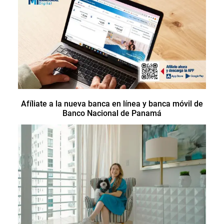
Afíliate a la nueva banca en línea y banca móvil de
Banco Nacional de Panamá