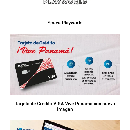
Space Playworld
Tarjeta de Crédito VISA Vive Panamá con nueva
imagen