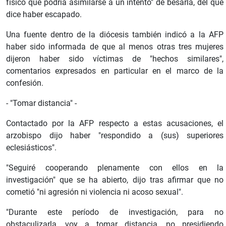
físico que podría asimilarse a un intento" de besarla, del que
dice haber escapado.
Una fuente dentro de la diócesis también indicó a la AFP
haber sido informada de que al menos otras tres mujeres
dijeron haber sido víctimas de "hechos similares",
comentarios expresados en particular en el marco de la
confesión.
- "Tomar distancia" -
Contactado por la AFP respecto a estas acusaciones, el
arzobispo dijo haber "respondido a (sus) superiores
eclesiásticos".
"Seguiré cooperando plenamente con ellos en la
investigación" que se ha abierto, dijo tras afirmar que no
cometió "ni agresión ni violencia ni acoso sexual".
"Durante este período de investigación, para no
obstaculizarla, voy a tomar distancia, no presidiendo