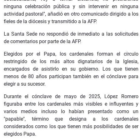
ninguna celebración pública y sin intervenir en ninguna
actividad pastoral", añadió en otro comunicado dirigido a los
fieles de la diócesis y transmitido a la AFP.
La Santa Sede no respondió de inmediato a las solicitudes
de comentarios por parte de la AFP.
Elegidos por el Papa, los cardenales forman el círculo
restringido de los más altos dignatarios de la Iglesia,
encargados de asistirlo en su gobierno. Los que tienen
menos de 80 años participan también en el cónclave para
elegir a su sucesor.
Durante el cónclave de mayo de 2025, López Romero
figuraba entre los cardenales más visibles e influyentes y
varios medios incluso lo habían presentado como un
"papable", término que designa a los cardenales
considerados como los que tienen más posibilidades de ser
elegidos Papa.