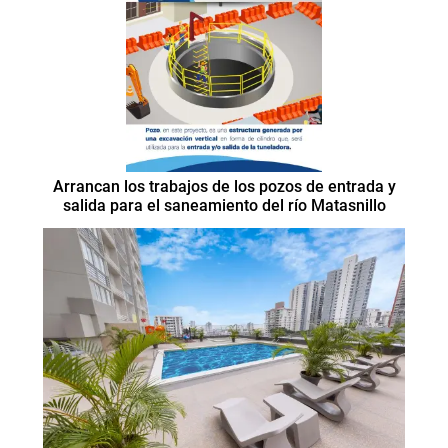
Arrancan los trabajos de los pozos de entrada y
salida para el saneamiento del río Matasnillo