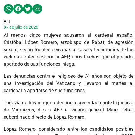
AFP
07 de julio de 2026
Al menos cinco mujeres acusaron al cardenal español
Cristóbal López Romero, arzobispo de Rabat, de agresión
sexual, según fuentes cercanas al caso y testimonios de las
víctimas obtenidos por la AFP, unos hechos que el prelado,
apartado de sus funciones, niega.
Las denuncias contra el religioso de 74 años son objeto de
una investigación del Vaticano y llevaron el martes al
cardenal a apartarse de sus funciones.
Todavía no hay ninguna denuncia presentada ante la justicia
de Marruecos, dijo a AFP el vicario general Marc Helfer,
subordinado directo de López Romero.
López Romero, considerado entre los candidatos posibles