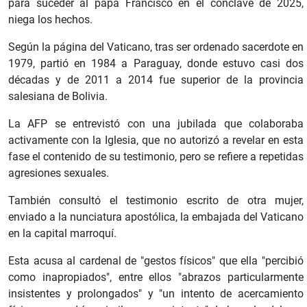
para suceder al papa Francisco en el cónclave de 2025,
niega los hechos.
Según la página del Vaticano, tras ser ordenado sacerdote en
1979, partió en 1984 a Paraguay, donde estuvo casi dos
décadas y de 2011 a 2014 fue superior de la provincia
salesiana de Bolivia.
La AFP se entrevistó con una jubilada que colaboraba
activamente con la Iglesia, que no autorizó a revelar en esta
fase el contenido de su testimonio, pero se refiere a repetidas
agresiones sexuales.
También consultó el testimonio escrito de otra mujer,
enviado a la nunciatura apostólica, la embajada del Vaticano
en la capital marroquí.
Esta acusa al cardenal de "gestos físicos" que ella "percibió
como inapropiados", entre ellos "abrazos particularmente
insistentes y prolongados" y "un intento de acercamiento