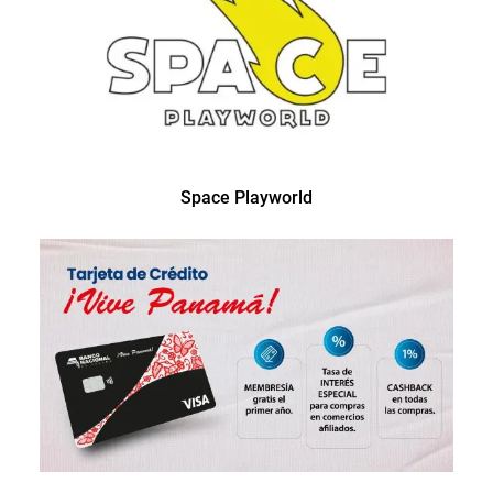
Space Playworld