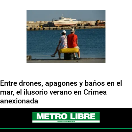
Entre drones, apagones y baños en el
mar, el ilusorio verano en Crimea
anexionada