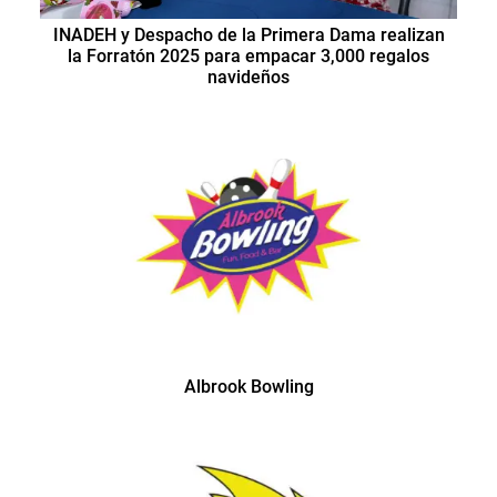
INADEH y Despacho de la Primera Dama realizan
la Forratón 2025 para empacar 3,000 regalos
navideños
Albrook Bowling