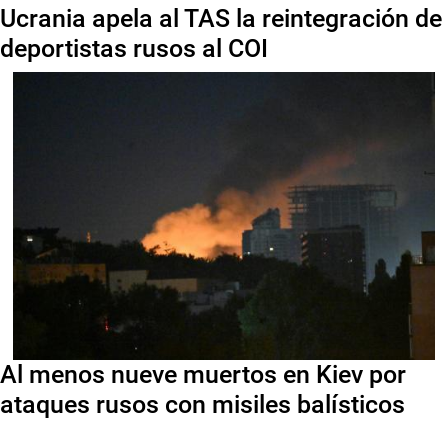
Ucrania apela al TAS la reintegración de
deportistas rusos al COI
Al menos nueve muertos en Kiev por
ataques rusos con misiles balísticos