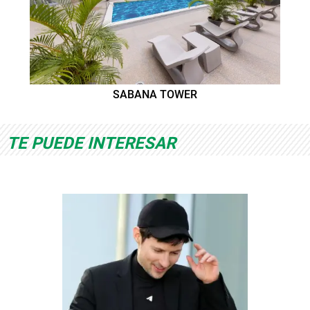
SABANA TOWER
TE PUEDE INTERESAR