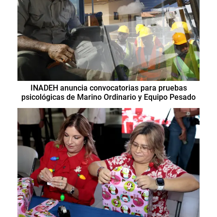
INADEH anuncia convocatorias para pruebas
psicológicas de Marino Ordinario y Equipo Pesado