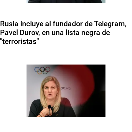
Rusia incluye al fundador de Telegram,
Pavel Durov, en una lista negra de
"terroristas"