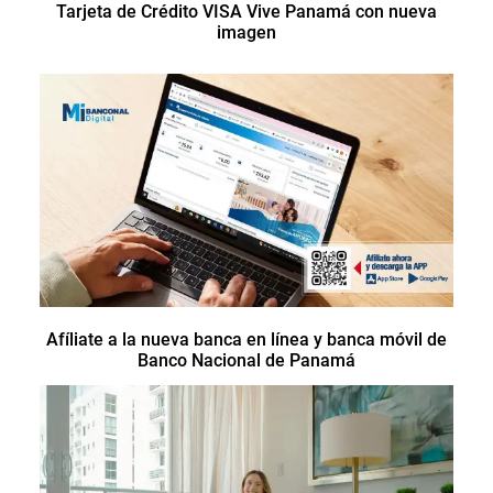
Tarjeta de Crédito VISA Vive Panamá con nueva
imagen
Afíliate a la nueva banca en línea y banca móvil de
Banco Nacional de Panamá