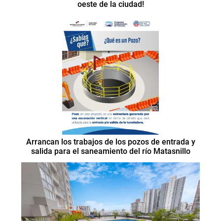
oeste de la ciudad!
Arrancan los trabajos de los pozos de entrada y
salida para el saneamiento del río Matasnillo