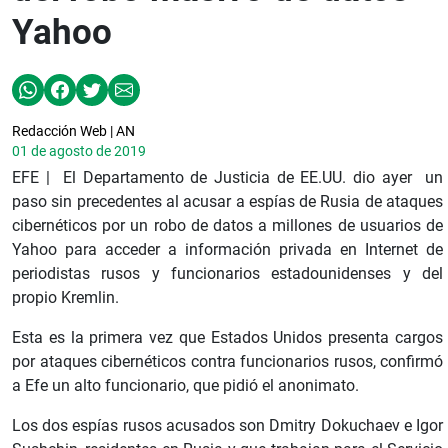
Yahoo
Redacción Web | AN
01 de agosto de 2019
EFE | El Departamento de Justicia de EE.UU. dio ayer un
paso sin precedentes al acusar a espías de Rusia de ataques
cibernéticos por un robo de datos a millones de usuarios de
Yahoo para acceder a información privada en Internet de
periodistas rusos y funcionarios estadounidenses y del
propio Kremlin.
Esta es la primera vez que Estados Unidos presenta cargos
por ataques cibernéticos contra funcionarios rusos, confirmó
a Efe un alto funcionario, que pidió el anonimato.
Los dos espías rusos acusados son Dmitry Dokuchaev e Igor