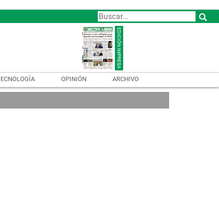
TECNOLOGÍA
OPINIÓN
ARCHIVO