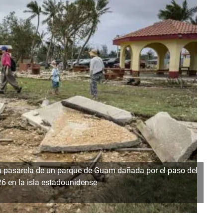
a pasarela de un parque de Guam dañada por el paso del
026 en la isla estadounidense