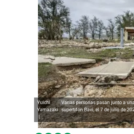
Yuichi
Varias personas pasan junto a un
Yamazaki
supertifón Bavi, el 7 de julio de 2