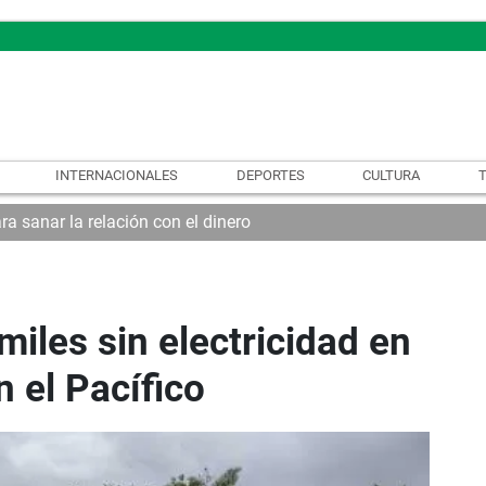
INTERNACIONALES
DEPORTES
CULTURA
ra sanar la relación con el dinero
miles sin electricidad en
n el Pacífico