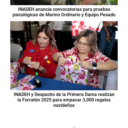
INADEH anuncia convocatorias para pruebas
psicológicas de Marino Ordinario y Equipo Pesado
INADEH y Despacho de la Primera Dama realizan
la Forratón 2025 para empacar 3,000 regalos
navideños