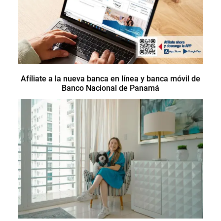
Afíliate a la nueva banca en línea y banca móvil de
Banco Nacional de Panamá