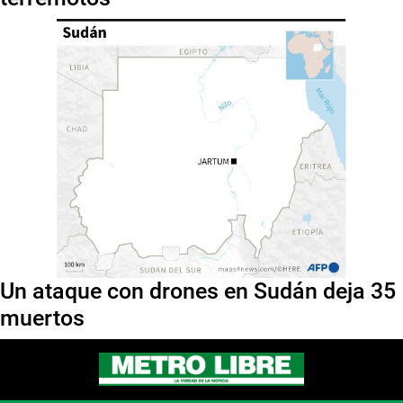
Un ataque con drones en Sudán deja 35
muertos