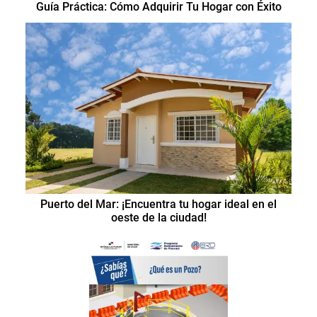
Guía Práctica: Cómo Adquirir Tu Hogar con Éxito
Puerto del Mar: ¡Encuentra tu hogar ideal en el
oeste de la ciudad!