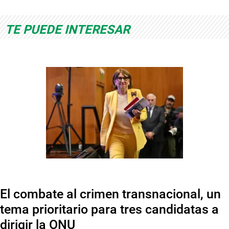
TE PUEDE INTERESAR
El combate al crimen transnacional, un
tema prioritario para tres candidatas a
dirigir la ONU