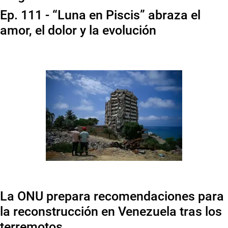
Ep. 111 - “Luna en Piscis” abraza el
amor, el dolor y la evolución
La ONU prepara recomendaciones para
la reconstrucción en Venezuela tras los
terremotos