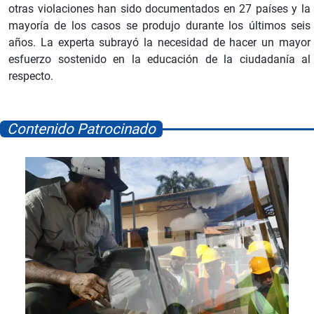
otras violaciones han sido documentados en 27 países y la
mayoría de los casos se produjo durante los últimos seis
años. La experta subrayó la necesidad de hacer un mayor
esfuerzo sostenido en la educación de la ciudadanía al
respecto.
Contenido Patrocinado