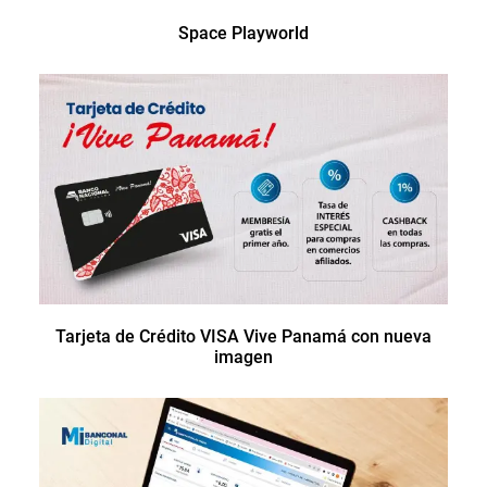
Space Playworld
Tarjeta de Crédito VISA Vive Panamá con nueva
imagen