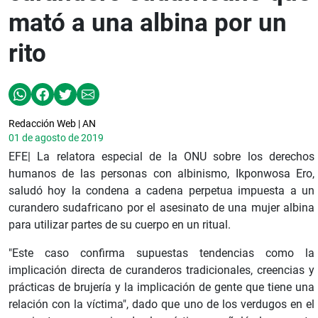
mató a una albina por un
rito
Redacción Web | AN
01 de agosto de 2019
EFE| La relatora especial de la ONU sobre los derechos
humanos de las personas con albinismo, Ikponwosa Ero,
saludó hoy la condena a cadena perpetua impuesta a un
curandero sudafricano por el asesinato de una mujer albina
para utilizar partes de su cuerpo en un ritual.
"Este caso confirma supuestas tendencias como la
implicación directa de curanderos tradicionales, creencias y
prácticas de brujería y la implicación de gente que tiene una
relación con la víctima", dado que uno de los verdugos en el