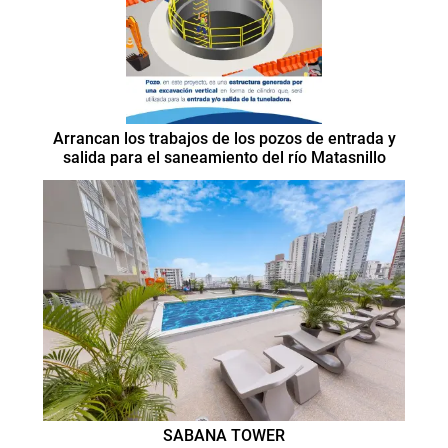
Arrancan los trabajos de los pozos de entrada y
salida para el saneamiento del río Matasnillo
SABANA TOWER